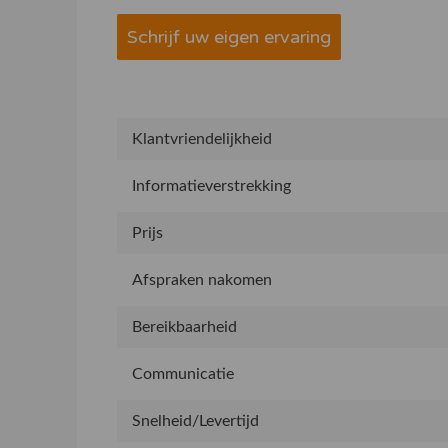
Schrijf uw eigen ervaring
Klantvriendelijkheid
Informatieverstrekking
Prijs
Afspraken nakomen
Bereikbaarheid
Communicatie
Snelheid/Levertijd