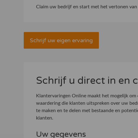
Claim uw bedrijf
en start met het vertonen van 
Schrijf uw eigen ervaring
Schrijf u direct in en
Klantervaringen Online maakt het mogelijk om
waardering die klanten uitspreken over uw bed
te maken en te delen met bestaande en potenti
klanten.
Uw gegevens