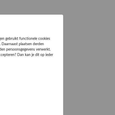
gen gebruikt functionele cookies
. Daarnaast plaatsen derden
rden persoonsgegevens verwerkt.
ccepteren? Dan kan je dit op ieder