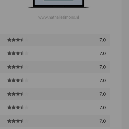
www.nathaliesimons.nl
7.0
7.0
7.0
7.0
7.0
7.0
7.0