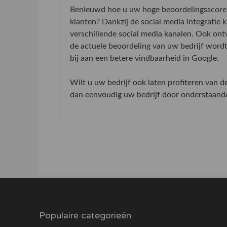
Benieuwd hoe u uw hoge beoordelingsscore 
klanten? Dankzij de social media integratie
verschillende social media kanalen. Ook on
de actuele beoordeling van uw bedrijf word
bij aan een betere vindbaarheid in Google.
Wilt u uw bedrijf ook laten profiteren van 
dan eenvoudig uw bedrijf door onderstaande 
Populaire categorieën