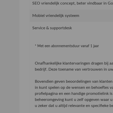
SEO vriendelijk concept, beter vindbaar in G
Mobiel vriendelijk systeem
Service & supportdesk
* Met een abonnementsduur vanaf 1 jaar
Onafhankelijke klantervaringen dragen bij 
bedrijf. Deze toename van vertrouwen in uw 
Bovendien geven beoordelingen van klanten 
in kunt spelen op de wensen en behoeftes v
profielpagina en een handige promotielink is
beheeromgeving kunt u zelf opgeven waar u 
u zeker dat u altijd relevante en specifieke 