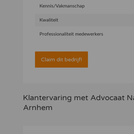
Kennis/Vakmanschap
Kwaliteit
Professionaliteit medewerkers
Claim dit bedrijf!
Klantervaring met Advocaat Na
Arnhem