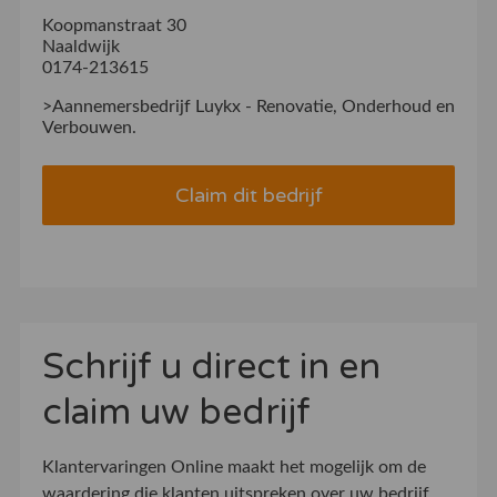
Koopmanstraat 30
Naaldwijk
0174-213615
>Aannemersbedrijf Luykx - Renovatie, Onderhoud en
Verbouwen.
Claim dit bedrijf
Schrijf u direct in en
claim uw bedrijf
Klantervaringen Online maakt het mogelijk om de
waardering die klanten uitspreken over uw bedrijf