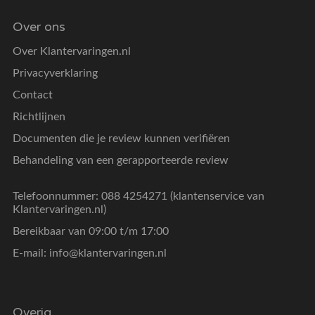
Over ons
Over Klantervaringen.nl
Privacyverklaring
Contact
Richtlijnen
Documenten die je review kunnen verifiëren
Behandeling van een gerapporteerde review
Telefoonnummer: 088 4254271 (klantenservice van
Klantervaringen.nl)
Bereikbaar van 09:00 t/m 17:00
E-mail:
info@klantervaringen.nl
Overig