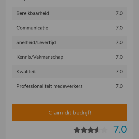
Bereikbaarheid
7.0
Communicatie
7.0
Snelheid/Levertijd
7.0
Kennis/Vakmanschap
7.0
Kwaliteit
7.0
Professionaliteit medewerkers
7.0
Claim dit bedrijf!
7.0