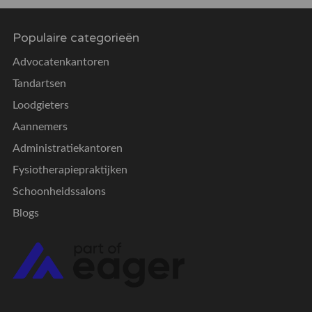
Populaire categorieën
Advocatenkantoren
Tandartsen
Loodgieters
Aannemers
Administratiekantoren
Fysiotherapiepraktijken
Schoonheidssalons
Blogs