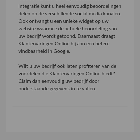
integratie kunt u heel eenvoudig beoordelingen
delen op de verschillende social media kanalen.
Ook ontvangt u een unieke widget op uw
website waarmee de actuele beoordeling van
uw bedrijf wordt getoond. Daarnaast draagt
Klantervaringen Online bij aan een betere
vindbaarheid in Google.
Wilt u uw bedrijf ook laten profiteren van de
voordelen die Klantervaringen Online biedt?
Claim dan eenvoudig uw bedrijf door
onderstaande gegevens in te vullen.