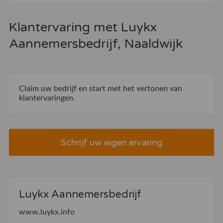
Klantervaring met Luykx
Aannemersbedrijf, Naaldwijk
Claim uw bedrijf
en start met het vertonen van
klantervaringen.
Schrijf uw eigen ervaring
Luykx Aannemersbedrijf
www.luykx.info