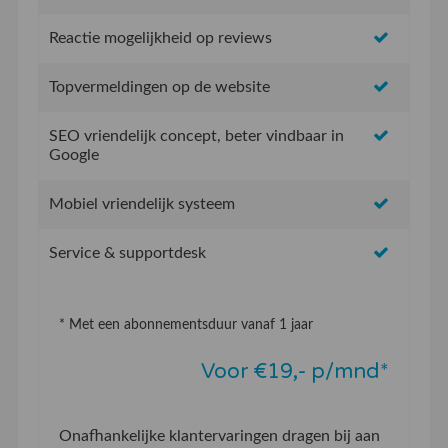
Reactie mogelijkheid op reviews
Topvermeldingen op de website
SEO vriendelijk concept, beter vindbaar in
Google
Mobiel vriendelijk systeem
Service & supportdesk
* Met een abonnementsduur vanaf 1 jaar
Voor €19,- p/mnd*
Onafhankelijke klantervaringen dragen bij aan