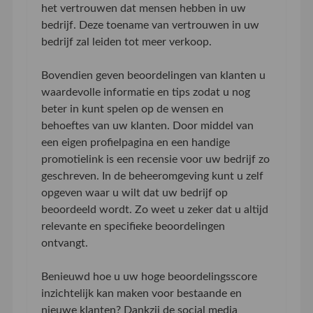
het vertrouwen dat mensen hebben in uw
bedrijf. Deze toename van vertrouwen in uw
bedrijf zal leiden tot meer verkoop.
Bovendien geven beoordelingen van klanten u
waardevolle informatie en tips zodat u nog
beter in kunt spelen op de wensen en
behoeftes van uw klanten. Door middel van
een eigen profielpagina en een handige
promotielink is een recensie voor uw bedrijf zo
geschreven. In de beheeromgeving kunt u zelf
opgeven waar u wilt dat uw bedrijf op
beoordeeld wordt. Zo weet u zeker dat u altijd
relevante en specifieke beoordelingen
ontvangt.
Benieuwd hoe u uw hoge beoordelingsscore
inzichtelijk kan maken voor bestaande en
nieuwe klanten? Dankzij de social media