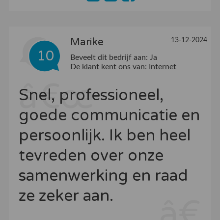
Marike
13-12-2024
10
Beveelt dit bedrijf aan:
Ja
De klant kent ons van:
Internet
Snel, professioneel,
goede communicatie en
persoonlijk. Ik ben heel
tevreden over onze
samenwerking en raad
ze zeker aan.