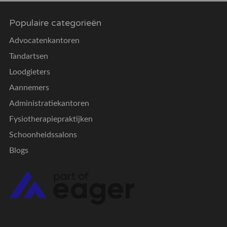
Populaire categorieën
Advocatenkantoren
Tandartsen
Loodgieters
Aannemers
Administratiekantoren
Fysiotherapiepraktijken
Schoonheidssalons
Blogs