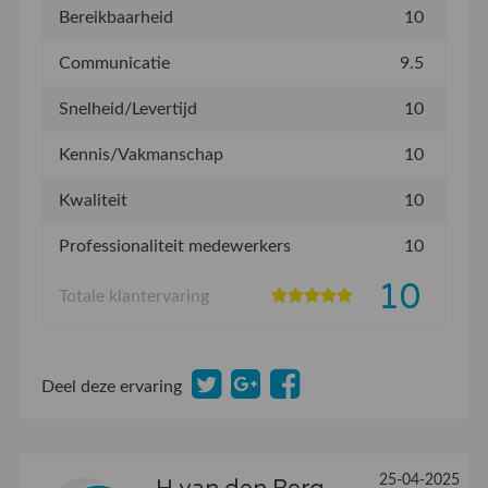
Bereikbaarheid
10
Communicatie
9.5
Snelheid/Levertijd
10
Kennis/Vakmanschap
10
Kwaliteit
10
Professionaliteit medewerkers
10
10
Totale klantervaring
Deel deze ervaring
25-04-2025