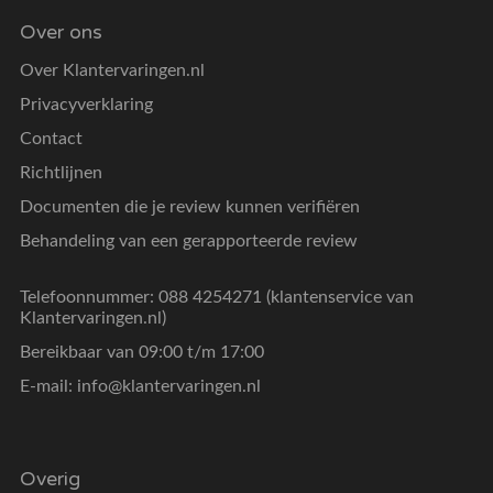
Over ons
Over Klantervaringen.nl
Privacyverklaring
Contact
Richtlijnen
Documenten die je review kunnen verifiëren
Behandeling van een gerapporteerde review
Telefoonnummer: 088 4254271 (klantenservice van
Klantervaringen.nl)
Bereikbaar van 09:00 t/m 17:00
E-mail:
info@klantervaringen.nl
Overig