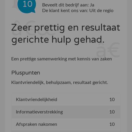
10
Beveelt dit bedrijf aan:
Ja
De klant kent ons van:
Uit de regio
Zeer prettig en resultaat
gerichte hulp gehad.
Een prettige samenwerking met kennis van zaken
Pluspunten
Klantvriendelijk, behulpzaam, resultaat gericht.
Klantvriendelijkheid
10
Informatieverstrekking
10
Afspraken nakomen
10