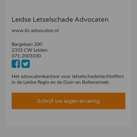
Leidse Letselschade Advocaten
www.lls-advocaten.nl
Bargelaan 200
2333 CW Leiden
071-2001030
Het advocatenkantoor voor letselschadeslachtoffers
in de Leidse Regio en de Duin-en Bollenstreek.
Schrijf uw eigen ervaring