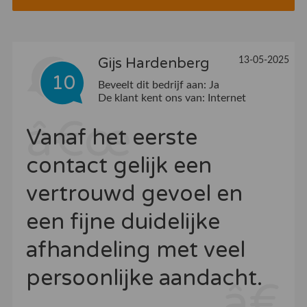
Gijs Hardenberg
13-05-2025
10
Beveelt dit bedrijf aan:
Ja
De klant kent ons van:
Internet
Vanaf het eerste
contact gelijk een
vertrouwd gevoel en
een fijne duidelijke
afhandeling met veel
persoonlijke aandacht.