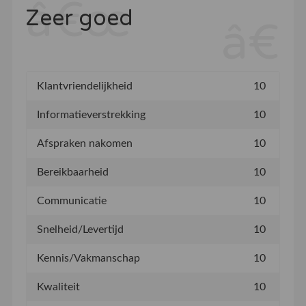
Zeer goed
Klantvriendelijkheid
10
Informatieverstrekking
10
Afspraken nakomen
10
Bereikbaarheid
10
Communicatie
10
Snelheid/Levertijd
10
Kennis/Vakmanschap
10
Kwaliteit
10