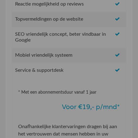
Reactie mogelijkheid op reviews
Topvermeldingen op de website
SEO vriendelijk concept, beter vindbaar in
Google
Mobiel vriendelijk systeem
Service & supportdesk
* Met een abonnementsduur vanaf 1 jaar
Voor €19,- p/mnd*
Onafhankelijke klantervaringen dragen bij aan
het vertrouwen dat mensen hebben in uw