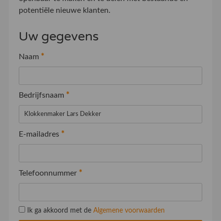
potentiële nieuwe klanten.
Uw gegevens
Naam
*
Bedrijfsnaam
*
E-mailadres
*
Telefoonnummer
*
Ik ga akkoord met de
Algemene voorwaarden