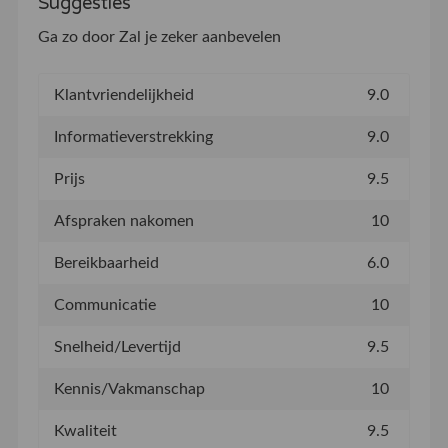
Suggesties
Ga zo door Zal je zeker aanbevelen
Klantvriendelijkheid
9.0
Informatieverstrekking
9.0
Prijs
9.5
Afspraken nakomen
10
Bereikbaarheid
6.0
Communicatie
10
Snelheid/Levertijd
9.5
Kennis/Vakmanschap
10
Kwaliteit
9.5