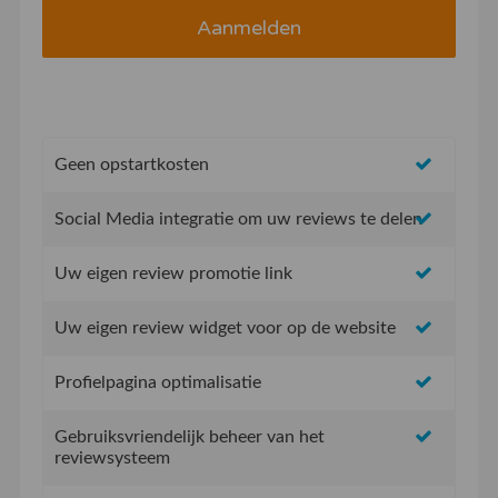
Geen opstartkosten
Social Media integratie om uw reviews te delen
Uw eigen review promotie link
Uw eigen review widget voor op de website
Profielpagina optimalisatie
Gebruiksvriendelijk beheer van het
reviewsysteem