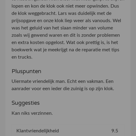
lopen en kon de klok ook niet meer opwinden. Dus
de klok weggebracht. Lars was duidelijk met de
prijsopgave en onze klok liep weer als vanouds. Wel
was het geluid van het slaan minder van volume
zoals wij gewend waren en dit is zonder problemen
en extra kosten opgelost. Wat ook prettig is, is het
boekwerk wat je meekrijgt na de reparatie met tips
en trucks.
Pluspunten
Uiermate vriendelijk man. Echt een vakman. Een
aanrader voor een ieder die zuinig is op zijn klok.
Suggesties
Kan niks verzinnen.
Klantvriendelijkheid
9.5