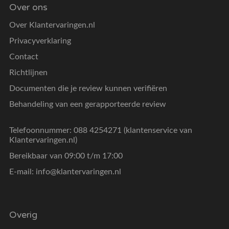
Over ons
Over Klantervaringen.nl
Privacyverklaring
Contact
Richtlijnen
Documenten die je review kunnen verifiëren
Behandeling van een gerapporteerde review
Telefoonnummer: 088 4254271 (klantenservice van
Klantervaringen.nl)
Bereikbaar van 09:00 t/m 17:00
E-mail:
info@klantervaringen.nl
Overig