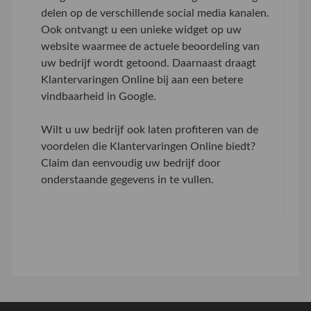
delen op de verschillende social media kanalen.
Ook ontvangt u een unieke widget op uw
website waarmee de actuele beoordeling van
uw bedrijf wordt getoond. Daarnaast draagt
Klantervaringen Online bij aan een betere
vindbaarheid in Google.
Wilt u uw bedrijf ook laten profiteren van de
voordelen die Klantervaringen Online biedt?
Claim dan eenvoudig uw bedrijf door
onderstaande gegevens in te vullen.