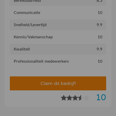
Bereikbaarheid
8.3
Communicatie
10
Snelheid/Levertijd
9.9
Kennis/Vakmanschap
10
Kwaliteit
9.9
Professionaliteit medewerkers
10
Claim dit bedrijf!
10