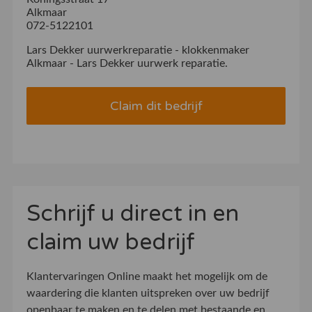
Alkmaar
072-5122101
Lars Dekker uurwerkreparatie - klokkenmaker
Alkmaar - Lars Dekker uurwerk reparatie.
Claim dit bedrijf
Schrijf u direct in en
claim uw bedrijf
Klantervaringen Online maakt het mogelijk om de
waardering die klanten uitspreken over uw bedrijf
openbaar te maken en te delen met bestaande en