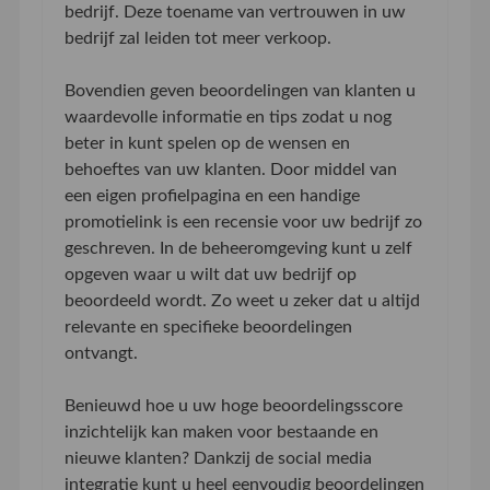
bedrijf. Deze toename van vertrouwen in uw
bedrijf zal leiden tot meer verkoop.
Bovendien geven beoordelingen van klanten u
waardevolle informatie en tips zodat u nog
beter in kunt spelen op de wensen en
behoeftes van uw klanten. Door middel van
een eigen profielpagina en een handige
promotielink is een recensie voor uw bedrijf zo
geschreven. In de beheeromgeving kunt u zelf
opgeven waar u wilt dat uw bedrijf op
beoordeeld wordt. Zo weet u zeker dat u altijd
relevante en specifieke beoordelingen
ontvangt.
Benieuwd hoe u uw hoge beoordelingsscore
inzichtelijk kan maken voor bestaande en
nieuwe klanten? Dankzij de social media
integratie kunt u heel eenvoudig beoordelingen