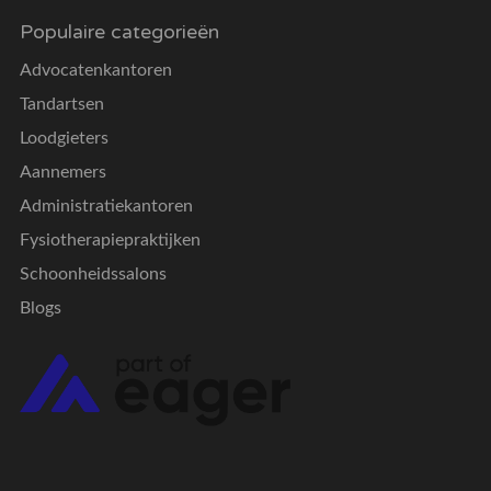
Populaire categorieën
Advocatenkantoren
Tandartsen
Loodgieters
Aannemers
Administratiekantoren
Fysiotherapiepraktijken
Schoonheidssalons
Blogs