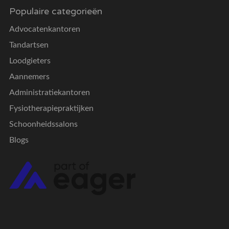
Populaire categorieën
Advocatenkantoren
Tandartsen
Loodgieters
Aannemers
Administratiekantoren
Fysiotherapiepraktijken
Schoonheidssalons
Blogs