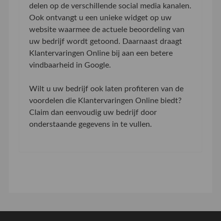
delen op de verschillende social media kanalen.
Ook ontvangt u een unieke widget op uw
website waarmee de actuele beoordeling van
uw bedrijf wordt getoond. Daarnaast draagt
Klantervaringen Online bij aan een betere
vindbaarheid in Google.
Wilt u uw bedrijf ook laten profiteren van de
voordelen die Klantervaringen Online biedt?
Claim dan eenvoudig uw bedrijf door
onderstaande gegevens in te vullen.