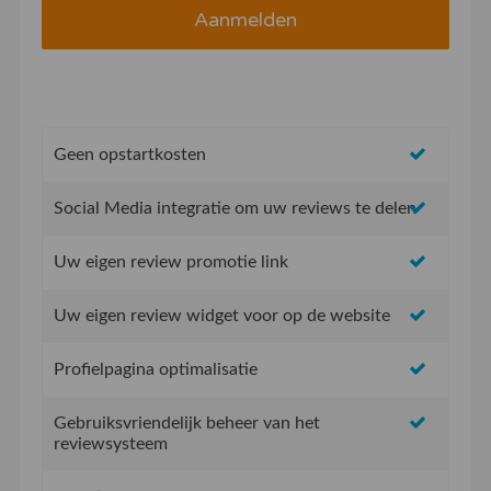
Geen opstartkosten
Social Media integratie om uw reviews te delen
Uw eigen review promotie link
Uw eigen review widget voor op de website
Profielpagina optimalisatie
Gebruiksvriendelijk beheer van het
reviewsysteem