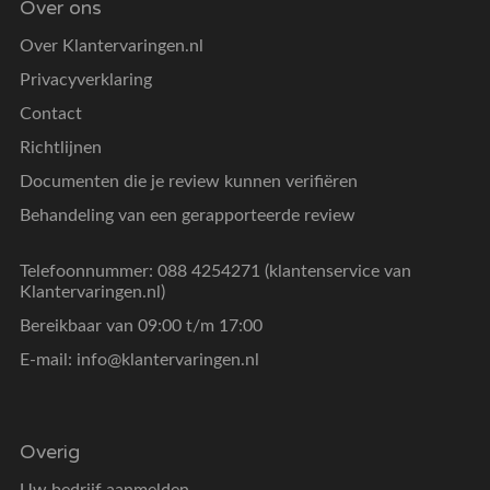
Over ons
Over Klantervaringen.nl
Privacyverklaring
Contact
Richtlijnen
Documenten die je review kunnen verifiëren
Behandeling van een gerapporteerde review
Telefoonnummer: 088 4254271 (klantenservice van
Klantervaringen.nl)
Bereikbaar van 09:00 t/m 17:00
E-mail:
info@klantervaringen.nl
Overig
Uw bedrijf aanmelden