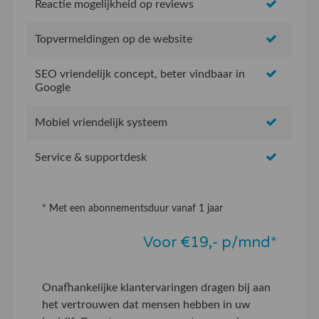
Reactie mogelijkheid op reviews
Topvermeldingen op de website
SEO vriendelijk concept, beter vindbaar in
Google
Mobiel vriendelijk systeem
Service & supportdesk
* Met een abonnementsduur vanaf 1 jaar
Voor €19,- p/mnd*
Onafhankelijke klantervaringen dragen bij aan
het vertrouwen dat mensen hebben in uw