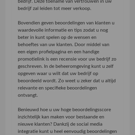
bedrijf. Deze toename van vertrouwen in uw
bedrijf zal leiden tot meer verkoop.
Bovendien geven beoordelingen van klanten u
waardevolle informatie en tips zodat u nog
beter in kunt spelen op de wensen en
behoeftes van uw klanten. Door middel van
een eigen profielpagina en een handige
promotielink is een recensie voor uw bedrijf zo
geschreven. In de beheeromgeving kunt u zelf
opgeven waar u wilt dat uw bedrijf op
beoordeeld wordt. Zo weet u zeker dat u altijd
relevante en specifieke beoordelingen
ontvangt.
Benieuwd hoe u uw hoge beoordelingsscore
inzichtelijk kan maken voor bestaande en
nieuwe klanten? Dankzij de social media
integratie kunt u heel eenvoudig beoordelingen