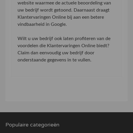
website waarmee de actuele beoordeling van
uw bedrijf wordt getoond. Daarnaast draagt
Klantervaringen Online bij aan een betere
vindbaarheid in Google.
Wilt u uw bedrijf ook laten profiteren van de
voordelen die Klantervaringen Online biedt?
Claim dan eenvoudig uw bedrijf door
onderstaande gegevens in te vullen.
Populaire categorieën