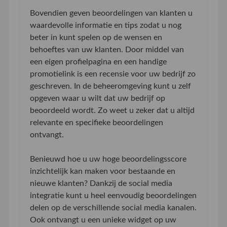
Bovendien geven beoordelingen van klanten u
waardevolle informatie en tips zodat u nog
beter in kunt spelen op de wensen en
behoeftes van uw klanten. Door middel van
een eigen profielpagina en een handige
promotielink is een recensie voor uw bedrijf zo
geschreven. In de beheeromgeving kunt u zelf
opgeven waar u wilt dat uw bedrijf op
beoordeeld wordt. Zo weet u zeker dat u altijd
relevante en specifieke beoordelingen
ontvangt.
Benieuwd hoe u uw hoge beoordelingsscore
inzichtelijk kan maken voor bestaande en
nieuwe klanten? Dankzij de social media
integratie kunt u heel eenvoudig beoordelingen
delen op de verschillende social media kanalen.
Ook ontvangt u een unieke widget op uw