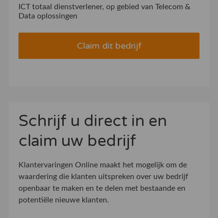
ICT totaal dienstverlener, op gebied van Telecom &
Data oplossingen
Claim dit bedrijf
Schrijf u direct in en
claim uw bedrijf
Klantervaringen Online maakt het mogelijk om de
waardering die klanten uitspreken over uw bedrijf
openbaar te maken en te delen met bestaande en
potentiële nieuwe klanten.