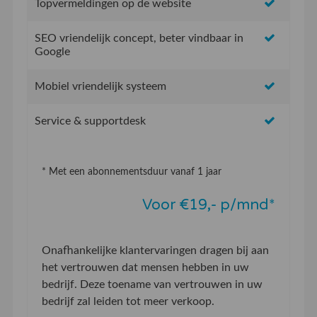
Topvermeldingen op de website
SEO vriendelijk concept, beter vindbaar in
Google
Mobiel vriendelijk systeem
Service & supportdesk
* Met een abonnementsduur vanaf 1 jaar
Voor €19,- p/mnd*
Onafhankelijke klantervaringen dragen bij aan
het vertrouwen dat mensen hebben in uw
bedrijf. Deze toename van vertrouwen in uw
bedrijf zal leiden tot meer verkoop.