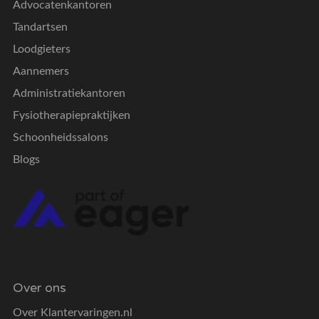
Advocatenkantoren
Tandartsen
Loodgieters
Aannemers
Administratiekantoren
Fysiotherapiepraktijken
Schoonheidssalons
Blogs
Over ons
Over Klantervaringen.nl