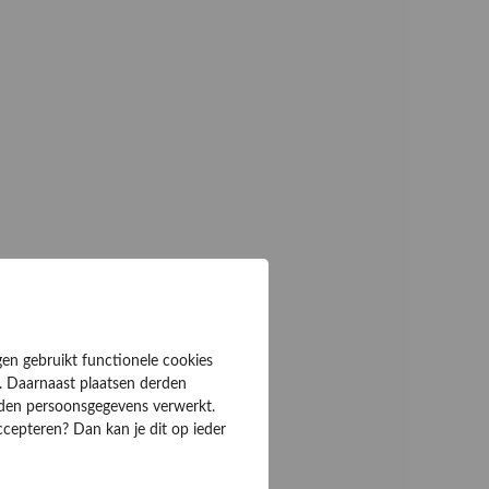
gen gebruikt functionele cookies
. Daarnaast plaatsen derden
rden persoonsgegevens verwerkt.
ccepteren? Dan kan je dit op ieder