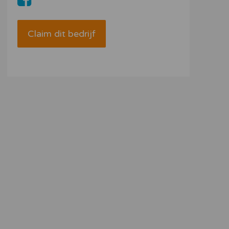
Claim dit bedrijf