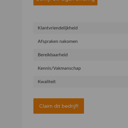
Klantvriendelijkheid
Afspraken nakomen
Bereikbaarheid
Kennis/Vakmanschap
Kwaliteit
Claim dit bedrijf!