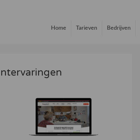
Home
Tarieven
Bedrijven
ntervaringen