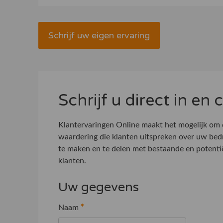
Schrijf uw eigen ervaring
Schrijf u direct in en
Klantervaringen Online maakt het mogelijk om
waardering die klanten uitspreken over uw bed
te maken en te delen met bestaande en potenti
klanten.
Uw gegevens
Naam
*