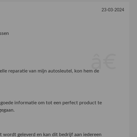
23-03-2024
ssen
elle reparatie van mijn autosleutel, kon hem de
g goede informatie om tot een perfect product te
gegaan.
t wordt geleverd en kan dit bedrijf aan iedereen