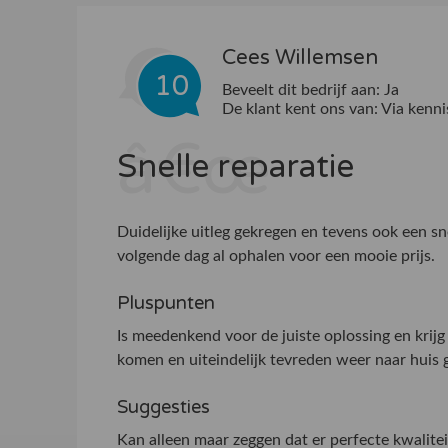
Cees Willemsen
10
Beveelt dit bedrijf aan:
Ja
De klant kent ons van:
Via kenni
Snelle reparatie
Duidelijke uitleg gekregen en tevens ook een sn
volgende dag al ophalen voor een mooie prijs.
Pluspunten
Is meedenkend voor de juiste oplossing en krij
komen en uiteindelijk tevreden weer naar huis 
Suggesties
Kan alleen maar zeggen dat er perfecte kwalitei