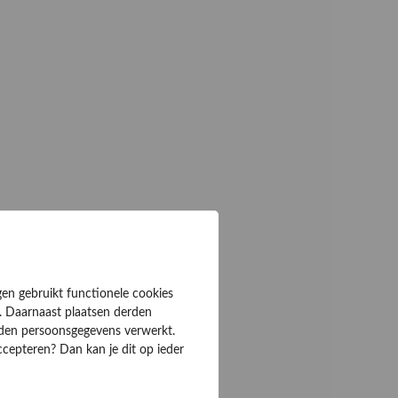
gen gebruikt functionele cookies
. Daarnaast plaatsen derden
rden persoonsgegevens verwerkt.
ccepteren? Dan kan je dit op ieder