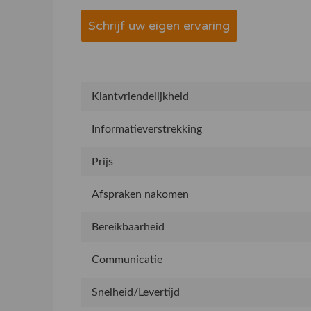
Schrijf uw eigen ervaring
Klantvriendelijkheid
Informatieverstrekking
Prijs
Afspraken nakomen
Bereikbaarheid
Communicatie
Snelheid/Levertijd