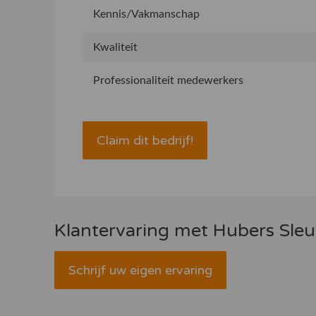
Kennis/Vakmanschap
Kwaliteit
Professionaliteit medewerkers
Claim dit bedrijf!
Klantervaring met Hubers Sleu
Schrijf uw eigen ervaring