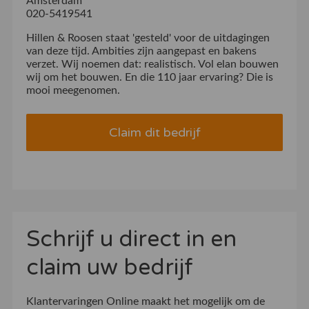
Amsterdam
020-5419541
Hillen & Roosen staat 'gesteld' voor de uitdagingen
van deze tijd. Ambities zijn aangepast en bakens
verzet. Wij noemen dat: realistisch. Vol elan bouwen
wij om het bouwen. En die 110 jaar ervaring? Die is
mooi meegenomen.
Claim dit bedrijf
Schrijf u direct in en
claim uw bedrijf
Klantervaringen Online maakt het mogelijk om de