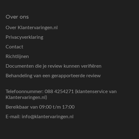
Over ons
Over Klantervaringen.nl
Privacyverklaring
Contact
Richtlijnen
Documenten die je review kunnen verifiëren
Behandeling van een gerapporteerde review
Telefoonnummer: 088 4254271 (klantenservice van
Klantervaringen.nl)
Bereikbaar van 09:00 t/m 17:00
E-mail:
info@klantervaringen.nl