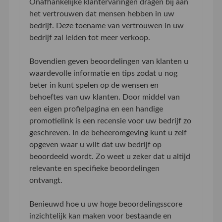
Onafhankelijke klantervaringen dragen bij aan
het vertrouwen dat mensen hebben in uw
bedrijf. Deze toename van vertrouwen in uw
bedrijf zal leiden tot meer verkoop.
Bovendien geven beoordelingen van klanten u
waardevolle informatie en tips zodat u nog
beter in kunt spelen op de wensen en
behoeftes van uw klanten. Door middel van
een eigen profielpagina en een handige
promotielink is een recensie voor uw bedrijf zo
geschreven. In de beheeromgeving kunt u zelf
opgeven waar u wilt dat uw bedrijf op
beoordeeld wordt. Zo weet u zeker dat u altijd
relevante en specifieke beoordelingen
ontvangt.
Benieuwd hoe u uw hoge beoordelingsscore
inzichtelijk kan maken voor bestaande en