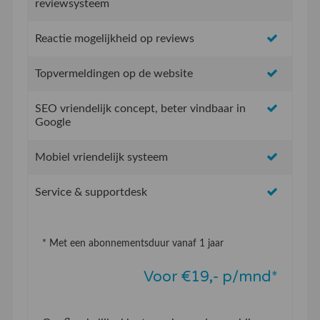
reviewsysteem
Reactie mogelijkheid op reviews
Topvermeldingen op de website
SEO vriendelijk concept, beter vindbaar in
Google
Mobiel vriendelijk systeem
Service & supportdesk
* Met een abonnementsduur vanaf 1 jaar
Voor €19,- p/mnd*