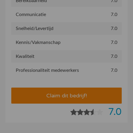
Bereikbaarheid
7.0
Communicatie
7.0
Snelheid/Levertijd
7.0
Kennis/Vakmanschap
7.0
Kwaliteit
7.0
Professionaliteit medewerkers
7.0
Claim dit bedrijf!
7.0