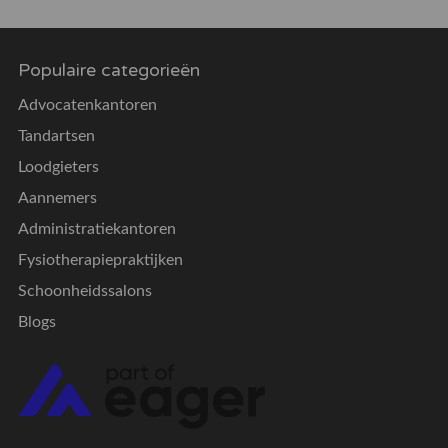
Populaire categorieën
Advocatenkantoren
Tandartsen
Loodgieters
Aannemers
Administratiekantoren
Fysiotherapiepraktijken
Schoonheidssalons
Blogs