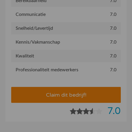
Bereikbaarheid
7.0
Communicatie
7.0
Snelheid/Levertijd
7.0
Kennis/Vakmanschap
7.0
Kwaliteit
7.0
Professionaliteit medewerkers
7.0
Claim dit bedrijf!
7.0