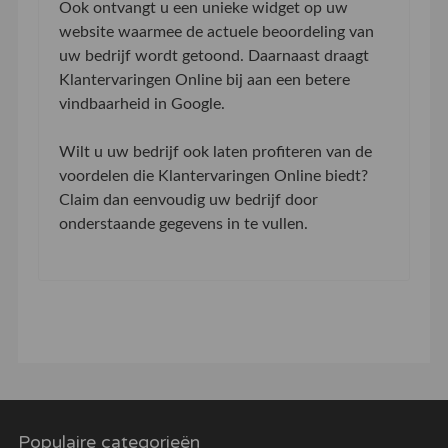
Ook ontvangt u een unieke widget op uw
website waarmee de actuele beoordeling van
uw bedrijf wordt getoond. Daarnaast draagt
Klantervaringen Online bij aan een betere
vindbaarheid in Google.
Wilt u uw bedrijf ook laten profiteren van de
voordelen die Klantervaringen Online biedt?
Claim dan eenvoudig uw bedrijf door
onderstaande gegevens in te vullen.
Populaire categorieën