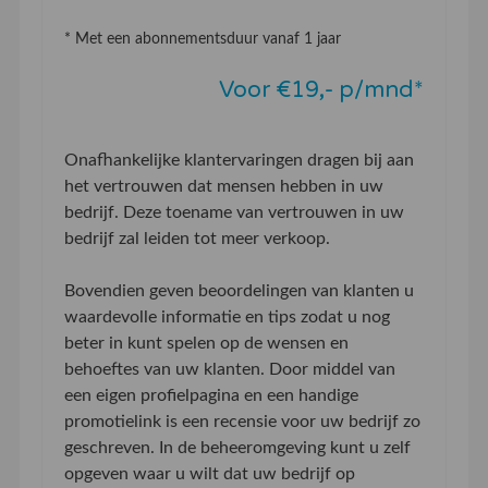
* Met een abonnementsduur vanaf 1 jaar
Voor €19,- p/mnd*
Onafhankelijke klantervaringen dragen bij aan
het vertrouwen dat mensen hebben in uw
bedrijf. Deze toename van vertrouwen in uw
bedrijf zal leiden tot meer verkoop.
Bovendien geven beoordelingen van klanten u
waardevolle informatie en tips zodat u nog
beter in kunt spelen op de wensen en
behoeftes van uw klanten. Door middel van
een eigen profielpagina en een handige
promotielink is een recensie voor uw bedrijf zo
geschreven. In de beheeromgeving kunt u zelf
opgeven waar u wilt dat uw bedrijf op