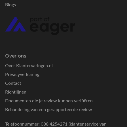
Blogs
Over ons
Over Klantervaringen.nl
Privacyverklaring
Contact
Richtlijnen
Documenten die je review kunnen verifiëren
Behandeling van een gerapporteerde review
Telefoonnummer: 088 4254271 (klantenservice van