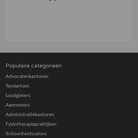
Populaire categorieën
Advocatenkantoren
Tandartsen
Loodgieters
Aannemers
Administratiekantoren
Fysiotherapiepraktijken
Schoonheidssalons