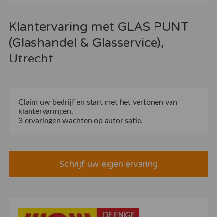
Klantervaring met GLAS PUNT
(Glashandel & Glasservice),
Utrecht
Claim uw bedrijf
en start met het vertonen van
klantervaringen.
3 ervaringen wachten op autorisatie.
Schrijf uw eigen ervaring