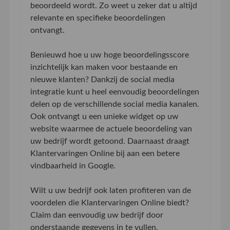
beoordeeld wordt. Zo weet u zeker dat u altijd
relevante en specifieke beoordelingen
ontvangt.
Benieuwd hoe u uw hoge beoordelingsscore
inzichtelijk kan maken voor bestaande en
nieuwe klanten? Dankzij de social media
integratie kunt u heel eenvoudig beoordelingen
delen op de verschillende social media kanalen.
Ook ontvangt u een unieke widget op uw
website waarmee de actuele beoordeling van
uw bedrijf wordt getoond. Daarnaast draagt
Klantervaringen Online bij aan een betere
vindbaarheid in Google.
Wilt u uw bedrijf ook laten profiteren van de
voordelen die Klantervaringen Online biedt?
Claim dan eenvoudig uw bedrijf door
onderstaande gegevens in te vullen.