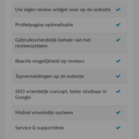
Uw eigen review widget voor op de website
Profielpagina optimalisatie
Gebruiksvriendelijk beheer van het
reviewsysteem
Reactie mogelijkheid op reviews
Topvermeldingen op de website
SEO vriendelijk concept, beter vindbaar in
Google
Mobiel vriendelijk systeem
Service & supportdesk