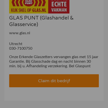
GLAS PUNT (Glashandel &
Glasservice)
www.glas.nl
Utrecht
030-7100750
Onze Erkende Glaszetters vervangen glas met 15 jaar
Garantie. Bij Glasschade dag en nacht binnen 30
min. bij u. Afhandeling verzekering. Bel Glaspunt
Claim dit bedrijf