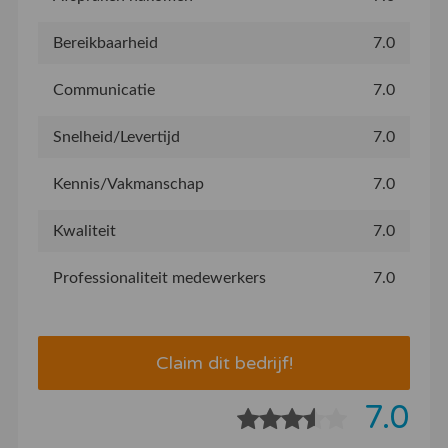
Bereikbaarheid
7.0
Communicatie
7.0
Snelheid/Levertijd
7.0
Kennis/Vakmanschap
7.0
Kwaliteit
7.0
Professionaliteit medewerkers
7.0
Claim dit bedrijf!
7.0