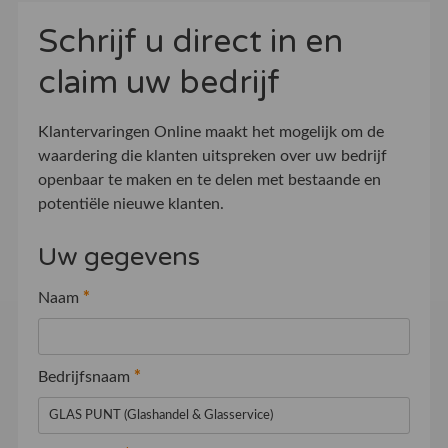
Schrijf u direct in en
claim uw bedrijf
Klantervaringen Online maakt het mogelijk om de
waardering die klanten uitspreken over uw bedrijf
openbaar te maken en te delen met bestaande en
potentiële nieuwe klanten.
Uw gegevens
Naam
*
Bedrijfsnaam
*