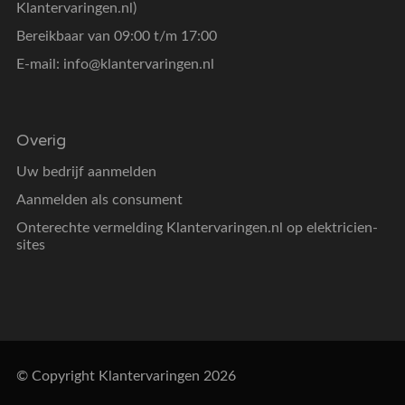
Klantervaringen.nl)
Bereikbaar van 09:00 t/m 17:00
E-mail:
info@klantervaringen.nl
Overig
Uw bedrijf aanmelden
Aanmelden als consument
Onterechte vermelding Klantervaringen.nl op elektricien-
sites
© Copyright Klantervaringen 2026