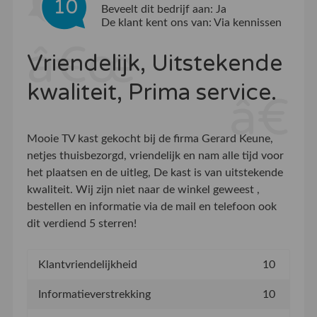
10
Beveelt dit bedrijf aan:
Ja
De klant kent ons van:
Via kennissen
Vriendelijk, Uitstekende
kwaliteit, Prima service.
Mooie TV kast gekocht bij de firma Gerard Keune,
netjes thuisbezorgd, vriendelijk en nam alle tijd voor
het plaatsen en de uitleg, De kast is van uitstekende
kwaliteit. Wij zijn niet naar de winkel geweest ,
bestellen en informatie via de mail en telefoon ook
dit verdiend 5 sterren!
Klantvriendelijkheid
10
Informatieverstrekking
10