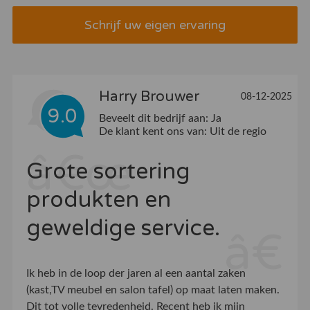
Schrijf uw eigen ervaring
Harry Brouwer
08-12-2025
9.0
Beveelt dit bedrijf aan:
Ja
De klant kent ons van:
Uit de regio
Grote sortering
produkten en
geweldige service.
Ik heb in de loop der jaren al een aantal zaken
(kast,TV meubel en salon tafel) op maat laten maken.
Dit tot volle tevredenheid. Recent heb ik mijn