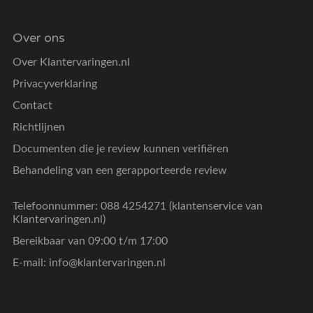
Over ons
Over Klantervaringen.nl
Privacyverklaring
Contact
Richtlijnen
Documenten die je review kunnen verifiëren
Behandeling van een gerapporteerde review
Telefoonnummer: 088 4254271 (klantenservice van
Klantervaringen.nl)
Bereikbaar van 09:00 t/m 17:00
E-mail:
info@klantervaringen.nl