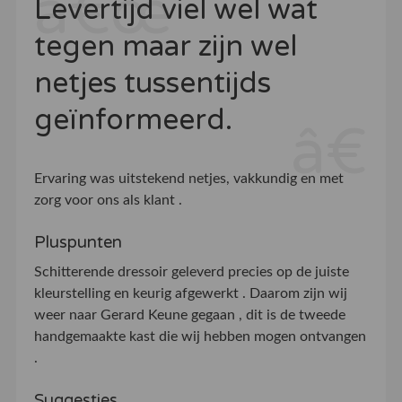
Levertijd viel wel wat
tegen maar zijn wel
netjes tussentijds
geïnformeerd.
Ervaring was uitstekend netjes, vakkundig en met
zorg voor ons als klant .
Pluspunten
Schitterende dressoir geleverd precies op de juiste
kleurstelling en keurig afgewerkt . Daarom zijn wij
weer naar Gerard Keune gegaan , dit is de tweede
handgemaakte kast die wij hebben mogen ontvangen
.
Suggesties