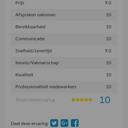
Prijs
9.0
Afspraken nakomen
10
Bereikbaarheid
10
Communicatie
10
Snelheid/Levertijd
9.0
Kennis/Vakmanschap
10
Kwaliteit
10
Professionaliteit medewerkers
10
10
Totale klantervaring
Deel deze ervaring