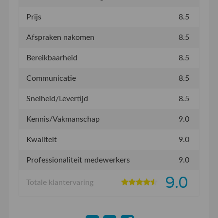
Prijs
8.5
Afspraken nakomen
8.5
Bereikbaarheid
8.5
Communicatie
8.5
Snelheid/Levertijd
8.5
Kennis/Vakmanschap
9.0
Kwaliteit
9.0
Professionaliteit medewerkers
9.0
9.0
Totale klantervaring