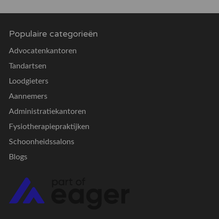
Populaire categorieën
Advocatenkantoren
Tandartsen
Loodgieters
Aannemers
Administratiekantoren
Fysiotherapiepraktijken
Schoonheidssalons
Blogs