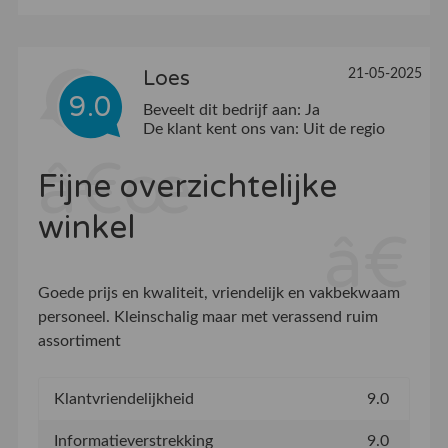
21-05-2025
Loes
9.0
Beveelt dit bedrijf aan:
Ja
De klant kent ons van:
Uit de regio
Fijne overzichtelijke
winkel
Goede prijs en kwaliteit, vriendelijk en vakbekwaam
personeel. Kleinschalig maar met verassend ruim
assortiment
Klantvriendelijkheid
9.0
Informatieverstrekking
9.0