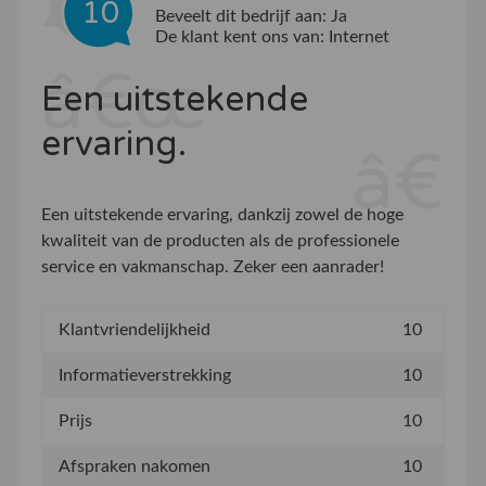
10
Beveelt dit bedrijf aan:
Ja
De klant kent ons van:
Internet
Een uitstekende
ervaring.
Een uitstekende ervaring, dankzij zowel de hoge
kwaliteit van de producten als de professionele
service en vakmanschap. Zeker een aanrader!
Klantvriendelijkheid
10
Informatieverstrekking
10
Prijs
10
Afspraken nakomen
10