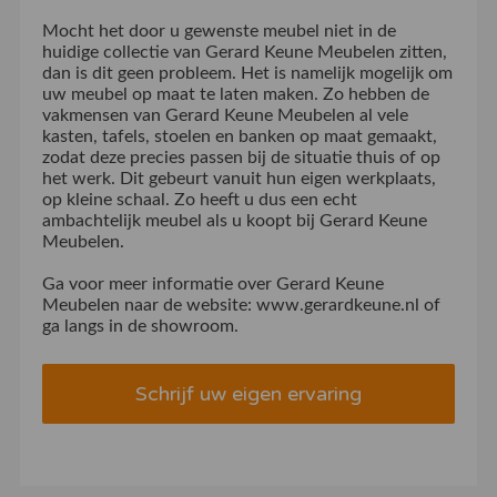
Mocht het door u gewenste meubel niet in de
huidige collectie van Gerard Keune Meubelen zitten,
dan is dit geen probleem. Het is namelijk mogelijk om
uw meubel op maat te laten maken. Zo hebben de
vakmensen van Gerard Keune Meubelen al vele
kasten, tafels, stoelen en banken op maat gemaakt,
zodat deze precies passen bij de situatie thuis of op
het werk. Dit gebeurt vanuit hun eigen werkplaats,
op kleine schaal. Zo heeft u dus een echt
ambachtelijk meubel als u koopt bij Gerard Keune
Meubelen.
Ga voor meer informatie over Gerard Keune
Meubelen naar de website: www.gerardkeune.nl of
ga langs in de showroom.
Schrijf uw eigen ervaring