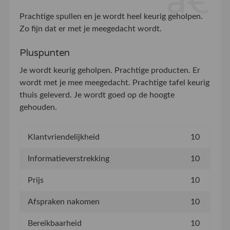
Prachtige spullen en je wordt heel keurig geholpen.
Zo fijn dat er met je meegedacht wordt.
Pluspunten
Je wordt keurig geholpen. Prachtige producten. Er
wordt met je mee meegedacht. Prachtige tafel keurig
thuis geleverd. Je wordt goed op de hoogte
gehouden.
Klantvriendelijkheid
10
Informatieverstrekking
10
Prijs
10
Afspraken nakomen
10
Bereikbaarheid
10