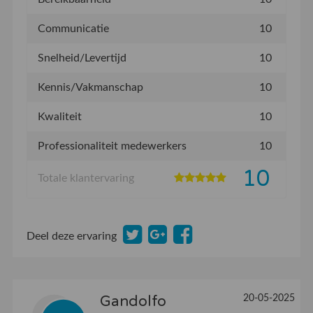
Communicatie
10
Snelheid/Levertijd
10
Kennis/Vakmanschap
10
Kwaliteit
10
Professionaliteit medewerkers
10
10
Totale klantervaring
Deel deze ervaring
20-05-2025
Gandolfo