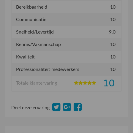
Bereikbaarheid
10
Communicatie
10
Snelheid/Levertijd
9.0
Kennis/Vakmanschap
10
Kwaliteit
10
Professionaliteit medewerkers
10
10
Totale klantervaring
Deel deze ervaring