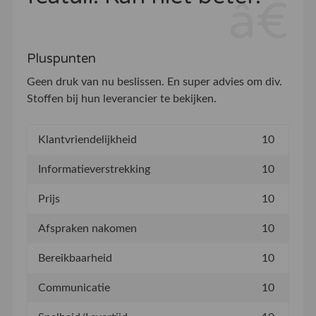
Pluspunten
Geen druk van nu beslissen. En super advies om div.
Stoffen bij hun leverancier te bekijken.
Klantvriendelijkheid
10
Informatieverstrekking
10
Prijs
10
Afspraken nakomen
10
Bereikbaarheid
10
Communicatie
10