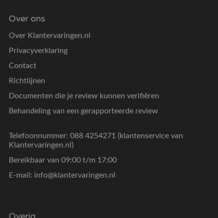
Over ons
Over Klantervaringen.nl
Privacyverklaring
Contact
Richtlijnen
Documenten die je review kunnen verifiëren
Behandeling van een gerapporteerde review
Telefoonnummer: 088 4254271 (klantenservice van
Klantervaringen.nl)
Bereikbaar van 09:00 t/m 17:00
E-mail:
info@klantervaringen.nl
Overig