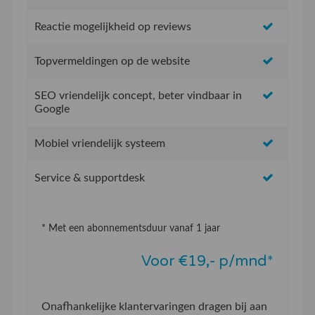
Reactie mogelijkheid op reviews
Topvermeldingen op de website
SEO vriendelijk concept, beter vindbaar in
Google
Mobiel vriendelijk systeem
Service & supportdesk
* Met een abonnementsduur vanaf 1 jaar
Voor €19,- p/mnd*
Onafhankelijke klantervaringen dragen bij aan