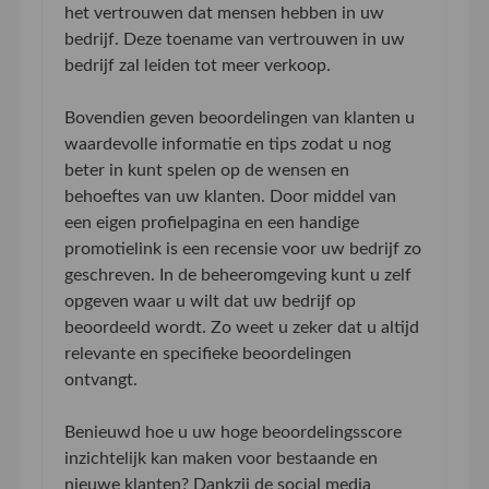
het vertrouwen dat mensen hebben in uw
bedrijf. Deze toename van vertrouwen in uw
bedrijf zal leiden tot meer verkoop.
Bovendien geven beoordelingen van klanten u
waardevolle informatie en tips zodat u nog
beter in kunt spelen op de wensen en
behoeftes van uw klanten. Door middel van
een eigen profielpagina en een handige
promotielink is een recensie voor uw bedrijf zo
geschreven. In de beheeromgeving kunt u zelf
opgeven waar u wilt dat uw bedrijf op
beoordeeld wordt. Zo weet u zeker dat u altijd
relevante en specifieke beoordelingen
ontvangt.
Benieuwd hoe u uw hoge beoordelingsscore
inzichtelijk kan maken voor bestaande en
nieuwe klanten? Dankzij de social media