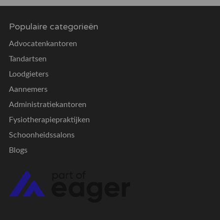
Populaire categorieën
Advocatenkantoren
Tandartsen
Loodgieters
Aannemers
Administratiekantoren
Fysiotherapiepraktijken
Schoonheidssalons
Blogs