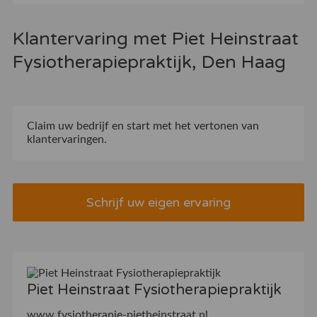
Klantervaring met Piet Heinstraat
Fysiotherapiepraktijk, Den Haag
Claim uw bedrijf
en start met het vertonen van
klantervaringen.
Schrijf uw eigen ervaring
Piet Heinstraat Fysiotherapiepraktijk
www.fysiotherapie-pietheinstraat.nl