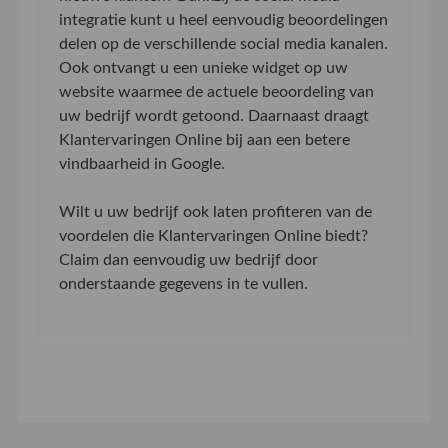
integratie kunt u heel eenvoudig beoordelingen
delen op de verschillende social media kanalen.
Ook ontvangt u een unieke widget op uw
website waarmee de actuele beoordeling van
uw bedrijf wordt getoond. Daarnaast draagt
Klantervaringen Online bij aan een betere
vindbaarheid in Google.
Wilt u uw bedrijf ook laten profiteren van de
voordelen die Klantervaringen Online biedt?
Claim dan eenvoudig uw bedrijf door
onderstaande gegevens in te vullen.