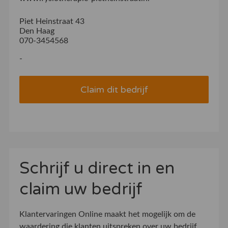
Piet Heinstraat 43
Den Haag
070-3454568
-
Claim dit bedrijf
Schrijf u direct in en
claim uw bedrijf
Klantervaringen Online maakt het mogelijk om de
waardering die klanten uitspreken over uw bedrijf