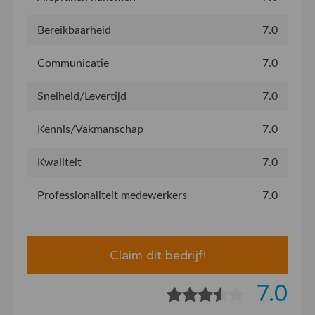
Bereikbaarheid
7.0
Communicatie
7.0
Snelheid/Levertijd
7.0
Kennis/Vakmanschap
7.0
Kwaliteit
7.0
Professionaliteit medewerkers
7.0
Claim dit bedrijf!
7.0