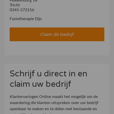
Hoekenburg 18
Tricht
0345-572156
Fysiotherapie Dijs
Claim dit bedrijf
Schrijf u direct in en
claim uw bedrijf
Klantervaringen Online maakt het mogelijk om de
waardering die klanten uitspreken over uw bedrijf
openbaar te maken en te delen met bestaande en