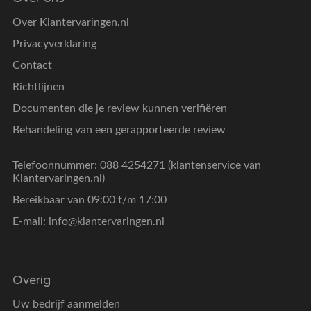
Over Klantervaringen.nl
Privacyverklaring
Contact
Richtlijnen
Documenten die je review kunnen verifiëren
Behandeling van een gerapporteerde review
Telefoonnummer: 088 4254271 (klantenservice van
Klantervaringen.nl)
Bereikbaar van 09:00 t/m 17:00
E-mail:
info@klantervaringen.nl
Overig
Uw bedrijf aanmelden