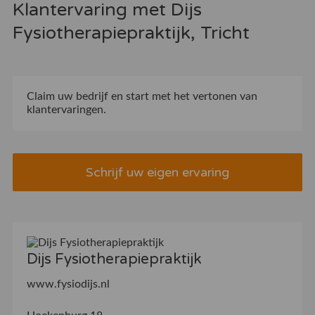
Klantervaring met Dijs
Fysiotherapiepraktijk, Tricht
Claim uw bedrijf
en start met het vertonen van
klantervaringen.
Schrijf uw eigen ervaring
Dijs Fysiotherapiepraktijk
www.fysiodijs.nl