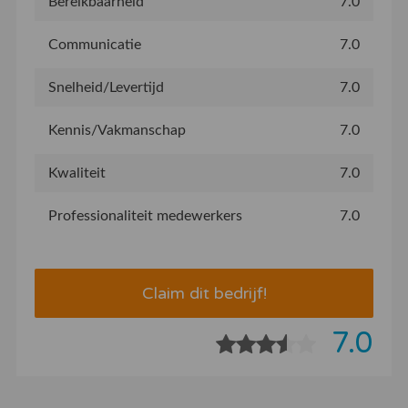
Bereikbaarheid
7.0
Communicatie
7.0
Snelheid/Levertijd
7.0
Kennis/Vakmanschap
7.0
Kwaliteit
7.0
Professionaliteit medewerkers
7.0
Claim dit bedrijf!
7.0