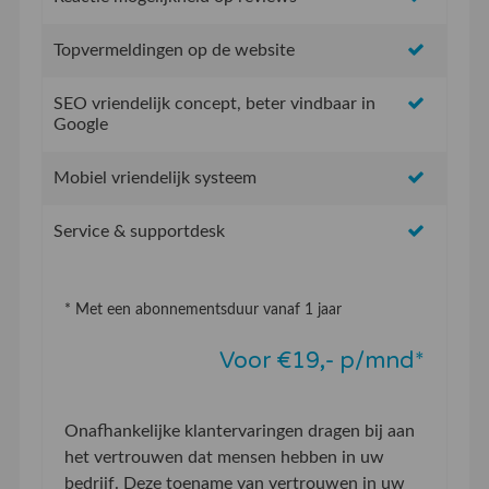
Topvermeldingen op de website
SEO vriendelijk concept, beter vindbaar in
Google
Mobiel vriendelijk systeem
Service & supportdesk
* Met een abonnementsduur vanaf 1 jaar
Voor €19,- p/mnd*
Onafhankelijke klantervaringen dragen bij aan
het vertrouwen dat mensen hebben in uw
bedrijf. Deze toename van vertrouwen in uw