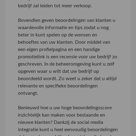
bedrijf zal leiden tot meer verkoop.
Bovendien geven beoordelingen van klanten u
waardevolle informatie en tips zodat u nog
beter in kunt spelen op de wensen en
behoeftes van uw klanten. Door middel van
een eigen profielpagina en een handige
promotielink is een recensie voor uw bedrijf zo
geschreven. In de beheeromgeving kunt u zelf
opgeven waar u wilt dat uw bedrijf op
beoordeeld wordt. Zo weet u zeker dat u altijd
relevante en specifieke beoordelingen
ontvangt.
Benieuwd hoe u uw hoge beoordelingsscore
inzichtelijk kan maken voor bestaande en
nieuwe klanten? Dankzij de social media
integratie kunt u heel eenvoudig beoordelingen