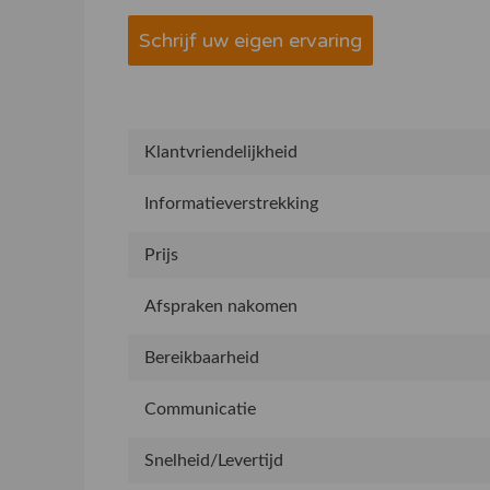
Schrijf uw eigen ervaring
Klantvriendelijkheid
Informatieverstrekking
Prijs
Afspraken nakomen
Bereikbaarheid
Communicatie
Snelheid/Levertijd