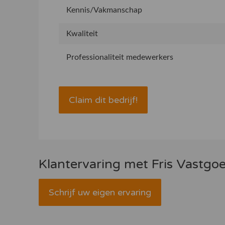
Kennis/Vakmanschap
Kwaliteit
Professionaliteit medewerkers
Claim dit bedrijf!
Klantervaring met Fris Vast
Schrijf uw eigen ervaring