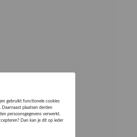
gen gebruikt functionele cookies
. Daarnaast plaatsen derden
rden persoonsgegevens verwerkt.
ccepteren? Dan kan je dit op ieder