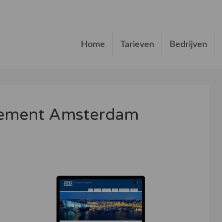
Home
Tarieven
Bedrijven
gement Amsterdam