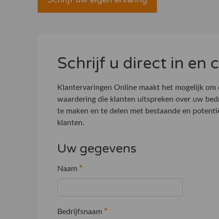
Schrijf u direct in en
Klantervaringen Online maakt het mogelijk om
waardering die klanten uitspreken over uw bed
te maken en te delen met bestaande en potenti
klanten.
Uw gegevens
Naam
*
Bedrijfsnaam
*