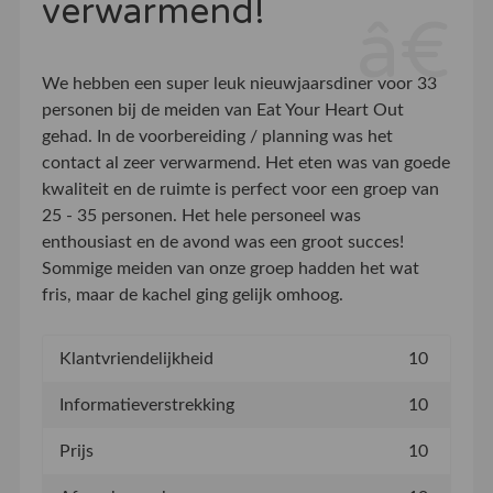
verwarmend!
We hebben een super leuk nieuwjaarsdiner voor 33
personen bij de meiden van Eat Your Heart Out
gehad. In de voorbereiding / planning was het
contact al zeer verwarmend. Het eten was van goede
kwaliteit en de ruimte is perfect voor een groep van
25 - 35 personen. Het hele personeel was
enthousiast en de avond was een groot succes!
Sommige meiden van onze groep hadden het wat
fris, maar de kachel ging gelijk omhoog.
Klantvriendelijkheid
10
Informatieverstrekking
10
Prijs
10