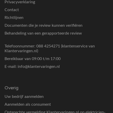
Privacyverklaring
Contact
Richtlijnen
Documenten die je review kunnen verifiëren
Behandeling van een gerapporteerde review
Telefoonnummer: 088 4254271 (klantenservice van
Klantervaringen.nl)
Bereikbaar van 09:00 t/m 17:00
E-mail:
info@klantervaringen.nl
Overig
Uw bedrijf aanmelden
Aanmelden als consument
Onterechte vermelding Klantervaringen.nl op elektricien-