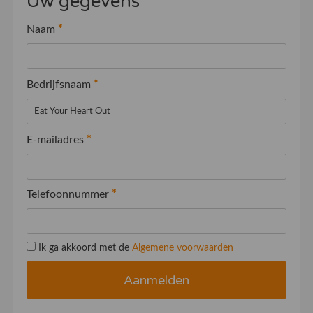
Uw gegevens
Naam
*
Bedrijfsnaam
*
E-mailadres
*
Telefoonnummer
*
Ik ga akkoord met de
Algemene voorwaarden