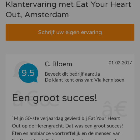
Klantervaring met Eat Your Heart
Out, Amsterdam
Schrijf uw eigen ervaring
C. Bloem
01-02-2017
9.5
Beveelt dit bedrijf aan:
Ja
De klant kent ons van:
Via kennissen
Een groot succes!
`Mijn 50-ste verjaardag gevierd bij Eat Your Heart
Out op de Herengracht. Dat was een groot succes!
Eten en ambiance voortreffelijk en de mensen van