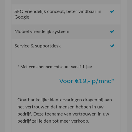
SEO vriendelijk concept, beter vindbaar in
Google
Mobiel vriendelijk systeem
Service & supportdesk
* Met een abonnementsduur vanaf 1 jaar
Voor €19,- p/mnd*
Onafhankelijke klantervaringen dragen bij aan
het vertrouwen dat mensen hebben in uw
bedrijf. Deze toename van vertrouwen in uw
bedrijf zal leiden tot meer verkoop.