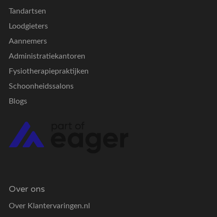
Tandartsen
Loodgieters
Aannemers
Administratiekantoren
Fysiotherapiepraktijken
Schoonheidssalons
Blogs
Over ons
Over Klantervaringen.nl