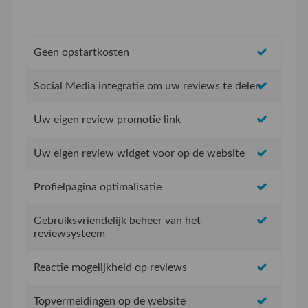
Geen opstartkosten
Social Media integratie om uw reviews te delen
Uw eigen review promotie link
Uw eigen review widget voor op de website
Profielpagina optimalisatie
Gebruiksvriendelijk beheer van het
reviewsysteem
Reactie mogelijkheid op reviews
Topvermeldingen op de website