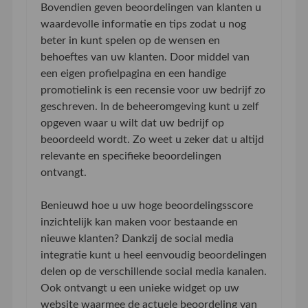
Bovendien geven beoordelingen van klanten u
waardevolle informatie en tips zodat u nog
beter in kunt spelen op de wensen en
behoeftes van uw klanten. Door middel van
een eigen profielpagina en een handige
promotielink is een recensie voor uw bedrijf zo
geschreven. In de beheeromgeving kunt u zelf
opgeven waar u wilt dat uw bedrijf op
beoordeeld wordt. Zo weet u zeker dat u altijd
relevante en specifieke beoordelingen
ontvangt.
Benieuwd hoe u uw hoge beoordelingsscore
inzichtelijk kan maken voor bestaande en
nieuwe klanten? Dankzij de social media
integratie kunt u heel eenvoudig beoordelingen
delen op de verschillende social media kanalen.
Ook ontvangt u een unieke widget op uw
website waarmee de actuele beoordeling van