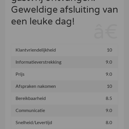
Geweldige afsluiting van
een leuke dag!
Klantvriendelijkheid
10
Informatieverstrekking
9.0
Prijs
9.0
Afspraken nakomen
10
Bereikbaarheid
8.5
Communicatie
9.0
Snelheid/Levertijd
8.0