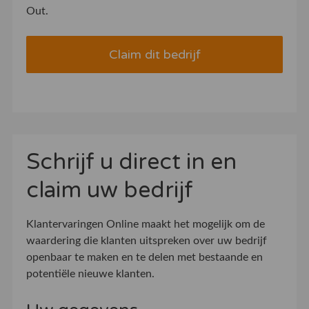
Out.
Claim dit bedrijf
Schrijf u direct in en
claim uw bedrijf
Klantervaringen Online maakt het mogelijk om de
waardering die klanten uitspreken over uw bedrijf
openbaar te maken en te delen met bestaande en
potentiële nieuwe klanten.