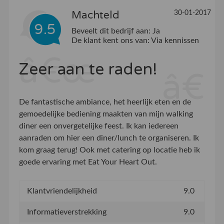
Machteld
30-01-2017
9.5
Beveelt dit bedrijf aan:
Ja
De klant kent ons van:
Via kennissen
Zeer aan te raden!
De fantastische ambiance, het heerlijk eten en de
gemoedelijke bediening maakten van mijn walking
diner een onvergetelijke feest. Ik kan iedereen
aanraden om hier een diner/lunch te organiseren. Ik
kom graag terug! Ook met catering op locatie heb ik
goede ervaring met Eat Your Heart Out.
Klantvriendelijkheid
9.0
Informatieverstrekking
9.0