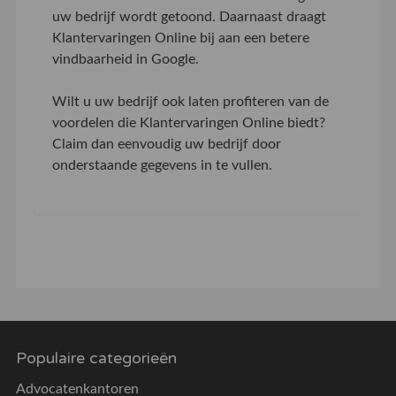
uw bedrijf wordt getoond. Daarnaast draagt
Klantervaringen Online bij aan een betere
vindbaarheid in Google.
Wilt u uw bedrijf ook laten profiteren van de
voordelen die Klantervaringen Online biedt?
Claim dan eenvoudig uw bedrijf door
onderstaande gegevens in te vullen.
Populaire categorieën
Advocatenkantoren