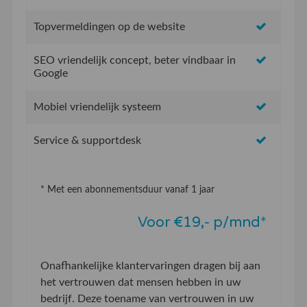
Topvermeldingen op de website
SEO vriendelijk concept, beter vindbaar in
Google
Mobiel vriendelijk systeem
Service & supportdesk
* Met een abonnementsduur vanaf 1 jaar
Voor €19,- p/mnd*
Onafhankelijke klantervaringen dragen bij aan
het vertrouwen dat mensen hebben in uw
bedrijf. Deze toename van vertrouwen in uw