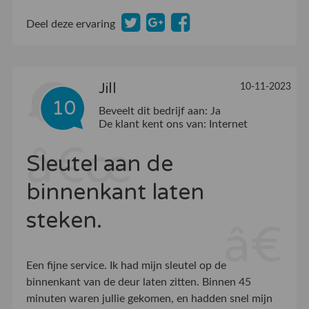
Deel deze ervaring
Jill
10-11-2023
10
Beveelt dit bedrijf aan:
Ja
De klant kent ons van:
Internet
Sleutel aan de
binnenkant laten
steken.
Een fijne service. Ik had mijn sleutel op de
binnenkant van de deur laten zitten. Binnen 45
minuten waren jullie gekomen, en hadden snel mijn