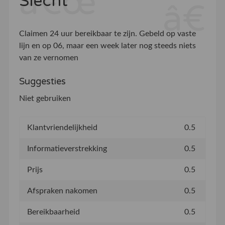
Slecht
Claimen 24 uur bereikbaar te zijn. Gebeld op vaste
lijn en op 06, maar een week later nog steeds niets
van ze vernomen
Suggesties
Niet gebruiken
Klantvriendelijkheid
0.5
Informatieverstrekking
0.5
Prijs
0.5
Afspraken nakomen
0.5
Bereikbaarheid
0.5