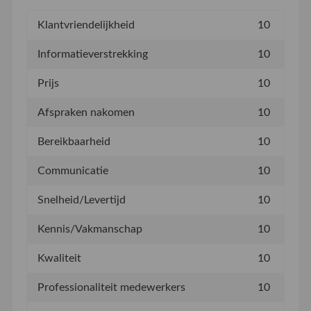
Klantvriendelijkheid
10
Informatieverstrekking
10
Prijs
10
Afspraken nakomen
10
Bereikbaarheid
10
Communicatie
10
Snelheid/Levertijd
10
Kennis/Vakmanschap
10
Kwaliteit
10
Professionaliteit medewerkers
10