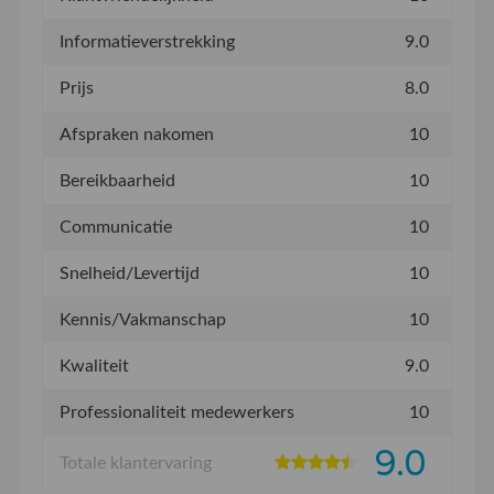
Informatieverstrekking
9.0
Prijs
8.0
Afspraken nakomen
10
Bereikbaarheid
10
Communicatie
10
Snelheid/Levertijd
10
Kennis/Vakmanschap
10
Kwaliteit
9.0
Professionaliteit medewerkers
10
9.0
Totale klantervaring