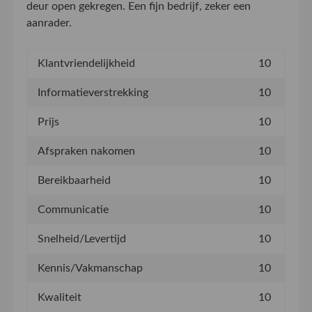
deur open gekregen. Een fijn bedrijf, zeker een
aanrader.
Klantvriendelijkheid
10
Informatieverstrekking
10
Prijs
10
Afspraken nakomen
10
Bereikbaarheid
10
Communicatie
10
Snelheid/Levertijd
10
Kennis/Vakmanschap
10
Kwaliteit
10