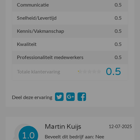
Communicatie
0.5
Snelheid/Levertijd
0.5
Kennis/Vakmanschap
0.5
Kwaliteit
0.5
Professionaliteit medewerkers
0.5
0.5
Totale klantervaring
Deel deze ervaring
Martin Kuijs
12-07-2025
1.0
Beveelt dit bedrijf aan:
Nee