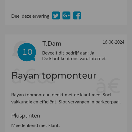
Deel deze ervaring
T.Dam
16-08-2024
10
Beveelt dit bedrijf aan:
Ja
De klant kent ons van:
Internet
Rayan topmonteur
Rayan topmonteur, denkt met de klant mee. Snel
vakkundig en efficiënt. Slot vervangen in parkeerpaal.
Pluspunten
Meedenkend met klant.