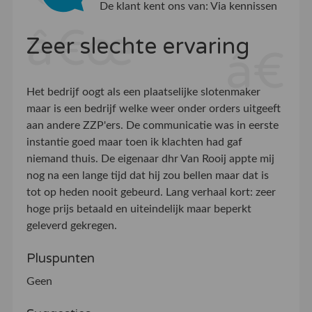
De klant kent ons van:
Via kennissen
Zeer slechte ervaring
Het bedrijf oogt als een plaatselijke slotenmaker
maar is een bedrijf welke weer onder orders uitgeeft
aan andere ZZP'ers. De communicatie was in eerste
instantie goed maar toen ik klachten had gaf
niemand thuis. De eigenaar dhr Van Rooij appte mij
nog na een lange tijd dat hij zou bellen maar dat is
tot op heden nooit gebeurd. Lang verhaal kort: zeer
hoge prijs betaald en uiteindelijk maar beperkt
geleverd gekregen.
Pluspunten
Geen