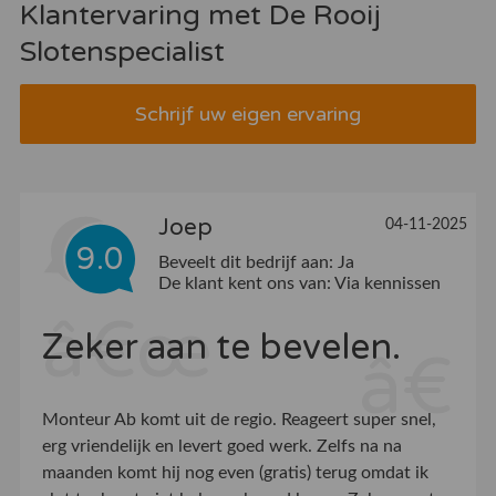
Klantervaring met De Rooij
Slotenspecialist
Schrijf uw eigen ervaring
Joep
04-11-2025
9.0
Beveelt dit bedrijf aan:
Ja
De klant kent ons van:
Via kennissen
Zeker aan te bevelen.
Monteur Ab komt uit de regio. Reageert super snel,
erg vriendelijk en levert goed werk. Zelfs na na
maanden komt hij nog even (gratis) terug omdat ik