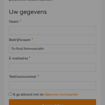
Uw gegevens
Naam
*
Bedrijfsnaam
*
E-mailadres
*
Telefoonnummer
*
Ik ga akkoord met de
Algemene voorwaarden