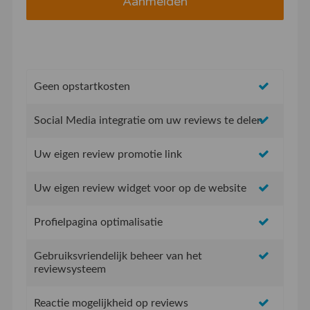
Geen opstartkosten
Social Media integratie om uw reviews te delen
Uw eigen review promotie link
Uw eigen review widget voor op de website
Profielpagina optimalisatie
Gebruiksvriendelijk beheer van het
reviewsysteem
Reactie mogelijkheid op reviews