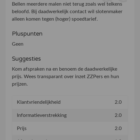
Bellen meerdere malen niet terug zoals wel telkens
beloofd. Bij daadwerkelijk contact wil slotenmaker
alleen komen tegen (hoger) spoedtarief.
Pluspunten
Geen
Suggesties
Kom afspraken na en benoem de daadwerkelijke
prijs. Wees transparant over inzet ZZPers en hun
prijzen.
Klantvriendelijkheid
2.0
Informatieverstrekking
2.0
Prijs
2.0