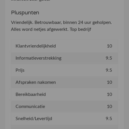
Pluspunten
Vriendelijk. Betrouwbaar, binnen 24 uur geholpen.
Alles word netjes afgewerkt. Top bedrijf
Klantvriendelijkheid
10
Informatieverstrekking
9.5
Prijs
9.5
Afspraken nakomen
10
Bereikbaarheid
10
Communicatie
10
Snelheid/Levertijd
9.5