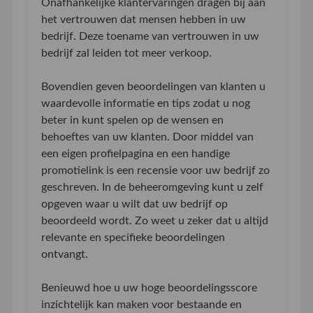
Onafhankelijke klantervaringen dragen bij aan
het vertrouwen dat mensen hebben in uw
bedrijf. Deze toename van vertrouwen in uw
bedrijf zal leiden tot meer verkoop.
Bovendien geven beoordelingen van klanten u
waardevolle informatie en tips zodat u nog
beter in kunt spelen op de wensen en
behoeftes van uw klanten. Door middel van
een eigen profielpagina en een handige
promotielink is een recensie voor uw bedrijf zo
geschreven. In de beheeromgeving kunt u zelf
opgeven waar u wilt dat uw bedrijf op
beoordeeld wordt. Zo weet u zeker dat u altijd
relevante en specifieke beoordelingen
ontvangt.
Benieuwd hoe u uw hoge beoordelingsscore
inzichtelijk kan maken voor bestaande en