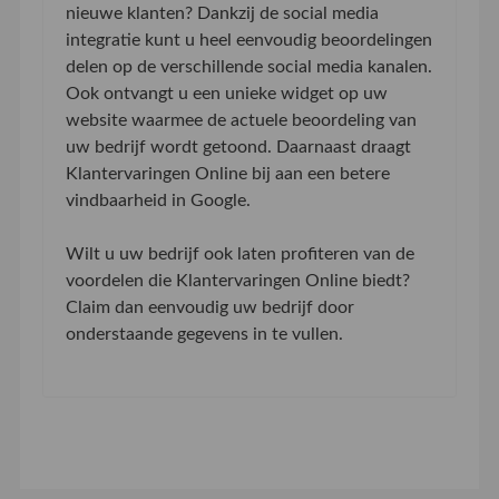
nieuwe klanten? Dankzij de social media
integratie kunt u heel eenvoudig beoordelingen
delen op de verschillende social media kanalen.
Ook ontvangt u een unieke widget op uw
website waarmee de actuele beoordeling van
uw bedrijf wordt getoond. Daarnaast draagt
Klantervaringen Online bij aan een betere
vindbaarheid in Google.
Wilt u uw bedrijf ook laten profiteren van de
voordelen die Klantervaringen Online biedt?
Claim dan eenvoudig uw bedrijf door
onderstaande gegevens in te vullen.