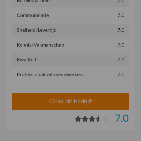
Bereikbaarheid
7.0
Communicatie
7.0
Snelheid/Levertijd
7.0
Kennis/Vakmanschap
7.0
Kwaliteit
7.0
Professionaliteit medewerkers
7.0
Claim dit bedrijf!
7.0