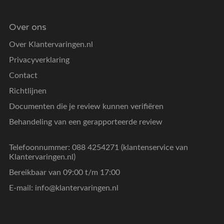
Over ons
Over Klantervaringen.nl
Privacyverklaring
Contact
Richtlijnen
Documenten die je review kunnen verifiëren
Behandeling van een gerapporteerde review
Telefoonnummer: 088 4254271 (klantenservice van
Klantervaringen.nl)
Bereikbaar van 09:00 t/m 17:00
E-mail:
info@klantervaringen.nl