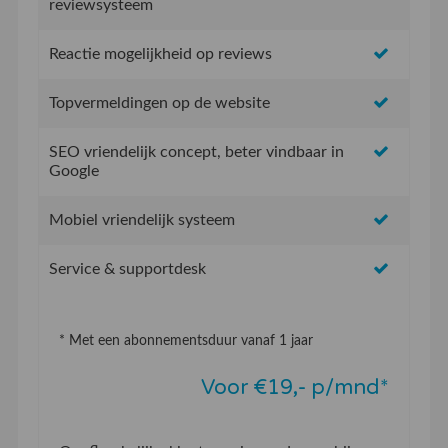
reviewsysteem
Reactie mogelijkheid op reviews
Topvermeldingen op de website
SEO vriendelijk concept, beter vindbaar in
Google
Mobiel vriendelijk systeem
Service & supportdesk
* Met een abonnementsduur vanaf 1 jaar
Voor €19,- p/mnd*