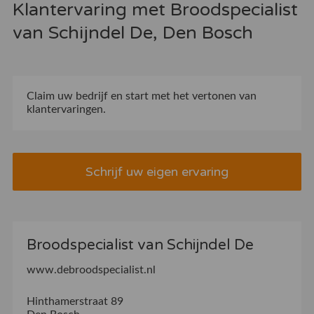
Klantervaring met Broodspecialist
van Schijndel De, Den Bosch
Claim uw bedrijf
en start met het vertonen van
klantervaringen.
Schrijf uw eigen ervaring
Broodspecialist van Schijndel De
www.debroodspecialist.nl
Hinthamerstraat 89