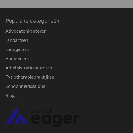
Populaire categorieën
Advocatenkantoren
Tandartsen
Loodgieters
Aannemers
Administratiekantoren
Fysiotherapiepraktijken
Schoonheidssalons
Blogs