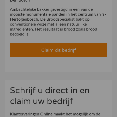
Den Bosch
Ambachtelijke bakker gevestigd in een van de
mooiste monumentale panden in het centrum van 's-
Hertogenbosch. De Broodspecialist bakt op
conventionele wijze met alleen natuurlijke
ingrediënten. Het resultaat is brood zoals brood
bedoeld is!
Claim dit bedrijf
Schrijf u direct in en
claim uw bedrijf
Klantervaringen Online maakt het mogelijk om de