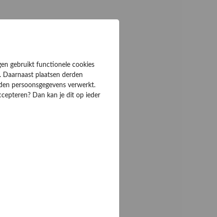
gen gebruikt functionele cookies
. Daarnaast plaatsen derden
rden persoonsgegevens verwerkt.
ccepteren? Dan kan je dit op ieder