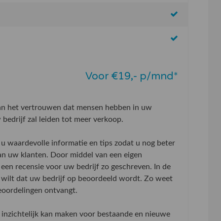
Voor €19,- p/mnd*
aan het vertrouwen dat mensen hebben in uw
bedrijf zal leiden tot meer verkoop.
u waardevolle informatie en tips zodat u nog beter
an uw klanten. Door middel van een eigen
 een recensie voor uw bedrijf zo geschreven. In de
wilt dat uw bedrijf op beoordeeld wordt. Zo weet
beoordelingen ontvangt.
inzichtelijk kan maken voor bestaande en nieuwe