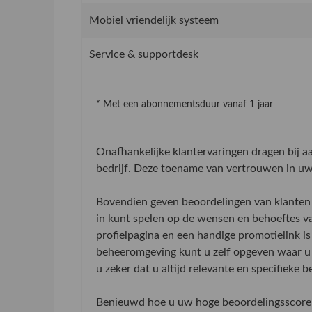
Mobiel vriendelijk systeem
Service & supportdesk
* Met een abonnementsduur vanaf 1 jaar
Onafhankelijke klantervaringen dragen bij 
bedrijf. Deze toename van vertrouwen in uw 
Bovendien geven beoordelingen van klanten 
in kunt spelen op de wensen en behoeftes v
profielpagina en een handige promotielink is
beheeromgeving kunt u zelf opgeven waar u 
u zeker dat u altijd relevante en specifieke 
Benieuwd hoe u uw hoge beoordelingsscore 