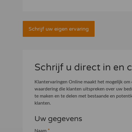
Schrijf uw eigen ervaring
Schrijf u direct in en
Klantervaringen Online maakt het mogelijk om
waardering die klanten uitspreken over uw bed
te maken en te delen met bestaande en potenti
klanten.
Uw gegevens
Naam
*