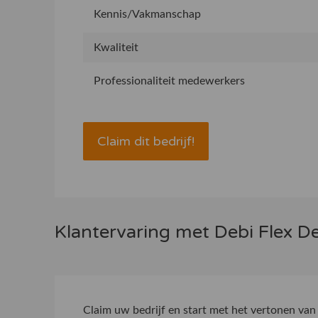
Kennis/Vakmanschap
Kwaliteit
Professionaliteit medewerkers
Claim dit bedrijf!
Klantervaring met Debi Flex D
Claim uw bedrijf
en start met het vertonen van 