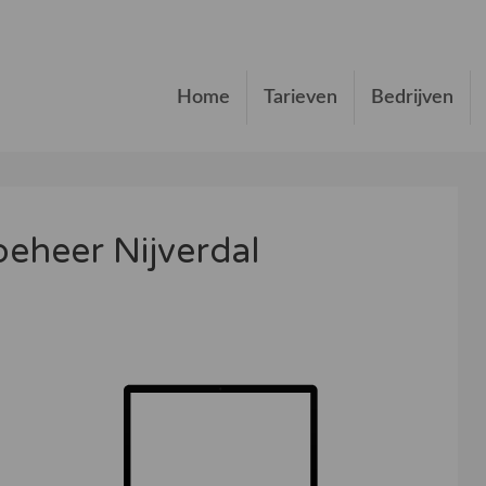
Home
Tarieven
Bedrijven
beheer Nijverdal