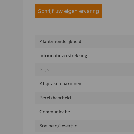
Schrijf uw eigen ervaring
Klantvriendelijkheid
Informatieverstrekking
Prijs
Afspraken nakomen
Bereikbaarheid
Communicatie
Snelheid/Levertijd