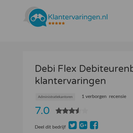
Debi Flex Debiteuren
klantervaringen
1 verborgen recensie
Administratiekantoren
7.0
Deel dit bedrijf