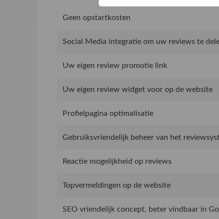
Geen opstartkosten
Social Media integratie om uw reviews te del
Uw eigen review promotie link
Uw eigen review widget voor op de website
Profielpagina optimalisatie
Gebruiksvriendelijk beheer van het reviewsy
Reactie mogelijkheid op reviews
Topvermeldingen op de website
SEO vriendelijk concept, beter vindbaar in G