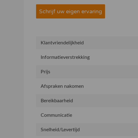
Schrijf uw eigen ervaring
Klantvriendelijkheid
Informatieverstrekking
Prijs
Afspraken nakomen
Bereikbaarheid
Communicatie
Snelheid/Levertijd