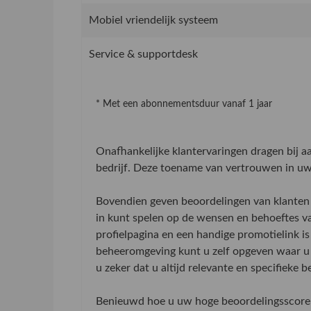
Mobiel vriendelijk systeem
Service & supportdesk
* Met een abonnementsduur vanaf 1 jaar
Onafhankelijke klantervaringen dragen bij 
bedrijf. Deze toename van vertrouwen in uw 
Bovendien geven beoordelingen van klanten 
in kunt spelen op de wensen en behoeftes v
profielpagina en een handige promotielink is
beheeromgeving kunt u zelf opgeven waar u 
u zeker dat u altijd relevante en specifieke 
Benieuwd hoe u uw hoge beoordelingsscore 