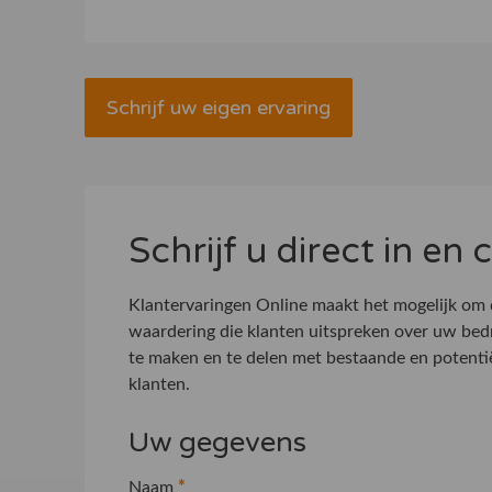
Schrijf uw eigen ervaring
Schrijf u direct in en
Klantervaringen Online maakt het mogelijk om
waardering die klanten uitspreken over uw bed
te maken en te delen met bestaande en potenti
klanten.
Uw gegevens
Naam
*