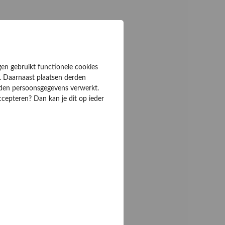
gen gebruikt functionele cookies
. Daarnaast plaatsen derden
rden persoonsgegevens verwerkt.
ccepteren? Dan kan je dit op ieder