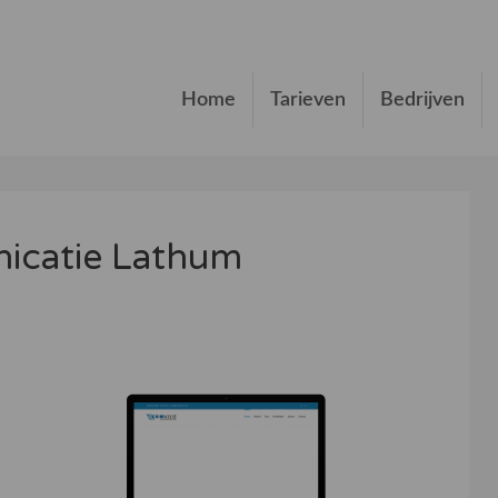
Home
Tarieven
Bedrijven
icatie Lathum