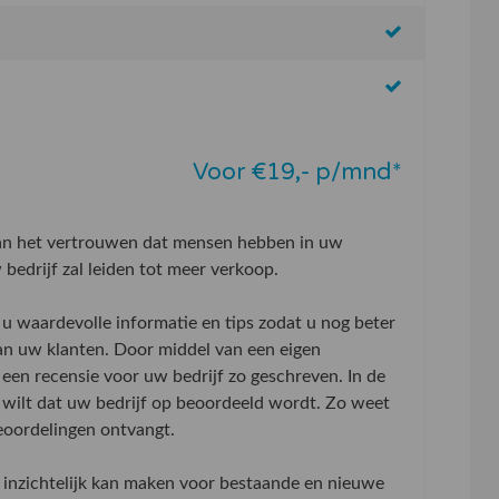
Voor €19,- p/mnd*
aan het vertrouwen dat mensen hebben in uw
bedrijf zal leiden tot meer verkoop.
u waardevolle informatie en tips zodat u nog beter
an uw klanten. Door middel van een eigen
 een recensie voor uw bedrijf zo geschreven. In de
wilt dat uw bedrijf op beoordeeld wordt. Zo weet
beoordelingen ontvangt.
inzichtelijk kan maken voor bestaande en nieuwe