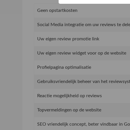
Geen opstartkosten
Social Media integratie om uw reviews te del
Uw eigen review promotie link
Uw eigen review widget voor op de website
Profielpagina optimalisatie
Gebruiksvriendelijk beheer van het reviewsy
Reactie mogelijkheid op reviews
Topvermeldingen op de website
SEO vriendelijk concept, beter vindbaar in G