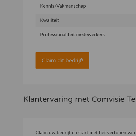
Kennis/Vakmanschap
Kwaliteit
Professionaliteit medewerkers
Claim dit bedrijf!
Klantervaring met Comvisie T
Claim uw bedrijf
en start met het vertonen van 