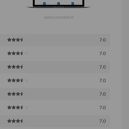
www.comvisie.nl
7.0
7.0
7.0
7.0
7.0
7.0
7.0