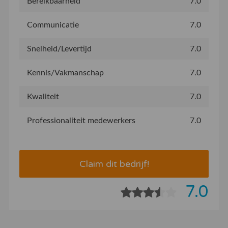
Bereikbaarheid
7.0
Communicatie
7.0
Snelheid/Levertijd
7.0
Kennis/Vakmanschap
7.0
Kwaliteit
7.0
Professionaliteit medewerkers
7.0
Claim dit bedrijf!
7.0