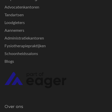
Advocatenkantoren
Tandartsen
Loodgieters
Aannemers
Administratiekantoren
Fysiotherapiepraktijken
Schoonheidssalons
Blogs
Over ons