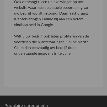
Ook ontvangt u een unieke widget op uw
website waarmee de actuele beoordeling van
uw bedrijf wordt getoond. Daarnaast draagt
Klantervaringen Online bij aan een betere
vindbaarheid in Google.
Wilt u uw bedrijf ook laten profiteren van de
voordelen die Klantervaringen Online biedt?
Claim dan eenvoudig uw bedrijf door
onderstaande gegevens in te vullen.
Populaire categorieën