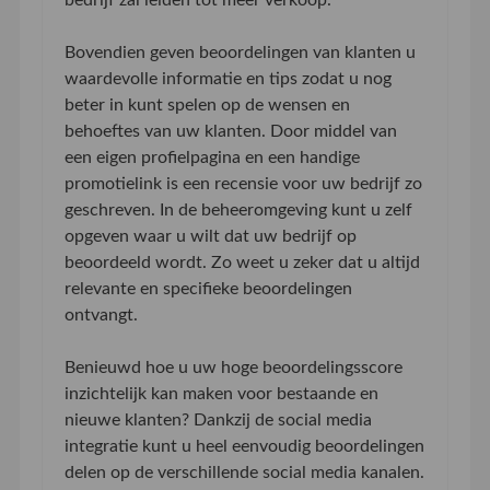
Bovendien geven beoordelingen van klanten u
waardevolle informatie en tips zodat u nog
beter in kunt spelen op de wensen en
behoeftes van uw klanten. Door middel van
een eigen profielpagina en een handige
promotielink is een recensie voor uw bedrijf zo
geschreven. In de beheeromgeving kunt u zelf
opgeven waar u wilt dat uw bedrijf op
beoordeeld wordt. Zo weet u zeker dat u altijd
relevante en specifieke beoordelingen
ontvangt.
Benieuwd hoe u uw hoge beoordelingsscore
inzichtelijk kan maken voor bestaande en
nieuwe klanten? Dankzij de social media
integratie kunt u heel eenvoudig beoordelingen
delen op de verschillende social media kanalen.