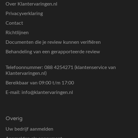
Over Klantervaringen.nl
Privacyverklaring
Contact
Richtlijnen
Documenten die je review kunnen verifiëren
Behandeling van een gerapporteerde review
Telefoonnummer: 088 4254271 (klantenservice van
Klantervaringen.nl)
Bereikbaar van 09:00 t/m 17:00
E-mail:
info@klantervaringen.nl
Overig
Uw bedrijf aanmelden