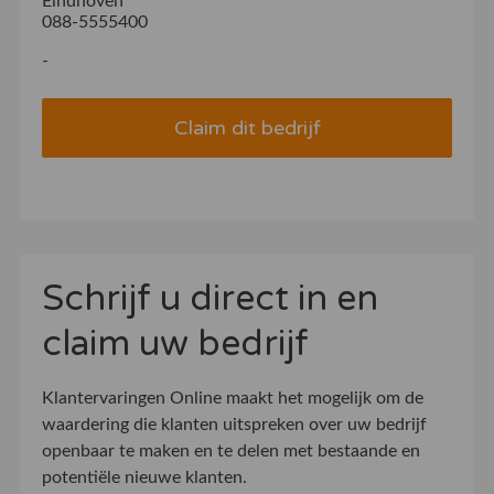
Eindhoven
088-5555400
-
Claim dit bedrijf
Schrijf u direct in en
claim uw bedrijf
Klantervaringen Online maakt het mogelijk om de
waardering die klanten uitspreken over uw bedrijf
openbaar te maken en te delen met bestaande en
potentiële nieuwe klanten.