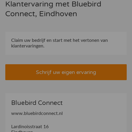
Klantervaring met Bluebird
Connect, Eindhoven
Claim uw bedrijf
en start met het vertonen van
klantervaringen.
Schrijf uw eigen ervaring
Bluebird Connect
www.bluebirdconnect.nl
Lardinoisstraat 16