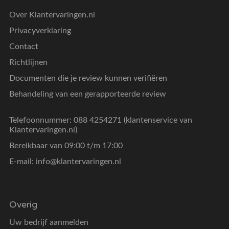
Over Klantervaringen.nl
Privacyverklaring
Contact
Richtlijnen
Documenten die je review kunnen verifiëren
Behandeling van een gerapporteerde review
Telefoonnummer: 088 4254271 (klantenservice van
Klantervaringen.nl)
Bereikbaar van 09:00 t/m 17:00
E-mail:
info@klantervaringen.nl
Overig
Uw bedrijf aanmelden