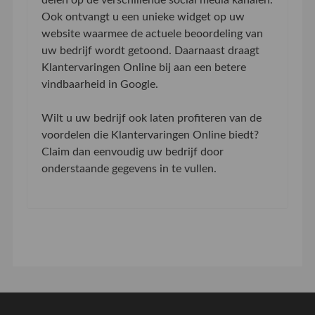
Ook ontvangt u een unieke widget op uw
website waarmee de actuele beoordeling van
uw bedrijf wordt getoond. Daarnaast draagt
Klantervaringen Online bij aan een betere
vindbaarheid in Google.
Wilt u uw bedrijf ook laten profiteren van de
voordelen die Klantervaringen Online biedt?
Claim dan eenvoudig uw bedrijf door
onderstaande gegevens in te vullen.