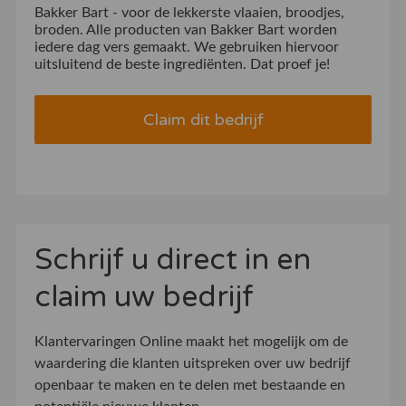
Bakker Bart - voor de lekkerste vlaaien, broodjes,
broden. Alle producten van Bakker Bart worden
iedere dag vers gemaakt. We gebruiken hiervoor
uitsluitend de beste ingrediënten. Dat proef je!
Claim dit bedrijf
Schrijf u direct in en
claim uw bedrijf
Klantervaringen Online maakt het mogelijk om de
waardering die klanten uitspreken over uw bedrijf
openbaar te maken en te delen met bestaande en