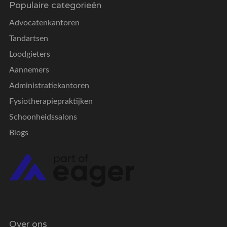
Populaire categorieën
Advocatenkantoren
Tandartsen
Loodgieters
Aannemers
Administratiekantoren
Fysiotherapiepraktijken
Schoonheidssalons
Blogs
Over ons