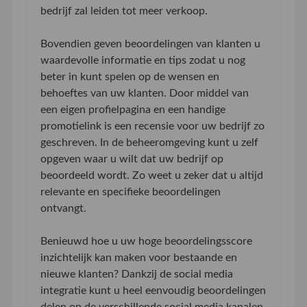
bedrijf zal leiden tot meer verkoop.
Bovendien geven beoordelingen van klanten u
waardevolle informatie en tips zodat u nog
beter in kunt spelen op de wensen en
behoeftes van uw klanten. Door middel van
een eigen profielpagina en een handige
promotielink is een recensie voor uw bedrijf zo
geschreven. In de beheeromgeving kunt u zelf
opgeven waar u wilt dat uw bedrijf op
beoordeeld wordt. Zo weet u zeker dat u altijd
relevante en specifieke beoordelingen
ontvangt.
Benieuwd hoe u uw hoge beoordelingsscore
inzichtelijk kan maken voor bestaande en
nieuwe klanten? Dankzij de social media
integratie kunt u heel eenvoudig beoordelingen
delen op de verschillende social media kanalen.