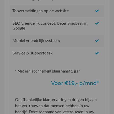
Topvermeldingen op de website
SEO vriendelijk concept, beter vindbaar in
Google
Mobiel vriendelijk systeem
Service & supportdesk
* Met een abonnementsduur vanaf 1 jaar
Voor €19,- p/mnd*
Onafhankelijke klantervaringen dragen bij aan
het vertrouwen dat mensen hebben in uw
bedrijf. Deze toename van vertrouwen in uw