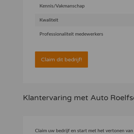
Kennis/Vakmanschap
Kwaliteit
Professionaliteit medewerkers
Claim dit bedrijf!
Klantervaring met Auto Roelfs
Claim uw bedrijf
en start met het vertonen van 