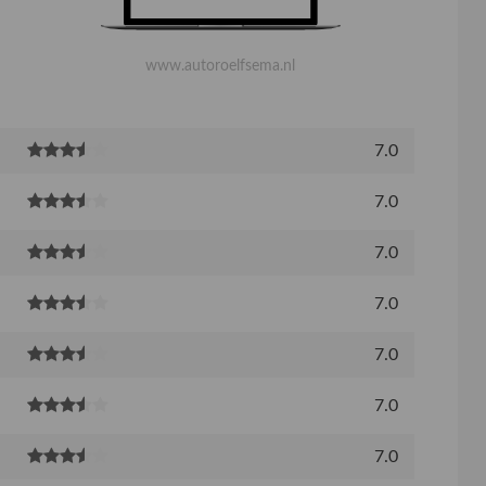
www.autoroelfsema.nl
7.0
7.0
7.0
7.0
7.0
7.0
7.0