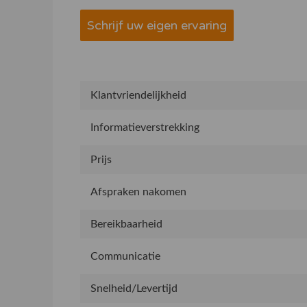
Schrijf uw eigen ervaring
Klantvriendelijkheid
Informatieverstrekking
Prijs
Afspraken nakomen
Bereikbaarheid
Communicatie
Snelheid/Levertijd