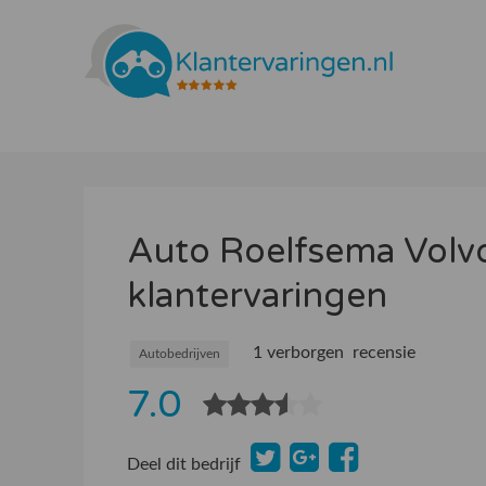
Auto Roelfsema Volvo
klantervaringen
1 verborgen recensie
Autobedrijven
7.0
Deel dit bedrijf