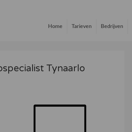
Home
Tarieven
Bedrijven
specialist Tynaarlo