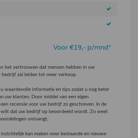
Voor €19,- p/mnd*
aan het vertrouwen dat mensen hebben in uw
bedrijf zal leiden tot meer verkoop.
u waardevolle informatie en tips zodat u nog beter
an uw klanten. Door middel van een eigen
 een recensie voor uw bedrijf zo geschreven. In de
wilt dat uw bedrijf op beoordeeld wordt. Zo weet
beoordelingen ontvangt.
inzichtelijk kan maken voor bestaande en nieuwe