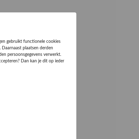
gen gebruikt functionele cookies
. Daarnaast plaatsen derden
rden persoonsgegevens verwerkt.
ccepteren? Dan kan je dit op ieder