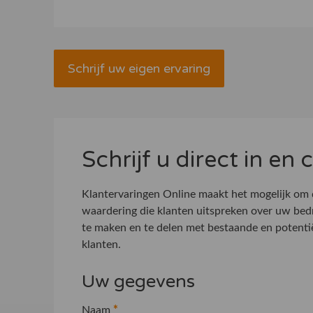
Schrijf uw eigen ervaring
Schrijf u direct in en
Klantervaringen Online maakt het mogelijk om
waardering die klanten uitspreken over uw bed
te maken en te delen met bestaande en potenti
klanten.
Uw gegevens
Naam
*