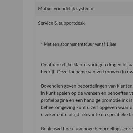
Mobiel vriendelijk systeem
Service & supportdesk
* Met een abonnementsduur vanaf 1 jaar
Onafhankelijke klantervaringen dragen bij 
bedrijf. Deze toename van vertrouwen in uw 
Bovendien geven beoordelingen van klanten 
in kunt spelen op de wensen en behoeftes v
profielpagina en een handige promotielink is
beheeromgeving kunt u zelf opgeven waar u 
u zeker dat u altijd relevante en specifieke 
Benieuwd hoe u uw hoge beoordelingsscore 