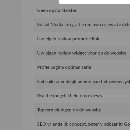
Geen opstartkosten
Social Media integratie om uw reviews te del
Uw eigen review promotie link
Uw eigen review widget voor op de website
Profielpagina optimalisatie
Gebruiksvriendelijk beheer van het reviewsy
Reactie mogelijkheid op reviews
Topvermeldingen op de website
SEO vriendelijk concept, beter vindbaar in G