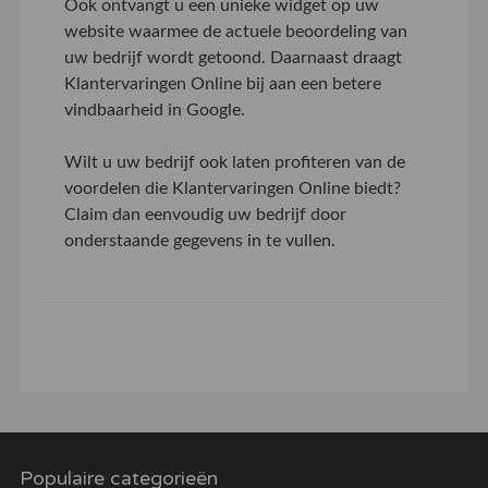
Ook ontvangt u een unieke widget op uw
website waarmee de actuele beoordeling van
uw bedrijf wordt getoond. Daarnaast draagt
Klantervaringen Online bij aan een betere
vindbaarheid in Google.
Wilt u uw bedrijf ook laten profiteren van de
voordelen die Klantervaringen Online biedt?
Claim dan eenvoudig uw bedrijf door
onderstaande gegevens in te vullen.
Populaire categorieën