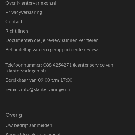
Over Klantervaringen.nl
Privacyverklaring
Contact
Richtlijnen
Documenten die je review kunnen verifiëren
Behandeling van een gerapporteerde review
Telefoonnummer: 088 4254271 (klantenservice van
Klantervaringen.nl)
Bereikbaar van 09:00 t/m 17:00
E-mail:
info@klantervaringen.nl
Overig
Uw bedrijf aanmelden
Aanmelden als consument