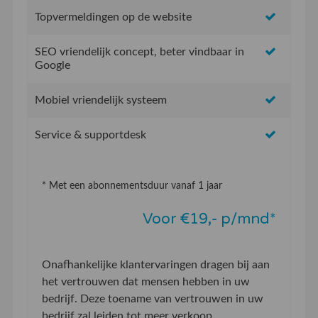
Topvermeldingen op de website
SEO vriendelijk concept, beter vindbaar in
Google
Mobiel vriendelijk systeem
Service & supportdesk
* Met een abonnementsduur vanaf 1 jaar
Voor €19,- p/mnd*
Onafhankelijke klantervaringen dragen bij aan
het vertrouwen dat mensen hebben in uw
bedrijf. Deze toename van vertrouwen in uw
bedrijf zal leiden tot meer verkoop.