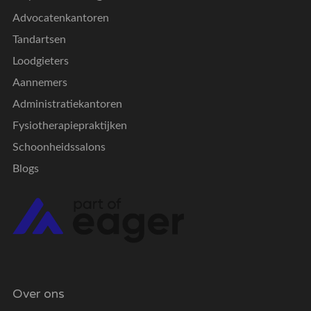
Advocatenkantoren
Tandartsen
Loodgieters
Aannemers
Administratiekantoren
Fysiotherapiepraktijken
Schoonheidssalons
Blogs
Over ons