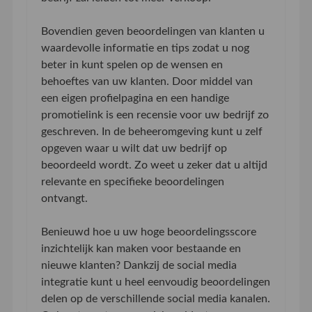
Bovendien geven beoordelingen van klanten u
waardevolle informatie en tips zodat u nog
beter in kunt spelen op de wensen en
behoeftes van uw klanten. Door middel van
een eigen profielpagina en een handige
promotielink is een recensie voor uw bedrijf zo
geschreven. In de beheeromgeving kunt u zelf
opgeven waar u wilt dat uw bedrijf op
beoordeeld wordt. Zo weet u zeker dat u altijd
relevante en specifieke beoordelingen
ontvangt.
Benieuwd hoe u uw hoge beoordelingsscore
inzichtelijk kan maken voor bestaande en
nieuwe klanten? Dankzij de social media
integratie kunt u heel eenvoudig beoordelingen
delen op de verschillende social media kanalen.