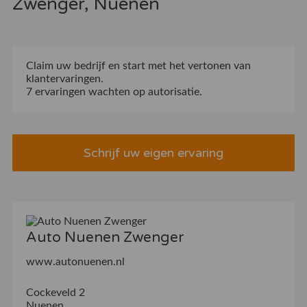
Zwenger, Nuenen
Claim uw bedrijf
en start met het vertonen van
klantervaringen.
7 ervaringen wachten op autorisatie.
Schrijf uw eigen ervaring
Auto Nuenen Zwenger
www.autonuenen.nl
Cockeveld 2
Nuenen