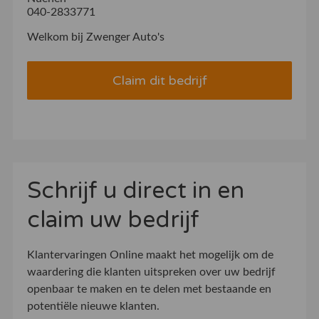
040-2833771
Welkom bij Zwenger Auto's
Claim dit bedrijf
Schrijf u direct in en
claim uw bedrijf
Klantervaringen Online maakt het mogelijk om de
waardering die klanten uitspreken over uw bedrijf
openbaar te maken en te delen met bestaande en
potentiële nieuwe klanten.