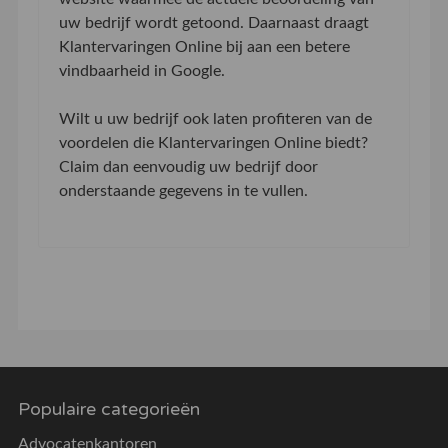
uw bedrijf wordt getoond. Daarnaast draagt
Klantervaringen Online bij aan een betere
vindbaarheid in Google.
Wilt u uw bedrijf ook laten profiteren van de
voordelen die Klantervaringen Online biedt?
Claim dan eenvoudig uw bedrijf door
onderstaande gegevens in te vullen.
Populaire categorieën
Advocatenkantoren