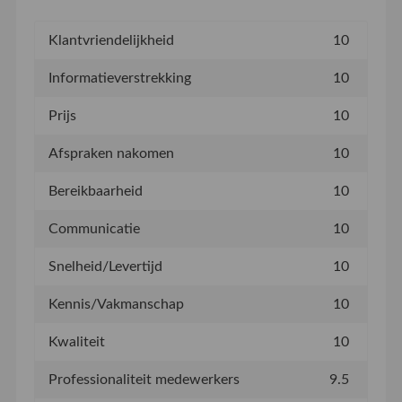
Klantvriendelijkheid
10
Informatieverstrekking
10
Prijs
10
Afspraken nakomen
10
Bereikbaarheid
10
Communicatie
10
Snelheid/Levertijd
10
Kennis/Vakmanschap
10
Kwaliteit
10
Professionaliteit medewerkers
9.5