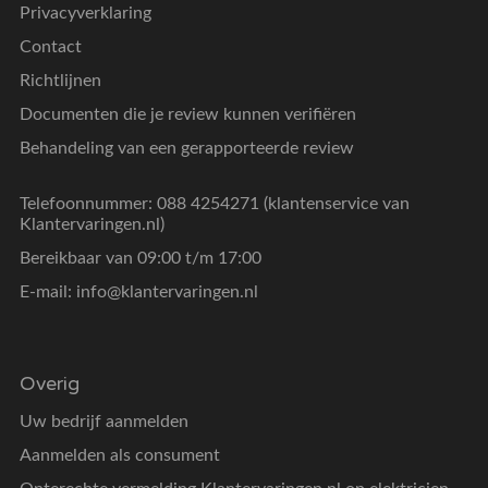
Privacyverklaring
Contact
Richtlijnen
Documenten die je review kunnen verifiëren
Behandeling van een gerapporteerde review
Telefoonnummer: 088 4254271 (klantenservice van
Klantervaringen.nl)
Bereikbaar van 09:00 t/m 17:00
E-mail:
info@klantervaringen.nl
Overig
Uw bedrijf aanmelden
Aanmelden als consument