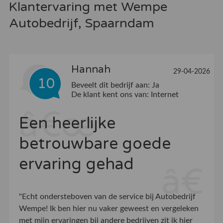
Klantervaring met Wempe
Autobedrijf, Spaarndam
Hannah
29-04-2026
10
Beveelt dit bedrijf aan:
Ja
De klant kent ons van:
Internet
Een heerlijke
betrouwbare goede
ervaring gehad
"Echt ondersteboven van de service bij Autobedrijf
Wempe! Ik ben hier nu vaker geweest en vergeleken
met mijn ervaringen bij andere bedrijven zit ik hier