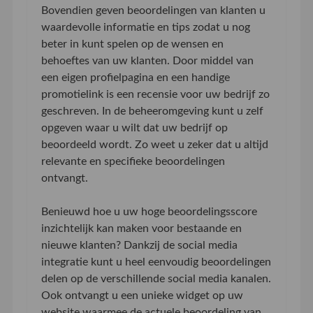
Bovendien geven beoordelingen van klanten u
waardevolle informatie en tips zodat u nog
beter in kunt spelen op de wensen en
behoeftes van uw klanten. Door middel van
een eigen profielpagina en een handige
promotielink is een recensie voor uw bedrijf zo
geschreven. In de beheeromgeving kunt u zelf
opgeven waar u wilt dat uw bedrijf op
beoordeeld wordt. Zo weet u zeker dat u altijd
relevante en specifieke beoordelingen
ontvangt.
Benieuwd hoe u uw hoge beoordelingsscore
inzichtelijk kan maken voor bestaande en
nieuwe klanten? Dankzij de social media
integratie kunt u heel eenvoudig beoordelingen
delen op de verschillende social media kanalen.
Ook ontvangt u een unieke widget op uw
website waarmee de actuele beoordeling van