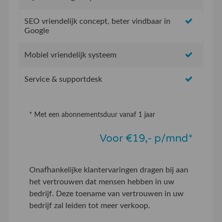
SEO vriendelijk concept, beter vindbaar in
Google
Mobiel vriendelijk systeem
Service & supportdesk
* Met een abonnementsduur vanaf 1 jaar
Voor €19,- p/mnd*
Onafhankelijke klantervaringen dragen bij aan
het vertrouwen dat mensen hebben in uw
bedrijf. Deze toename van vertrouwen in uw
bedrijf zal leiden tot meer verkoop.