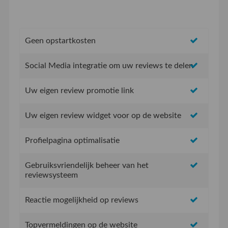
Geen opstartkosten
Social Media integratie om uw reviews te delen
Uw eigen review promotie link
Uw eigen review widget voor op de website
Profielpagina optimalisatie
Gebruiksvriendelijk beheer van het
reviewsysteem
Reactie mogelijkheid op reviews
Topvermeldingen op de website