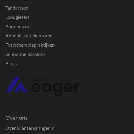
Tandartsen
Loodgieters
Aannemers
Administratiekantoren
Fysiotherapiepraktijken
Schoonheidssalons
Blogs
Over ons
Over Klantervaringen.nl