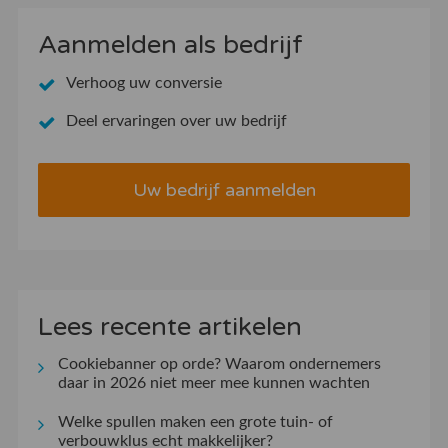
Aanmelden als bedrijf
Verhoog uw conversie
Deel ervaringen over uw bedrijf
Uw bedrijf aanmelden
Lees recente artikelen
Cookiebanner op orde? Waarom ondernemers
daar in 2026 niet meer mee kunnen wachten
Welke spullen maken een grote tuin- of
verbouwklus echt makkelijker?