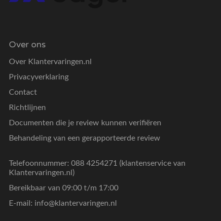
Over ons
Over Klantervaringen.nl
Privacyverklaring
Contact
Richtlijnen
Documenten die je review kunnen verifiëren
Behandeling van een gerapporteerde review
Telefoonnummer: 088 4254271 (klantenservice van
Klantervaringen.nl)
Bereikbaar van 09:00 t/m 17:00
E-mail:
info@klantervaringen.nl