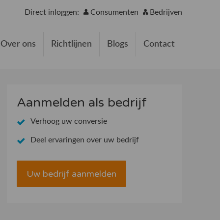
Direct inloggen:
Consumenten
Bedrijven
Over ons
Richtlijnen
Blogs
Contact
Aanmelden als bedrijf
Verhoog uw conversie
Deel ervaringen over uw bedrijf
Uw bedrijf aanmelden