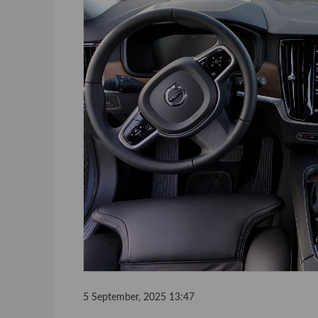
5 September, 2025 13:47