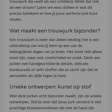
trouwjurk die voelt als een schilderij: klinkt dat niet
als een droom? Laten we eens duiken in wat dit
precies betekent en hoe jij jouw perfecte jurk kunt
vinden.
Wat maakt een trouwjurk bijzonder?
Een trouwjurk is meer dan alleen kleding; het is een
uitdrukking van wie jij bent op een van de
belangrijkste dagen van je leven. Het moet niet alleen
mooi zijn, maar ook comfortabel en uniek. Denk aan
jurken met handgeschilderde details, delicate
borduursels of zelfs stoffen die zo zacht zijn dat ze
aanvoelen als zijde tegen je huid.
Unieke ontwerpen: kunst op stof
Wat deze jurken echt bijzonder maakt, zijn de unieke
ontwerpen. Stel je voor dat jouw jurk versierd is met
prachtige bloemenmotieven die met de hand zijn