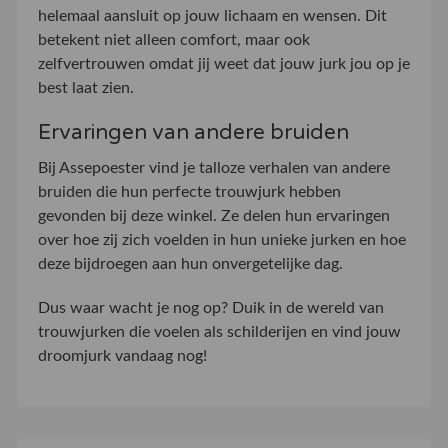
helemaal aansluit op jouw lichaam en wensen. Dit
betekent niet alleen comfort, maar ook
zelfvertrouwen omdat jij weet dat jouw jurk jou op je
best laat zien.
Ervaringen van andere bruiden
Bij Assepoester vind je talloze verhalen van andere
bruiden die hun perfecte trouwjurk hebben
gevonden bij deze winkel. Ze delen hun ervaringen
over hoe zij zich voelden in hun unieke jurken en hoe
deze bijdroegen aan hun onvergetelijke dag.
Dus waar wacht je nog op? Duik in de wereld van
trouwjurken die voelen als schilderijen en vind jouw
droomjurk vandaag nog!