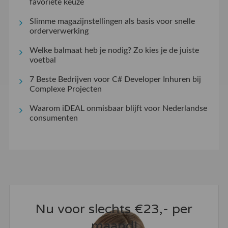
favoriete keuze
Slimme magazijnstellingen als basis voor snelle
orderverwerking
Welke balmaat heb je nodig? Zo kies je de juiste
voetbal
7 Beste Bedrijven voor C# Developer Inhuren bij
Complexe Projecten
Waarom iDEAL onmisbaar blijft voor Nederlandse
consumenten
Nu voor slechts €23,- per
maand!