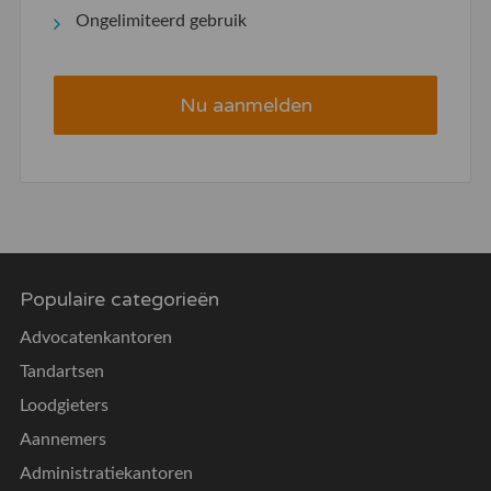
Ongelimiteerd gebruik
Nu aanmelden
Populaire categorieën
Advocatenkantoren
Tandartsen
Loodgieters
Aannemers
Administratiekantoren