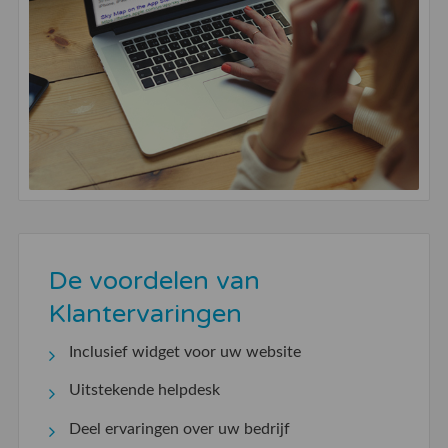
De voordelen van
Klantervaringen
Inclusief widget voor uw website
Uitstekende helpdesk
Deel ervaringen over uw bedrijf