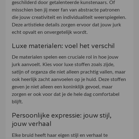
geschilderd door getalenteerde kunstenaars. Of
misschien ben jij meer fan van abstracte patronen
die jouw creativiteit en individualiteit weerspiegelen.
Deze artistieke details zorgen ervoor dat jouw jurk
echt opvalt en onvergetelijk wordt.
Luxe materialen: voel het verschil
De materialen spelen een cruciale rol in hoe jouw
jurk aanvoelt. Kies voor luxe stoffen zoals zijde,
satijn of organza die niet alleen prachtig vallen, maar
ook heerlijk zacht aanvoelen op je huid. Deze stoffen
geven je niet alleen een koninklijk gevoel, maar
zorgen er ook voor dat je de hele dag comfortabel
blijft.
Persoonlijke expressie: jouw stijl,
jouw verhaal
Elke bruid heeft haar eigen stijl en verhaal te