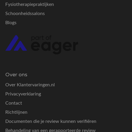
Fysiotherapiepraktijken
Schoonheidssalons
Blogs
Over ons
Over Klantervaringen.nl
Privacyverklaring
Contact
Richtlijnen
Documenten die je review kunnen verifiëren
Behandeling van een gerapporteerde review