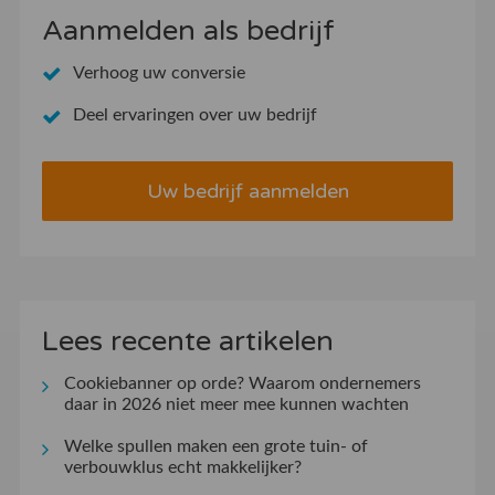
Aanmelden als bedrijf
Verhoog uw conversie
Deel ervaringen over uw bedrijf
Uw bedrijf aanmelden
Lees recente artikelen
Cookiebanner op orde? Waarom ondernemers
daar in 2026 niet meer mee kunnen wachten
Welke spullen maken een grote tuin- of
verbouwklus echt makkelijker?