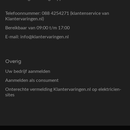
Telefoonnummer: 088 4254271 (klantenservice van
Klantervaringen.nl)
Bereikbaar van 09:00 t/m 17:00
E-mail:
info@klantervaringen.nl
Overig
Uw bedrijf aanmelden
Aanmelden als consument
Onterechte vermelding Klantervaringen.nl op elektricien-
sites