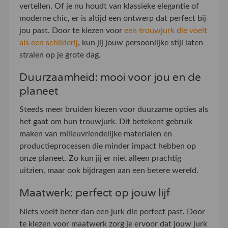
vertellen. Of je nu houdt van klassieke elegantie of
moderne chic, er is altijd een ontwerp dat perfect bij
jou past. Door te kiezen voor
een trouwjurk die voelt
als een schilderij
, kun jij jouw persoonlijke stijl laten
stralen op je grote dag.
Duurzaamheid: mooi voor jou en de
planeet
Steeds meer bruiden kiezen voor duurzame opties als
het gaat om hun trouwjurk. Dit betekent gebruik
maken van milieuvriendelijke materialen en
productieprocessen die minder impact hebben op
onze planeet. Zo kun jij er niet alleen prachtig
uitzien, maar ook bijdragen aan een betere wereld.
Maatwerk: perfect op jouw lijf
Niets voelt beter dan een jurk die perfect past. Door
te kiezen voor maatwerk zorg je ervoor dat jouw jurk