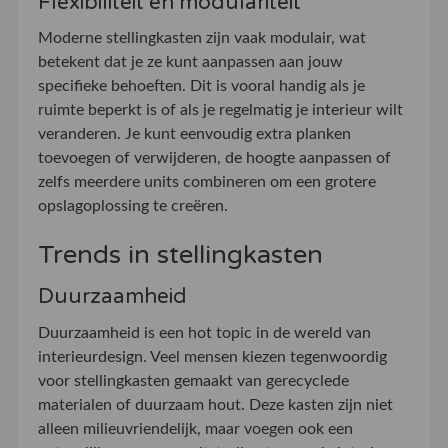
Flexibiliteit en modulariteit
Moderne stellingkasten zijn vaak modulair, wat
betekent dat je ze kunt aanpassen aan jouw
specifieke behoeften. Dit is vooral handig als je
ruimte beperkt is of als je regelmatig je interieur wilt
veranderen. Je kunt eenvoudig extra planken
toevoegen of verwijderen, de hoogte aanpassen of
zelfs meerdere units combineren om een grotere
opslagoplossing te creëren.
Trends in stellingkasten
Duurzaamheid
Duurzaamheid is een hot topic in de wereld van
interieurdesign. Veel mensen kiezen tegenwoordig
voor stellingkasten gemaakt van gerecyclede
materialen of duurzaam hout. Deze kasten zijn niet
alleen milieuvriendelijk, maar voegen ook een