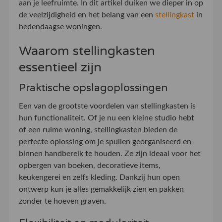
aan je leefruimte. In dit artikel duiken we dieper in op
de veelzijdigheid en het belang van een
stellingkast
in
hedendaagse woningen.
Waarom stellingkasten
essentieel zijn
Praktische opslagoplossingen
Een van de grootste voordelen van stellingkasten is
hun functionaliteit. Of je nu een kleine studio hebt
of een ruime woning, stellingkasten bieden de
perfecte oplossing om je spullen georganiseerd en
binnen handbereik te houden. Ze zijn ideaal voor het
opbergen van boeken, decoratieve items,
keukengerei en zelfs kleding. Dankzij hun open
ontwerp kun je alles gemakkelijk zien en pakken
zonder te hoeven graven.