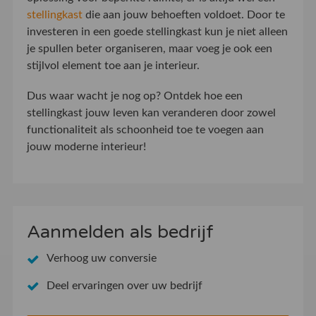
stellingkast
die aan jouw behoeften voldoet. Door te
investeren in een goede stellingkast kun je niet alleen
je spullen beter organiseren, maar voeg je ook een
stijlvol element toe aan je interieur.
Dus waar wacht je nog op? Ontdek hoe een
stellingkast jouw leven kan veranderen door zowel
functionaliteit als schoonheid toe te voegen aan
jouw moderne interieur!
Aanmelden als bedrijf
Verhoog uw conversie
Deel ervaringen over uw bedrijf