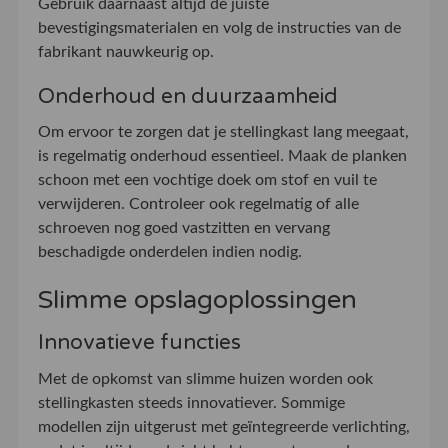
Gebruik daarnaast altijd de juiste
bevestigingsmaterialen en volg de instructies van de
fabrikant nauwkeurig op.
Onderhoud en duurzaamheid
Om ervoor te zorgen dat je stellingkast lang meegaat,
is regelmatig onderhoud essentieel. Maak de planken
schoon met een vochtige doek om stof en vuil te
verwijderen. Controleer ook regelmatig of alle
schroeven nog goed vastzitten en vervang
beschadigde onderdelen indien nodig.
Slimme opslagoplossingen
Innovatieve functies
Met de opkomst van slimme huizen worden ook
stellingkasten steeds innovatiever. Sommige
modellen zijn uitgerust met geïntegreerde verlichting,