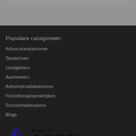
Populaire categorieën
Advocatenkantoren
Tandartsen
Loodgieters
Aannemers
Administratiekantoren
Fysiotherapiepraktijken
Schoonheidssalons
Blogs