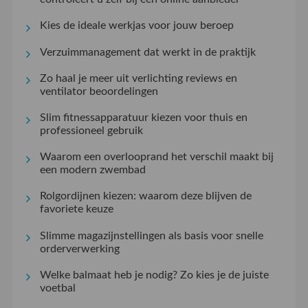
Kies de ideale werkjas voor jouw beroep
Verzuimmanagement dat werkt in de praktijk
Zo haal je meer uit verlichting reviews en
ventilator beoordelingen
Slim fitnessapparatuur kiezen voor thuis en
professioneel gebruik
Waarom een overlooprand het verschil maakt bij
een modern zwembad
Rolgordijnen kiezen: waarom deze blijven de
favoriete keuze
Slimme magazijnstellingen als basis voor snelle
orderverwerking
Welke balmaat heb je nodig? Zo kies je de juiste
voetbal