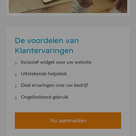
De voordelen van
Klantervaringen
Inclusief widget voor uw website
Uitstekende helpdesk
Deel ervaringen over uw bedrijf
Ongelimiteerd gebruik
Nu aanmelden