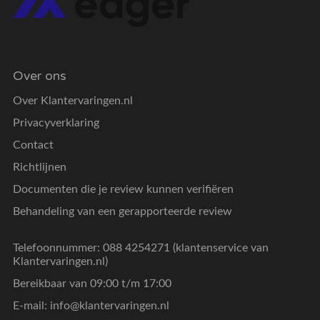
Over ons
Over Klantervaringen.nl
Privacyverklaring
Contact
Richtlijnen
Documenten die je review kunnen verifiëren
Behandeling van een gerapporteerde review
Telefoonnummer: 088 4254271 (klantenservice van
Klantervaringen.nl)
Bereikbaar van 09:00 t/m 17:00
E-mail:
info@klantervaringen.nl