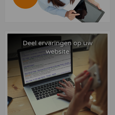
Deel ervaringen op uw
website