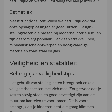
natuurlijke en warme uitstraling toe aan je interieur.
Esthetiek
Naast functionaliteit willen we natuurlijk ook dat
onze opslagoplossingen er goed uitzien. Design-
stellingkasten die passen bij moderne interieurstijlen
zijn daarom erg populair. Denk aan strakke lijnen,
minimalistische ontwerpen en hoogwaardige
materialen zoals staal en glas.
Veiligheid en stabiliteit
Belangrijke veiligheidstips
Het gebruik van stellingkasten brengt ook enkele
veiligheidsaspecten met zich mee. Zorg ervoor dat je
kasten stevig staan en goed bevestigd zijn aan de
muur om kantelen te voorkomen. Dit is vooral
belangrijk als je kinderen hebt die graag klimmen.