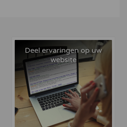
Deel ervaringen op uw
website