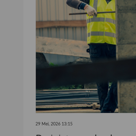
29 Mei, 2026 13:15