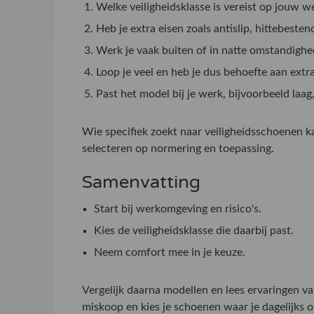
Welke veiligheidsklasse is vereist op jouw w
Heb je extra eisen zoals antislip, hittebeste
Werk je vaak buiten of in natte omstandigh
Loop je veel en heb je dus behoefte aan ext
Past het model bij je werk, bijvoorbeeld laag
Wie specifiek zoekt naar veiligheidsschoenen 
selecteren op normering en toepassing.
Samenvatting
Start bij werkomgeving en risico's.
Kies de veiligheidsklasse die daarbij past.
Neem comfort mee in je keuze.
Vergelijk daarna modellen en lees ervaringen va
miskoop en kies je schoenen waar je dagelijks 