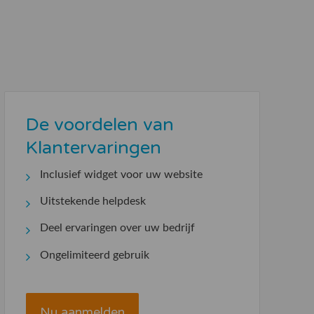
De voordelen van
Klantervaringen
Inclusief widget voor uw website
Uitstekende helpdesk
Deel ervaringen over uw bedrijf
Ongelimiteerd gebruik
Nu aanmelden