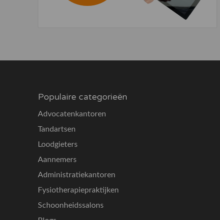
Populaire categorieën
Advocatenkantoren
Tandartsen
Loodgieters
Aannemers
Administratiekantoren
Fysiotherapiepraktijken
Schoonheidssalons