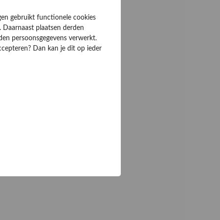
gen gebruikt functionele cookies
. Daarnaast plaatsen derden
rden persoonsgegevens verwerkt.
ccepteren? Dan kan je dit op ieder