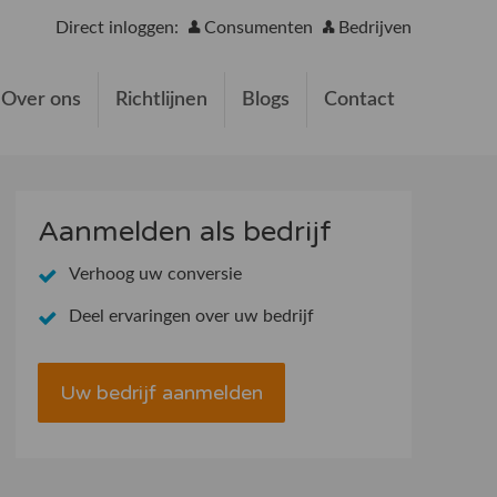
Direct inloggen:
Consumenten
Bedrijven
Over ons
Richtlijnen
Blogs
Contact
Aanmelden als bedrijf
Verhoog uw conversie
Deel ervaringen over uw bedrijf
Uw bedrijf aanmelden