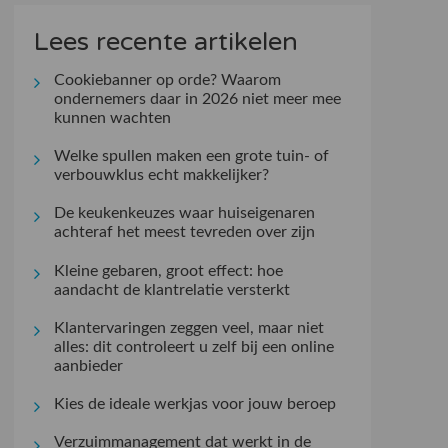
Lees recente artikelen
Cookiebanner op orde? Waarom
ondernemers daar in 2026 niet meer mee
kunnen wachten
Welke spullen maken een grote tuin- of
verbouwklus echt makkelijker?
De keukenkeuzes waar huiseigenaren
achteraf het meest tevreden over zijn
Kleine gebaren, groot effect: hoe
aandacht de klantrelatie versterkt
Klantervaringen zeggen veel, maar niet
alles: dit controleert u zelf bij een online
aanbieder
Kies de ideale werkjas voor jouw beroep
Verzuimmanagement dat werkt in de