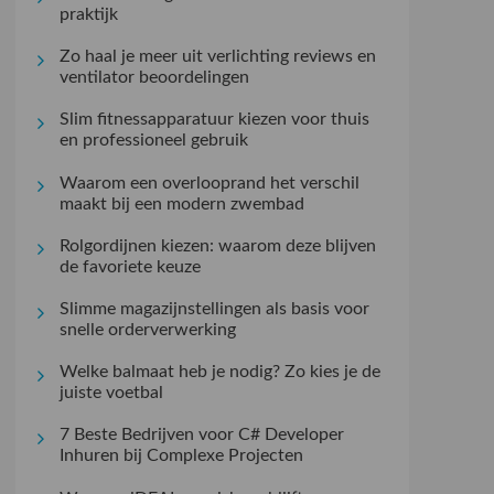
praktijk
Zo haal je meer uit verlichting reviews en
ventilator beoordelingen
Slim fitnessapparatuur kiezen voor thuis
en professioneel gebruik
Waarom een overlooprand het verschil
maakt bij een modern zwembad
Rolgordijnen kiezen: waarom deze blijven
de favoriete keuze
Slimme magazijnstellingen als basis voor
snelle orderverwerking
Welke balmaat heb je nodig? Zo kies je de
juiste voetbal
7 Beste Bedrijven voor C# Developer
Inhuren bij Complexe Projecten