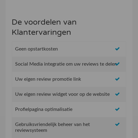
De voordelen van
Klantervaringen
Geen opstartkosten
Social Media integratie om uw reviews te delen
Uw eigen review promotie link
Uw eigen review widget voor op de website
Profielpagina optimalisatie
Gebruiksvriendelijk beheer van het
reviewsysteem