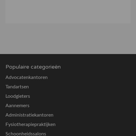
Populaire categorieën
Advocatenkantoren
Tandartsen
Loodgieters
Aannemers
Administratiekantoren
Fysiotherapiepraktijken
Schoonheidssalons