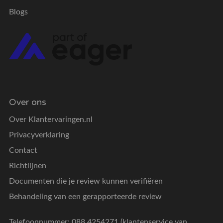
Blogs
Over ons
Over Klantervaringen.nl
Privacyverklaring
Contact
Richtlijnen
Documenten die je review kunnen verifiëren
Behandeling van een gerapporteerde review
Telefoonnummer: 088 4254271 (klantenservice van