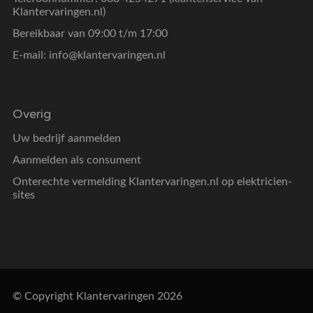
Klantervaringen.nl)
Bereikbaar van 09:00 t/m 17:00
E-mail:
info@klantervaringen.nl
Overig
Uw bedrijf aanmelden
Aanmelden als consument
Onterechte vermelding Klantervaringen.nl op elektricien-
sites
© Copyright Klantervaringen 2026