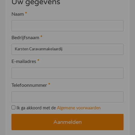
Uw gegevens
Naam
*
Bedrijfsnaam
*
E-mailadres
*
Telefoonnummer
*
Ik ga akkoord met de
Algemene voorwaarden