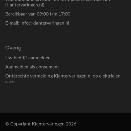
Klantervaringen.nl)
Bereikbaar van 09:00 t/m 17:00
E-mail:
info@klantervaringen.nl
Overig
Uw bedrijf aanmelden
Aanmelden als consument
Onterechte vermelding Klantervaringen.nl op elektricien-
sites
© Copyright Klantervaringen 2026