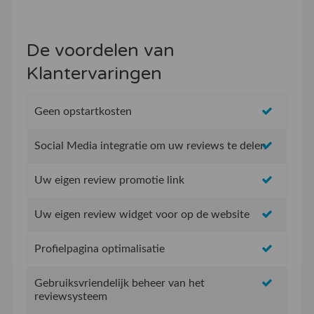
De voordelen van
Klantervaringen
Geen opstartkosten
Social Media integratie om uw reviews te delen
Uw eigen review promotie link
Uw eigen review widget voor op de website
Profielpagina optimalisatie
Gebruiksvriendelijk beheer van het
reviewsysteem