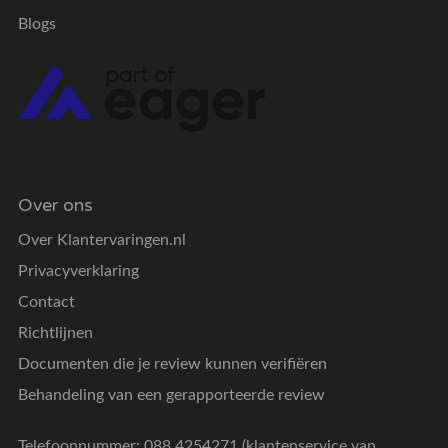
Blogs
Over ons
Over Klantervaringen.nl
Privacyverklaring
Contact
Richtlijnen
Documenten die je review kunnen verifiëren
Behandeling van een gerapporteerde review
Telefoonnummer: 088 4254271 (klantenservice van