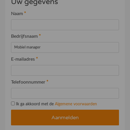
Uw gegevens
Naam
*
Bedrijfsnaam
*
E-mailadres
*
Telefoonnummer
*
Ik ga akkoord met de
Algemene voorwaarden