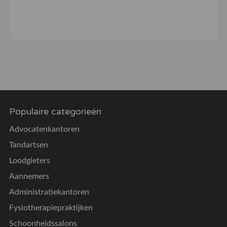
Populaire categorieën
Advocatenkantoren
Tandartsen
Loodgieters
Aannemers
Administratiekantoren
Fysiotherapiepraktijken
Schoonheidssalons