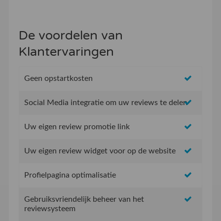
De voordelen van
Klantervaringen
Geen opstartkosten
Social Media integratie om uw reviews te delen
Uw eigen review promotie link
Uw eigen review widget voor op de website
Profielpagina optimalisatie
Gebruiksvriendelijk beheer van het
reviewsysteem