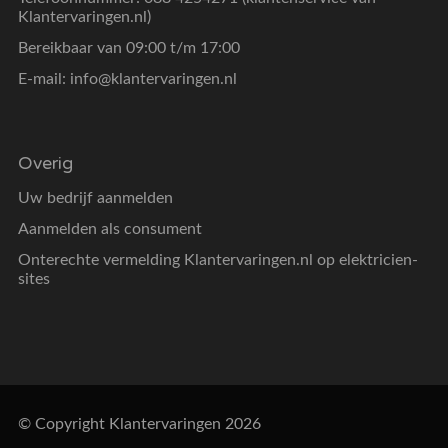
Klantervaringen.nl)
Bereikbaar van 09:00 t/m 17:00
E-mail:
info@klantervaringen.nl
Overig
Uw bedrijf aanmelden
Aanmelden als consument
Onterechte vermelding Klantervaringen.nl op elektricien-
sites
© Copyright Klantervaringen 2026