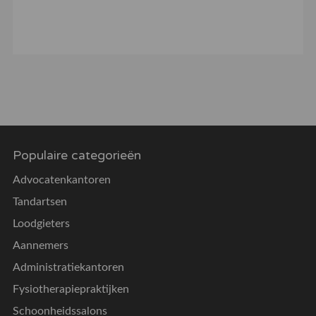
Populaire categorieën
Advocatenkantoren
Tandartsen
Loodgieters
Aannemers
Administratiekantoren
Fysiotherapiepraktijken
Schoonheidssalons