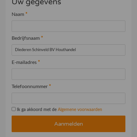
Uw gegevens
Naam
*
Bedrijfsnaam
*
E-mailadres
*
Telefoonnummer
*
Ik ga akkoord met de
Algemene voorwaarden