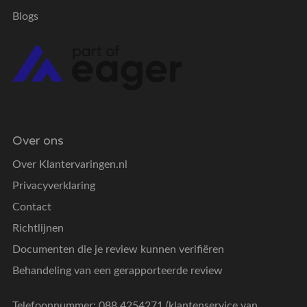
Blogs
Over ons
Over Klantervaringen.nl
Privacyverklaring
Contact
Richtlijnen
Documenten die je review kunnen verifiëren
Behandeling van een gerapporteerde review
Telefoonnummer: 088 4254271 (klantenservice van