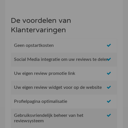
De voordelen van
Klantervaringen
Geen opstartkosten
Social Media integratie om uw reviews te delen
Uw eigen review promotie link
Uw eigen review widget voor op de website
Profielpagina optimalisatie
Gebruiksvriendelijk beheer van het
reviewsysteem