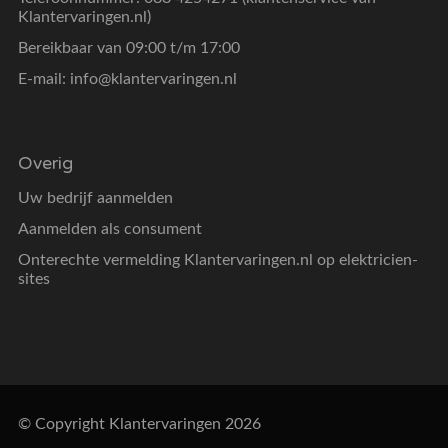
Klantervaringen.nl)
Bereikbaar van 09:00 t/m 17:00
E-mail:
info@klantervaringen.nl
Overig
Uw bedrijf aanmelden
Aanmelden als consument
Onterechte vermelding Klantervaringen.nl op elektricien-
sites
© Copyright Klantervaringen 2026