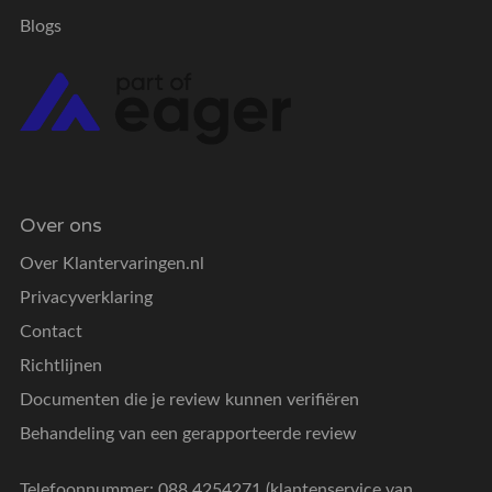
Blogs
Over ons
Over Klantervaringen.nl
Privacyverklaring
Contact
Richtlijnen
Documenten die je review kunnen verifiëren
Behandeling van een gerapporteerde review
Telefoonnummer: 088 4254271 (klantenservice van