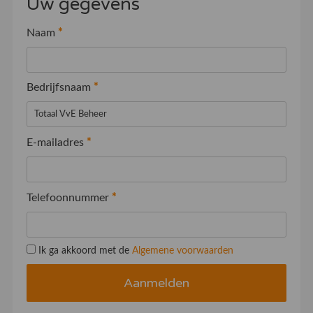
Uw gegevens
Naam
*
Bedrijfsnaam
*
E-mailadres
*
Telefoonnummer
*
Ik ga akkoord met de
Algemene voorwaarden