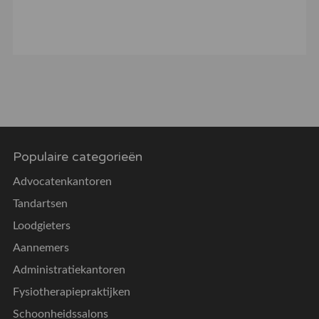
Populaire categorieën
Advocatenkantoren
Tandartsen
Loodgieters
Aannemers
Administratiekantoren
Fysiotherapiepraktijken
Schoonheidssalons