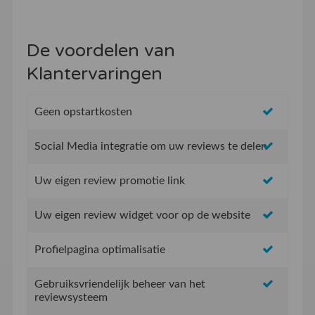
De voordelen van
Klantervaringen
Geen opstartkosten
Social Media integratie om uw reviews te delen
Uw eigen review promotie link
Uw eigen review widget voor op de website
Profielpagina optimalisatie
Gebruiksvriendelijk beheer van het
reviewsysteem