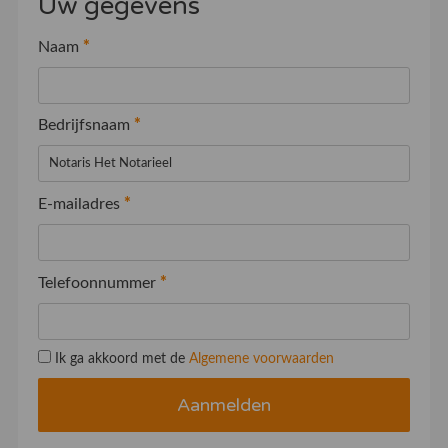
Uw gegevens
Naam
*
Bedrijfsnaam
*
E-mailadres
*
Telefoonnummer
*
Ik ga akkoord met de
Algemene voorwaarden