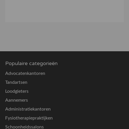
Populaire categorieën
Advocatenkantoren
Tandartsen
Loodgieters
Aannemers
Administratiekantoren
Fysiotherapiepraktijken
Schoonheidssalons