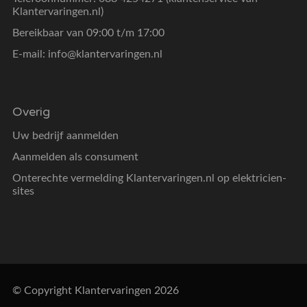
Klantervaringen.nl)
Bereikbaar van 09:00 t/m 17:00
E-mail:
info@klantervaringen.nl
Overig
Uw bedrijf aanmelden
Aanmelden als consument
Onterechte vermelding Klantervaringen.nl op elektricien-
sites
© Copyright Klantervaringen 2026