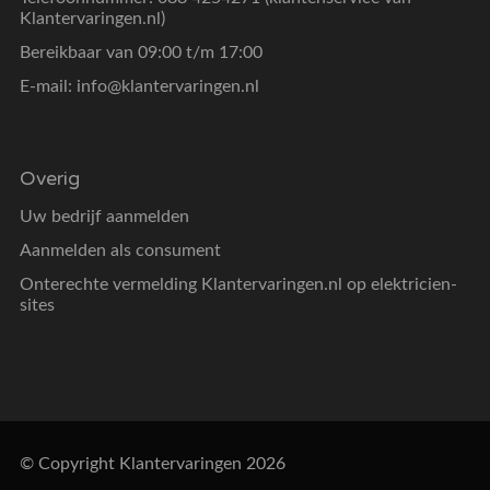
Klantervaringen.nl)
Bereikbaar van 09:00 t/m 17:00
E-mail:
info@klantervaringen.nl
Overig
Uw bedrijf aanmelden
Aanmelden als consument
Onterechte vermelding Klantervaringen.nl op elektricien-
sites
© Copyright Klantervaringen 2026