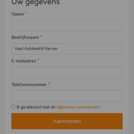
Uw gegevens
Naam
*
Bedrijfsnaam
*
E-mailadres
*
Telefoonnummer
*
Ik ga akkoord met de
Algemene voorwaarden