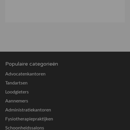
Populaire categorieën
Advocatenkantoren
Tandartsen
Loodgieters
Aannemers
Administratiekantoren
Fysiotherapiepraktijken
Schoonheidssalons