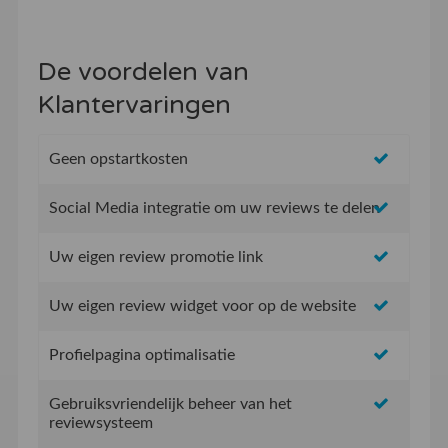
De voordelen van
Klantervaringen
Geen opstartkosten
Social Media integratie om uw reviews te delen
Uw eigen review promotie link
Uw eigen review widget voor op de website
Profielpagina optimalisatie
Gebruiksvriendelijk beheer van het
reviewsysteem