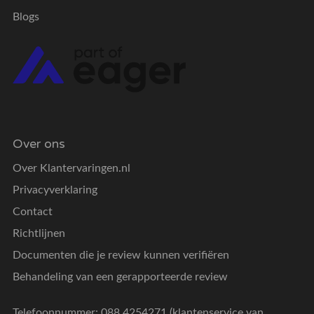
Blogs
Over ons
Over Klantervaringen.nl
Privacyverklaring
Contact
Richtlijnen
Documenten die je review kunnen verifiëren
Behandeling van een gerapporteerde review
Telefoonnummer: 088 4254271 (klantenservice van