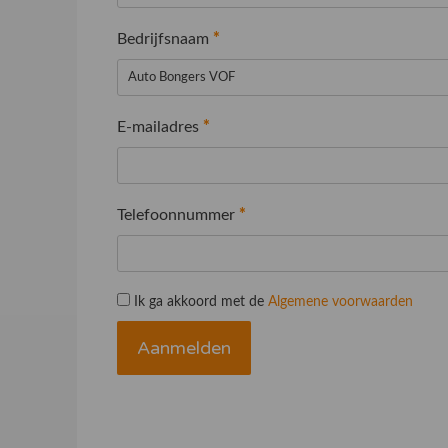
Bedrijfsnaam
*
E-mailadres
*
Telefoonnummer
*
Ik ga akkoord met de
Algemene voorwaarden