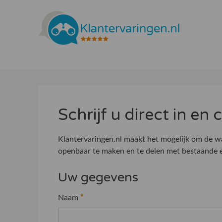
Schrijf u direct in en
Klantervaringen.nl maakt het mogelijk om de wa
openbaar te maken en te delen met bestaande e
Uw gegevens
Naam
*