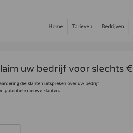
Home
Tarieven
Bedrijven
 claim uw bedrijf voor slechts
ardering die klanten uitspreken over uw bedrijf
n potentiële nieuwe klanten.