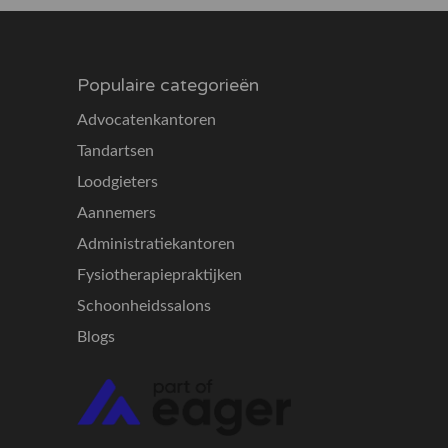
Populaire categorieën
Advocatenkantoren
Tandartsen
Loodgieters
Aannemers
Administratiekantoren
Fysiotherapiepraktijken
Schoonheidssalons
Blogs