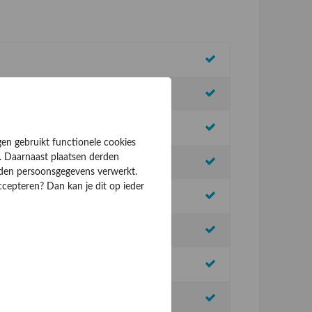
gen gebruikt functionele cookies
. Daarnaast plaatsen derden
rden persoonsgegevens verwerkt.
ccepteren? Dan kan je dit op ieder