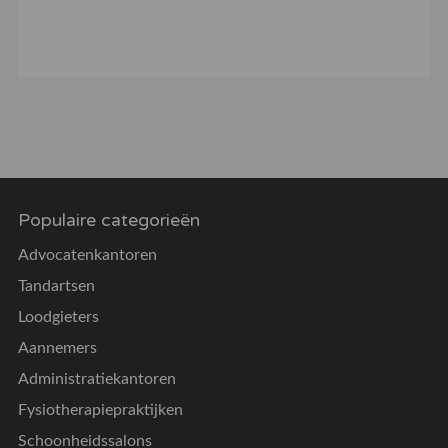
Populaire categorieën
Advocatenkantoren
Tandartsen
Loodgieters
Aannemers
Administratiekantoren
Fysiotherapiepraktijken
Schoonheidssalons