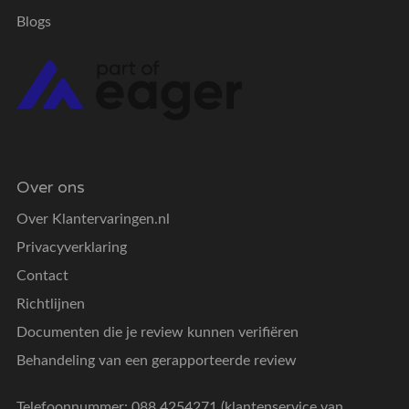
Blogs
Over ons
Over Klantervaringen.nl
Privacyverklaring
Contact
Richtlijnen
Documenten die je review kunnen verifiëren
Behandeling van een gerapporteerde review
Telefoonnummer: 088 4254271 (klantenservice van