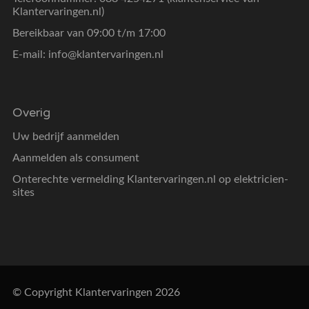
Klantervaringen.nl)
Bereikbaar van 09:00 t/m 17:00
E-mail:
info@klantervaringen.nl
Overig
Uw bedrijf aanmelden
Aanmelden als consument
Onterechte vermelding Klantervaringen.nl op elektricien-
sites
© Copyright Klantervaringen 2026