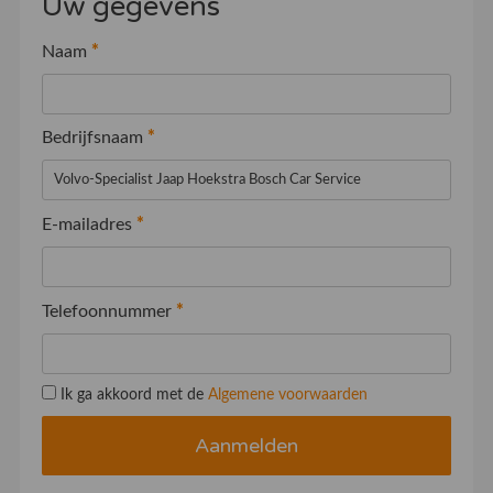
Uw gegevens
Naam
*
Bedrijfsnaam
*
E-mailadres
*
Telefoonnummer
*
Ik ga akkoord met de
Algemene voorwaarden