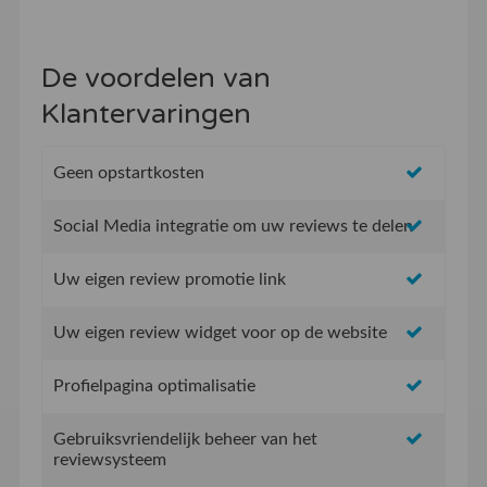
De voordelen van
Klantervaringen
Geen opstartkosten
Social Media integratie om uw reviews te delen
Uw eigen review promotie link
Uw eigen review widget voor op de website
Profielpagina optimalisatie
Gebruiksvriendelijk beheer van het
reviewsysteem