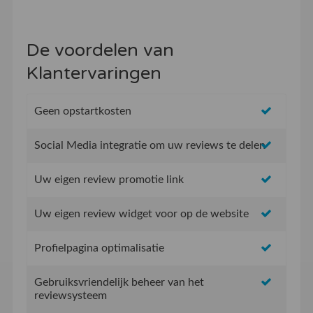
De voordelen van
Klantervaringen
Geen opstartkosten
Social Media integratie om uw reviews te delen
Uw eigen review promotie link
Uw eigen review widget voor op de website
Profielpagina optimalisatie
Gebruiksvriendelijk beheer van het
reviewsysteem