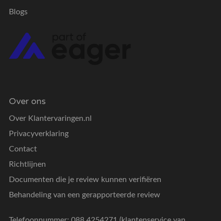
Blogs
Over ons
Over Klantervaringen.nl
Privacyverklaring
Contact
Richtlijnen
Documenten die je review kunnen verifiëren
Behandeling van een gerapporteerde review
Telefoonnummer: 088 4254271 (klantenservice van