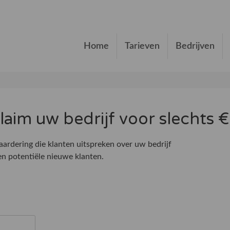
Home
Tarieven
Bedrijven
 claim uw bedrijf voor slechts
ardering die klanten uitspreken over uw bedrijf
n potentiële nieuwe klanten.