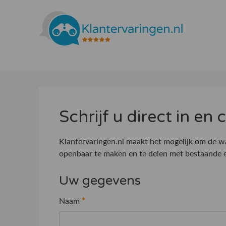
Schrijf u direct in en
Klantervaringen.nl maakt het mogelijk om de wa
openbaar te maken en te delen met bestaande e
Uw gegevens
Naam
*