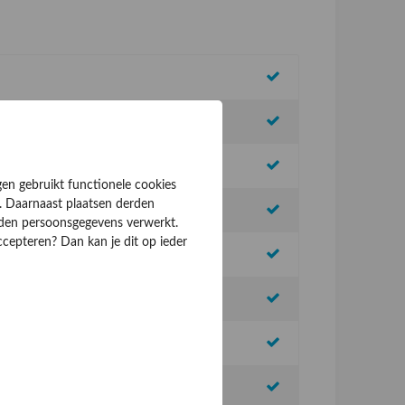
gen gebruikt functionele cookies
. Daarnaast plaatsen derden
rden persoonsgegevens verwerkt.
ccepteren? Dan kan je dit op ieder