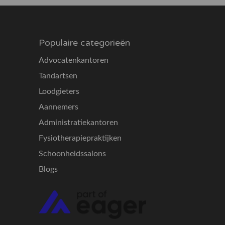
Populaire categorieën
Advocatenkantoren
Tandartsen
Loodgieters
Aannemers
Administratiekantoren
Fysiotherapiepraktijken
Schoonheidssalons
Blogs