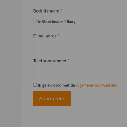
Bedrijfsnaam
*
E-mailadres
*
Telefoonnummer
*
Ik ga akkoord met de
Algemene voorwaarden