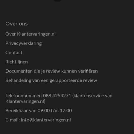
Over ons
Over Klantervaringen.nl
Privacyverklaring
Contact
Richtlijnen
Documenten die je review kunnen verifiëren
Behandeling van een gerapporteerde review
Telefoonnummer: 088 4254271 (klantenservice van
Klantervaringen.nl)
Bereikbaar van 09:00 t/m 17:00
E-mail:
info@klantervaringen.nl