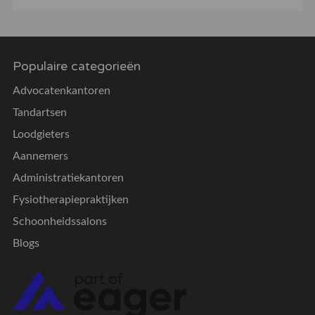
Populaire categorieën
Advocatenkantoren
Tandartsen
Loodgieters
Aannemers
Administratiekantoren
Fysiotherapiepraktijken
Schoonheidssalons
Blogs