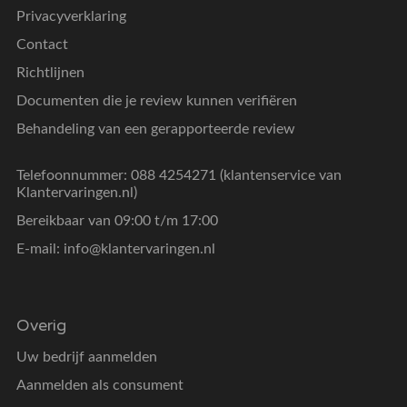
Privacyverklaring
Contact
Richtlijnen
Documenten die je review kunnen verifiëren
Behandeling van een gerapporteerde review
Telefoonnummer: 088 4254271 (klantenservice van
Klantervaringen.nl)
Bereikbaar van 09:00 t/m 17:00
E-mail:
info@klantervaringen.nl
Overig
Uw bedrijf aanmelden
Aanmelden als consument