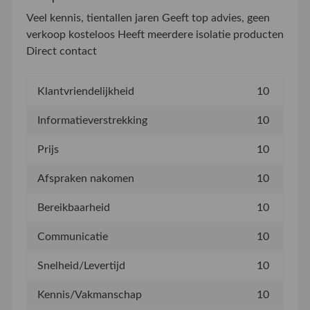
Veel kennis, tientallen jaren Geeft top advies, geen
verkoop kosteloos Heeft meerdere isolatie producten
Direct contact
Klantvriendelijkheid
10
Informatieverstrekking
10
Prijs
10
Afspraken nakomen
10
Bereikbaarheid
10
Communicatie
10
Snelheid/Levertijd
10
Kennis/Vakmanschap
10