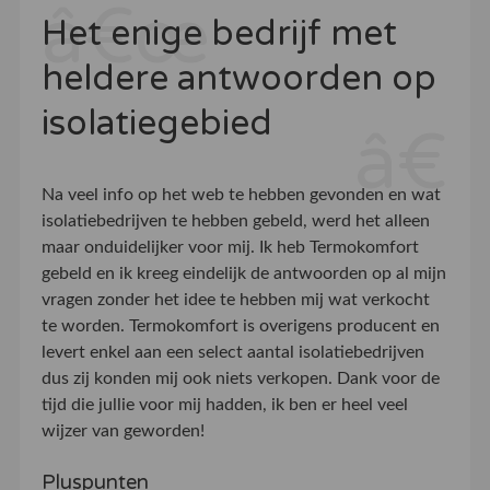
Het enige bedrijf met
heldere antwoorden op
isolatiegebied
Na veel info op het web te hebben gevonden en wat
isolatiebedrijven te hebben gebeld, werd het alleen
maar onduidelijker voor mij. Ik heb Termokomfort
gebeld en ik kreeg eindelijk de antwoorden op al mijn
vragen zonder het idee te hebben mij wat verkocht
te worden. Termokomfort is overigens producent en
levert enkel aan een select aantal isolatiebedrijven
dus zij konden mij ook niets verkopen. Dank voor de
tijd die jullie voor mij hadden, ik ben er heel veel
wijzer van geworden!
Pluspunten