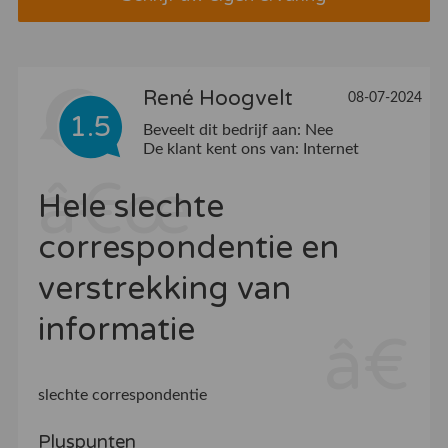
René Hoogvelt
08-07-2024
1.5
Beveelt dit bedrijf aan:
Nee
De klant kent ons van:
Internet
Hele slechte
correspondentie en
verstrekking van
informatie
slechte correspondentie
Pluspunten