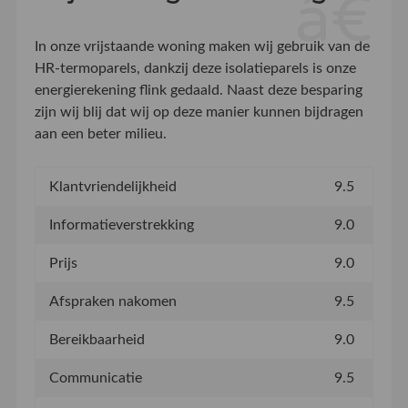
In onze vrijstaande woning maken wij gebruik van de
HR-termoparels, dankzij deze isolatieparels is onze
energierekening flink gedaald. Naast deze besparing
zijn wij blij dat wij op deze manier kunnen bijdragen
aan een beter milieu.
Klantvriendelijkheid
9.5
Informatieverstrekking
9.0
Prijs
9.0
Afspraken nakomen
9.5
Bereikbaarheid
9.0
Communicatie
9.5