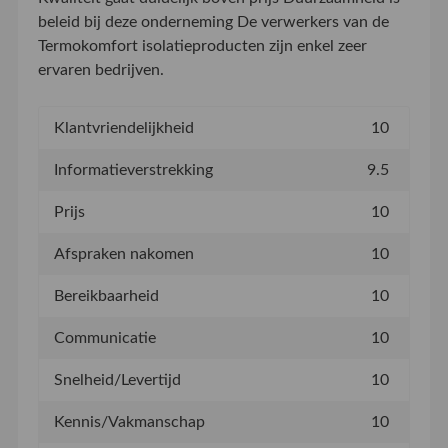
beleid bij deze onderneming De verwerkers van de
Termokomfort isolatieproducten zijn enkel zeer
ervaren bedrijven.
Klantvriendelijkheid
10
Informatieverstrekking
9.5
Prijs
10
Afspraken nakomen
10
Bereikbaarheid
10
Communicatie
10
Snelheid/Levertijd
10
Kennis/Vakmanschap
10