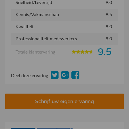
Snelheid/Levertijd
9.0
Kennis/Vakmanschap
9.5
Kwaliteit
9.0
Professionaliteit medewerkers
9.0
9.5
Totale klantervaring
Deel deze ervaring
Schrijf uw eigen ervaring