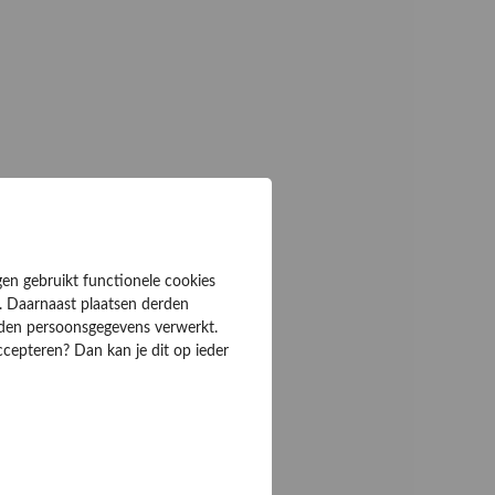
gen gebruikt functionele cookies
. Daarnaast plaatsen derden
rden persoonsgegevens verwerkt.
ccepteren? Dan kan je dit op ieder