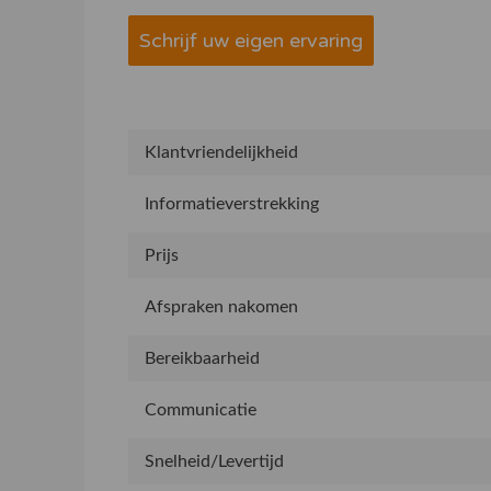
Schrijf uw eigen ervaring
Klantvriendelijkheid
Informatieverstrekking
Prijs
Afspraken nakomen
Bereikbaarheid
Communicatie
Snelheid/Levertijd