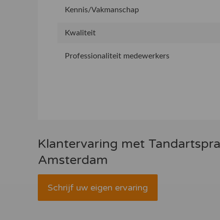
Kennis/Vakmanschap
Kwaliteit
Professionaliteit medewerkers
Klantervaring met Tandartspra
Amsterdam
Schrijf uw eigen ervaring