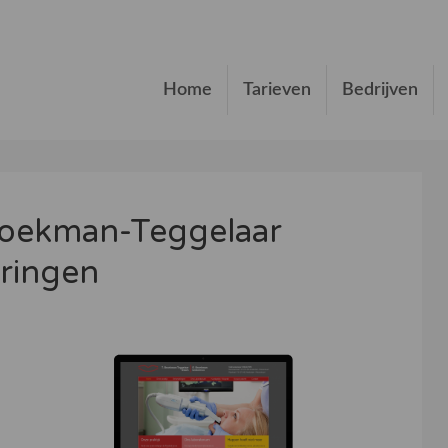
Home
Tarieven
Bedrijven
Broekman-Teggelaar
ringen