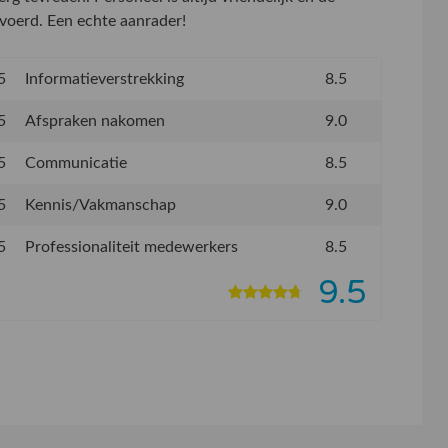
voerd. Een echte aanrader!
5
Informatieverstrekking
8.5
5
Afspraken nakomen
9.0
5
Communicatie
8.5
5
Kennis/Vakmanschap
9.0
5
Professionaliteit medewerkers
8.5
9.5