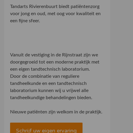
Tandarts Rivierenbuurt biedt patiëntenzorg
voor jong en oud, met oog voor kwaliteit en
een fijne sfeer.
Vanuit de vestiging in de Rijnstraat zijn we
doorgegroeid tot een moderne praktijk met
een eigen tandtechnisch laboratorium.
Door de combinatie van reguliere
tandheelkunde en een tandtechnisch
laboratorium kunnen wij u vrijwel alle
tandheelkundige behandelingen bieden.
Nieuwe patiënten zijn welkom in de praktijk.
Schrijf uw eigen ervaring