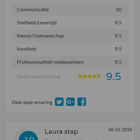
Communicatie
10
Snelheid/Levertijd
9.5
Kennis/Vakmanschap
9.5
Kwaliteit
9.5
Professionaliteit medewerkers
9.5
9.5
Totale klantervaring
Deel deze ervaring
06-02-2018
Laura stap