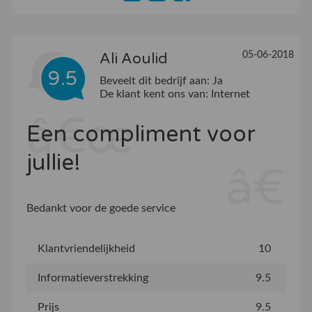
05-06-2018
Ali Aoulid
9.5
Beveelt dit bedrijf aan:
Ja
De klant kent ons van:
Internet
Een compliment voor
jullie!
Bedankt voor de goede service
Klantvriendelijkheid
10
Informatieverstrekking
9.5
Prijs
9.5