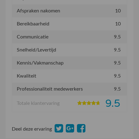
Afspraken nakomen
10
Bereikbaarheid
10
Communicatie
9.5
Snelheid/Levertijd
9.5
Kennis/Vakmanschap
9.5
Kwaliteit
9.5
Professionaliteit medewerkers
9.5
9.5
Totale klantervaring
Deel deze ervaring