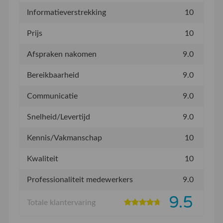
Informatieverstrekking
10
Prijs
10
Afspraken nakomen
9.0
Bereikbaarheid
9.0
Communicatie
9.0
Snelheid/Levertijd
9.0
Kennis/Vakmanschap
10
Kwaliteit
10
Professionaliteit medewerkers
9.0
9.5
Totale klantervaring