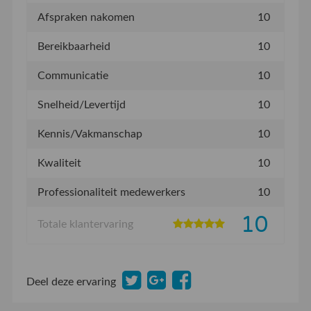
Afspraken nakomen
10
Bereikbaarheid
10
Communicatie
10
Snelheid/Levertijd
10
Kennis/Vakmanschap
10
Kwaliteit
10
Professionaliteit medewerkers
10
10
Totale klantervaring
Deel deze ervaring