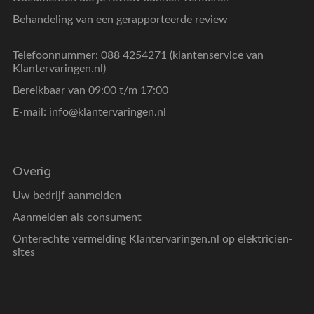
Behandeling van een gerapporteerde review
Telefoonnummer: 088 4254271 (klantenservice van
Klantervaringen.nl)
Bereikbaar van 09:00 t/m 17:00
E-mail:
info@klantervaringen.nl
Overig
Uw bedrijf aanmelden
Aanmelden als consument
Onterechte vermelding Klantervaringen.nl op elektricien-
sites