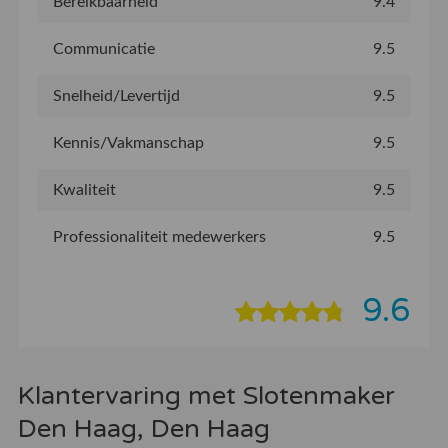
Bereikbaarheid
9.4
Communicatie
9.5
Snelheid/Levertijd
9.5
Kennis/Vakmanschap
9.5
Kwaliteit
9.5
Professionaliteit medewerkers
9.5
9.6
Klantervaring met Slotenmaker
Den Haag, Den Haag