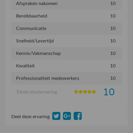
Afspraken nakomen
10
Bereikbaarheid
10
Communicatie
10
Snelheid/Levertijd
10
Kennis/Vakmanschap
10
Kwaliteit
10
Professionaliteit medewerkers
10
10
Totale klantervaring
Deel deze ervaring