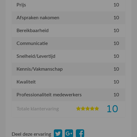
Prijs
10
Afspraken nakomen
10
Bereikbaarheid
10
Communicatie
10
Snelheid/Levertijd
10
Kennis/Vakmanschap
10
Kwaliteit
10
Professionaliteit medewerkers
10
10
Totale klantervaring
Deel deze ervaring