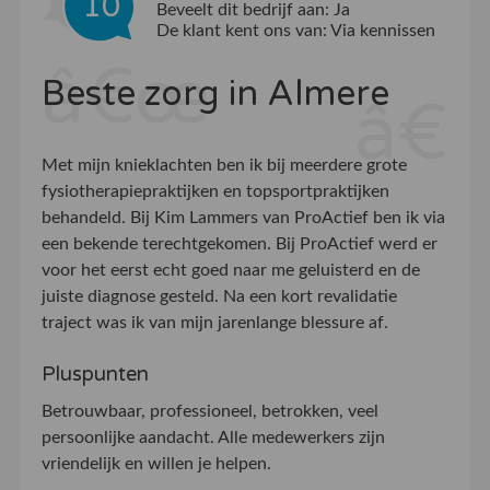
10
Beveelt dit bedrijf aan:
Ja
De klant kent ons van:
Via kennissen
Beste zorg in Almere
Met mijn knieklachten ben ik bij meerdere grote
fysiotherapiepraktijken en topsportpraktijken
behandeld. Bij Kim Lammers van ProActief ben ik via
een bekende terechtgekomen. Bij ProActief werd er
voor het eerst echt goed naar me geluisterd en de
juiste diagnose gesteld. Na een kort revalidatie
traject was ik van mijn jarenlange blessure af.
Pluspunten
Betrouwbaar, professioneel, betrokken, veel
persoonlijke aandacht. Alle medewerkers zijn
vriendelijk en willen je helpen.