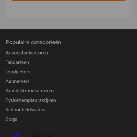
Populaire categorieën
Advocatenkantoren
Tandartsen
Loodgieters
Aannemers
Administratiekantoren
Fysiotherapiepraktijken
Schoonheidssalons
Blogs