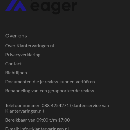
Over ons
Over Klantervaringen.nl
Privacyverklaring
Contact
Richtlijnen
Documenten die je review kunnen verifiëren
Behandeling van een gerapporteerde review
Telefoonnummer: 088 4254271 (klantenservice van
Klantervaringen.nl)
Bereikbaar van 09:00 t/m 17:00
E-mail:
info@klantervaringen.nl