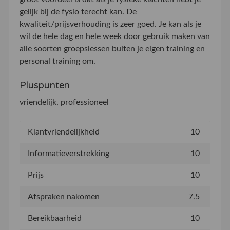
gelijk bij de fysio terecht kan. De
kwaliteit/prijsverhouding is zeer goed. Je kan als je
wil de hele dag en hele week door gebruik maken van
alle soorten groepslessen buiten je eigen training en
personal training om.
Pluspunten
vriendelijk, professioneel
Klantvriendelijkheid
10
Informatieverstrekking
10
Prijs
10
Afspraken nakomen
7.5
Bereikbaarheid
10