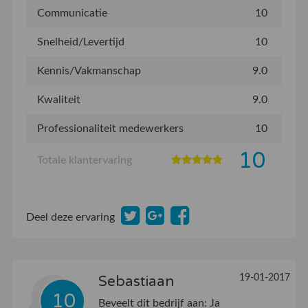
Communicatie
10
Snelheid/Levertijd
10
Kennis/Vakmanschap
9.0
Kwaliteit
9.0
Professionaliteit medewerkers
10
10
Totale klantervaring
Deel deze ervaring
19-01-2017
Sebastiaan
10
Beveelt dit bedrijf aan:
Ja