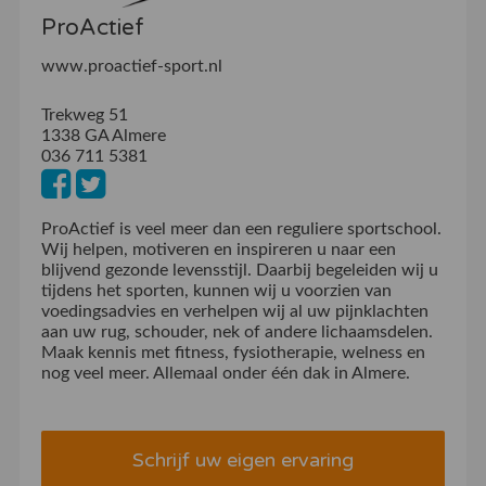
ProActief
www.proactief-sport.nl
Trekweg 51
1338 GA Almere
036 711 5381
ProActief is veel meer dan een reguliere sportschool.
Wij helpen, motiveren en inspireren u naar een
blijvend gezonde levensstijl. Daarbij begeleiden wij u
tijdens het sporten, kunnen wij u voorzien van
voedingsadvies en verhelpen wij al uw pijnklachten
aan uw rug, schouder, nek of andere lichaamsdelen.
Maak kennis met fitness, fysiotherapie, welness en
nog veel meer. Allemaal onder één dak in Almere.
Schrijf uw eigen ervaring