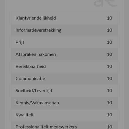
Klantvriendelijkheid
10
Informatieverstrekking
10
Prijs
10
Afspraken nakomen
10
Bereikbaarheid
10
Communicatie
10
Snelheid/Levertijd
10
Kennis/Vakmanschap
10
Kwaliteit
10
Professionaliteit medewerkers
10