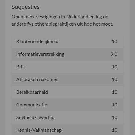
Suggesties
Open meer vestigingen in Nederland en leg de
andere fysiotherapiepraktijken uit hoe het moet.
Klantvriendelijkheid
10
Informatieverstrekking
9.0
Prijs
10
Afspraken nakomen
10
Bereikbaarheid
10
Communicatie
10
Snelheid/Levertijd
10
Kennis/Vakmanschap
10