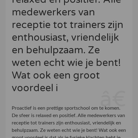
medewerkers van
receptie tot trainers zijn
enthousiast, vriendelijk
en behulpzaam. Ze
weten echt wie je bent!
Wat ook een groot
voordeel i
Proactief is een prettige sportschool om te komen.
De sfeer is relaxed en positief. Alle medewerkers van
receptie tot trainers zijn enthousiast, vriendelijk en
behulpzaam. Ze weten echt wie je bent! Wat ook een
groot voordeel is dat als je fysieke klachten hebt je