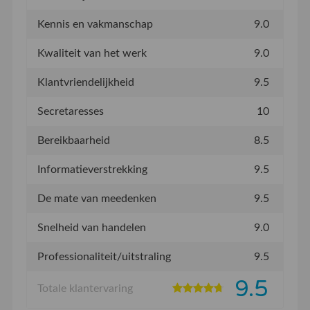
Kennis en vakmanschap
9.0
Kwaliteit van het werk
9.0
Klantvriendelijkheid
9.5
Secretaresses
10
Bereikbaarheid
8.5
Informatieverstrekking
9.5
De mate van meedenken
9.5
Snelheid van handelen
9.0
Professionaliteit/uitstraling
9.5
9.5
Totale klantervaring