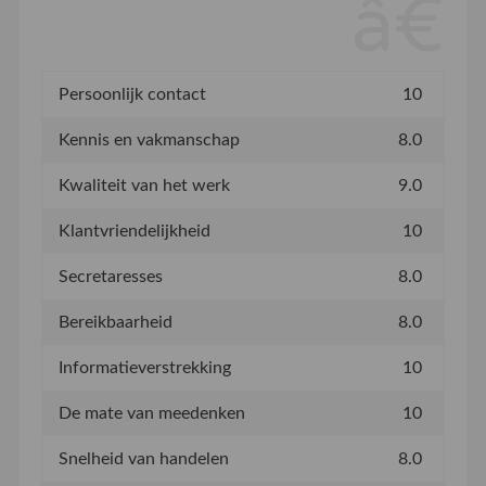
Persoonlijk contact
10
Kennis en vakmanschap
8.0
Kwaliteit van het werk
9.0
Klantvriendelijkheid
10
Secretaresses
8.0
Bereikbaarheid
8.0
Informatieverstrekking
10
De mate van meedenken
10
Snelheid van handelen
8.0