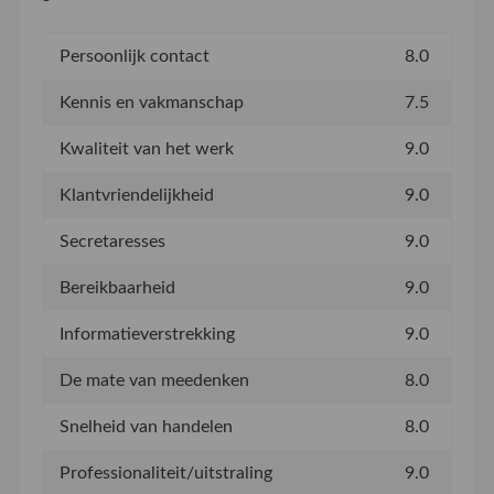
Persoonlijk contact
8.0
Kennis en vakmanschap
7.5
Kwaliteit van het werk
9.0
Klantvriendelijkheid
9.0
Secretaresses
9.0
Bereikbaarheid
9.0
Informatieverstrekking
9.0
De mate van meedenken
8.0
Snelheid van handelen
8.0
Professionaliteit/uitstraling
9.0