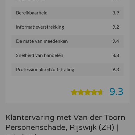
Bereikbaarheid
8.9
Informatieverstrekking
9.2
De mate van meedenken
9.4
Snelheid van handelen
8.8
Professionaliteit/uitstraling
9.3
9.3
Klantervaring met Van der Toorn
Personenschade, Rijswijk (ZH) |