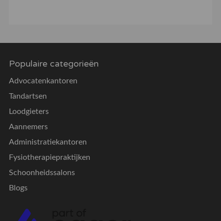
Populaire categorieën
Advocatenkantoren
Tandartsen
Loodgieters
Aannemers
Administratiekantoren
Fysiotherapiepraktijken
Schoonheidssalons
Blogs