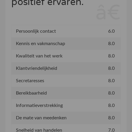
positief ervaren.
Persoonlijk contact
6.0
Kennis en vakmanschap
8.0
Kwaliteit van het werk
8.0
Klantvriendelijkheid
8.0
Secretaresses
8.0
Bereikbaarheid
8.0
Informatieverstrekking
8.0
De mate van meedenken
8.0
Snelheid van handelen
7.0