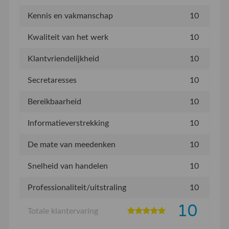
Kennis en vakmanschap
10
Kwaliteit van het werk
10
Klantvriendelijkheid
10
Secretaresses
10
Bereikbaarheid
10
Informatieverstrekking
10
De mate van meedenken
10
Snelheid van handelen
10
Professionaliteit/uitstraling
10
10
Totale klantervaring