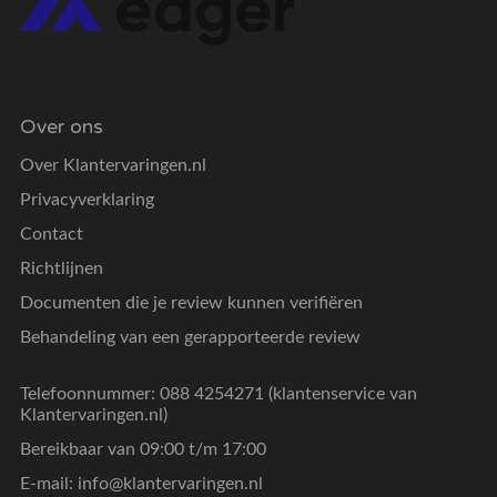
Over ons
Over Klantervaringen.nl
Privacyverklaring
Contact
Richtlijnen
Documenten die je review kunnen verifiëren
Behandeling van een gerapporteerde review
Telefoonnummer: 088 4254271 (klantenservice van
Klantervaringen.nl)
Bereikbaar van 09:00 t/m 17:00
E-mail:
info@klantervaringen.nl