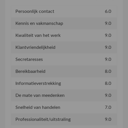
Persoonlijk contact
6.0
Kennis en vakmanschap
9.0
Kwaliteit van het werk
9.0
Klantvriendelijkheid
9.0
Secretaresses
9.0
Bereikbaarheid
8.0
Informatieverstrekking
8.0
De mate van meedenken
9.0
Snelheid van handelen
7.0
Professionaliteit/uitstraling
9.0