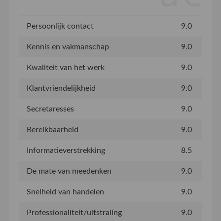
Persoonlijk contact
9.0
Kennis en vakmanschap
9.0
Kwaliteit van het werk
9.0
Klantvriendelijkheid
9.0
Secretaresses
9.0
Bereikbaarheid
9.0
Informatieverstrekking
8.5
De mate van meedenken
9.0
Snelheid van handelen
9.0
Professionaliteit/uitstraling
9.0