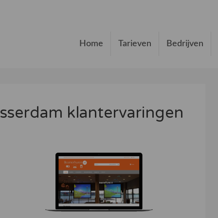
Home
Tarieven
Bedrijven
sserdam klantervaringen