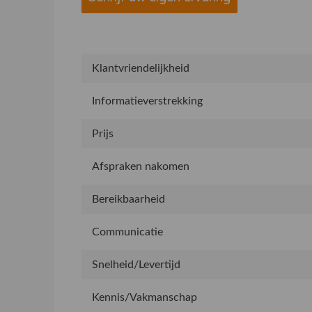
Klantvriendelijkheid
Informatieverstrekking
Prijs
Afspraken nakomen
Bereikbaarheid
Communicatie
Snelheid/Levertijd
Kennis/Vakmanschap