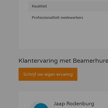
Kwaliteit
Professionaliteit medewerkers
Klantervaring met Beamerhure
Schrijf uw eigen ervaring
Jaap Rodenburg