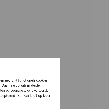
gen gebruikt functionele cookies
. Daarnaast plaatsen derden
rden persoonsgegevens verwerkt.
ccepteren? Dan kan je dit op ieder