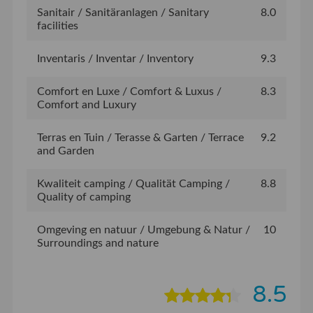
Sanitair / Sanitäranlagen / Sanitary
8.0
facilities
Inventaris / Inventar / Inventory
9.3
Comfort en Luxe / Comfort & Luxus /
8.3
Comfort and Luxury
Terras en Tuin / Terasse & Garten / Terrace
9.2
and Garden
Kwaliteit camping / Qualität Camping /
8.8
Quality of camping
Omgeving en natuur / Umgebung & Natur /
10
Surroundings and nature
8.5