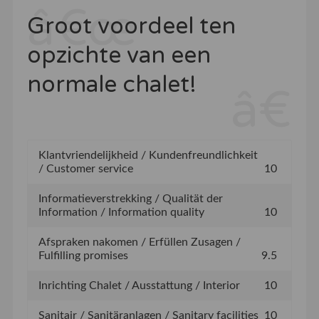
Groot voordeel ten
opzichte van een
normale chalet!
Klantvriendelijkheid / Kundenfreundlichkeit
/ Customer service
10
Informatieverstrekking / Qualität der
Information / Information quality
10
Afspraken nakomen / Erfüllen Zusagen /
Fulfilling promises
9.5
Inrichting Chalet / Ausstattung / Interior
10
Sanitair / Sanitäranlagen / Sanitary facilities
10