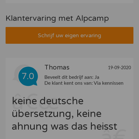
Klantervaring met Alpcamp
Schrijf uw eigen ervaring
Thomas
19-09-2020
7.0
Beveelt dit bedrijf aan:
Ja
De klant kent ons van:
Via kennissen
keine deutsche
übersetzung, keine
ahnung was das heisst