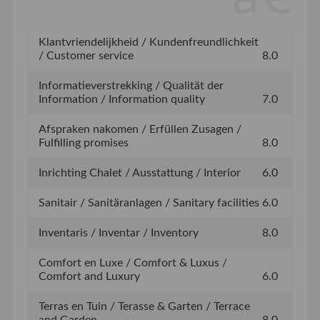
Klantvriendelijkheid / Kundenfreundlichkeit
/ Customer service
8.0
Informatieverstrekking / Qualität der
Information / Information quality
7.0
Afspraken nakomen / Erfüllen Zusagen /
Fulfilling promises
8.0
Inrichting Chalet / Ausstattung / Interior
6.0
Sanitair / Sanitäranlagen / Sanitary facilities
6.0
Inventaris / Inventar / Inventory
8.0
Comfort en Luxe / Comfort & Luxus /
Comfort and Luxury
6.0
Terras en Tuin / Terasse & Garten / Terrace