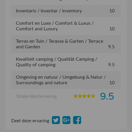
Inventaris / Inventar / Inventory
10
Comfort en Luxe / Comfort & Luxus /
Comfort and Luxury
10
Terras en Tuin / Terasse & Garten / Terrace
and Garden
9.5
Kwaliteit camping / Qualität Camping /
Quality of camping
9.5
Omgeving en natuur / Umgebung & Natur /
Surroundings and nature
10
9.5
Totale klantervaring
Deel deze ervaring