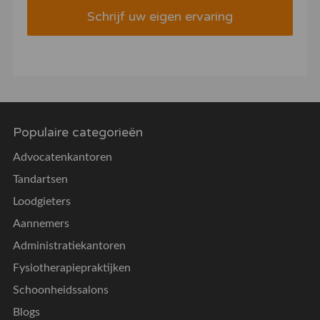
Schrijf uw eigen ervaring
Populaire categorieën
Advocatenkantoren
Tandartsen
Loodgieters
Aannemers
Administratiekantoren
Fysiotherapiepraktijken
Schoonheidssalons
Blogs