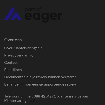
Over ons
Over Klantervaringen.nl
Privacyverklaring
Contact
Richtlijnen
Documenten die je review kunnen verifiëren
Behandeling van een gerapporteerde review
Telefoonnummer: 088 4254271 (klantenservice van
Klantervaringen.nl)