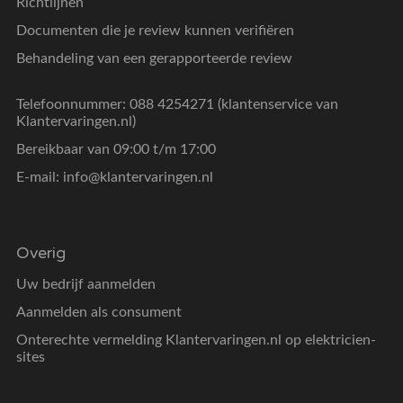
Richtlijnen
Documenten die je review kunnen verifiëren
Behandeling van een gerapporteerde review
Telefoonnummer: 088 4254271 (klantenservice van
Klantervaringen.nl)
Bereikbaar van 09:00 t/m 17:00
E-mail:
info@klantervaringen.nl
Overig
Uw bedrijf aanmelden
Aanmelden als consument
Onterechte vermelding Klantervaringen.nl op elektricien-
sites