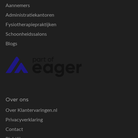
Aannemers
Administratiekantoren
Fysiotherapiepraktijken
Schoonheidssalons
Blogs
Over ons
Over Klantervaringen.nl
Privacyverklaring
Contact