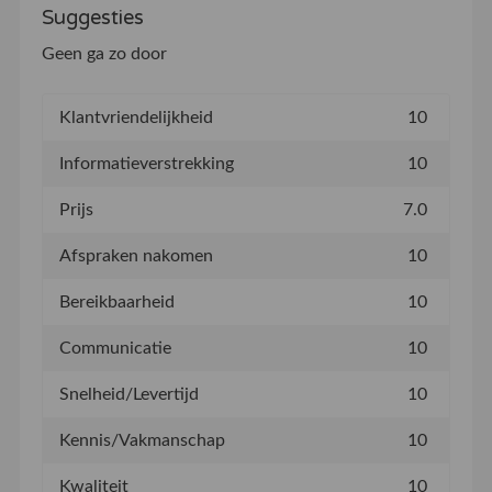
Suggesties
Geen ga zo door
Klantvriendelijkheid
10
Informatieverstrekking
10
Prijs
7.0
Afspraken nakomen
10
Bereikbaarheid
10
Communicatie
10
Snelheid/Levertijd
10
Kennis/Vakmanschap
10
Kwaliteit
10