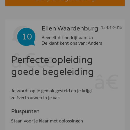
Ellen Waardenburg
15-01-2015
10
Beveelt dit bedrijf aan:
Ja
De klant kent ons van:
Anders
Perfecte opleiding
goede begeleiding
Je wordt op je gemak gesteld en je krijgt
zelfvertrouwen in je vak
Pluspunten
Staan voor je klaar met oplossingen