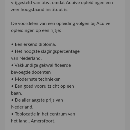
vrijgesteld van btw, omdat Acuive opleidingen een
zeer hoogstaand instituut is.
De voordelen van een opleiding volgen bij Acuive
opleidingen op een rijtje:
• Een erkend diploma.
• Het hoogste slagingspercentage
van Nederland.
• Vakkundige gekwalificeerde
bevoegde docenten
• Modernste technieken
• Een goed vooruitzicht op een
baan.
• De allerlaagste prijs van
Nederland.
• Toplocatie in het centrum van
het land.. Amersfoort.