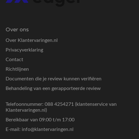
Over ons
Over Klantervaringen.nl
Privacyverklaring
Contact
Richtlijnen
Documenten die je review kunnen verifiëren
Behandeling van een gerapporteerde review
Telefoonnummer: 088 4254271 (klantenservice van
Klantervaringen.nl)
Bereikbaar van 09:00 t/m 17:00
E-mail:
info@klantervaringen.nl