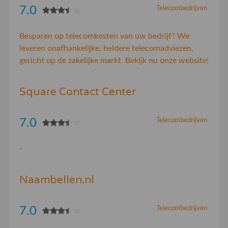
7.0
Telecombedrijven
Besparen op telecomkosten van uw bedrijf? We
leveren onafhankelijke, heldere telecomadviezen,
gericht op de zakelijke markt. Bekijk nu onze website!
Square Contact Center
7.0
Telecombedrijven
-
Naambellen.nl
7.0
Telecombedrijven