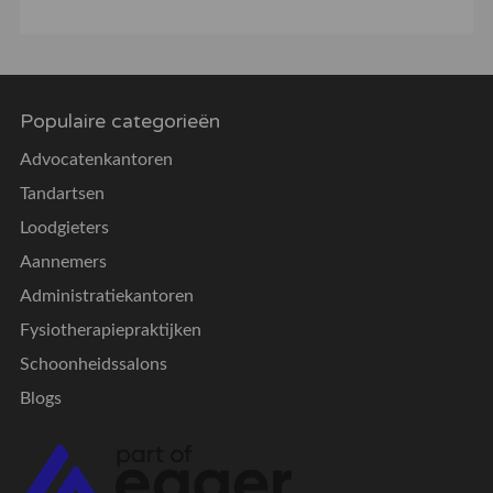
Populaire categorieën
Advocatenkantoren
Tandartsen
Loodgieters
Aannemers
Administratiekantoren
Fysiotherapiepraktijken
Schoonheidssalons
Blogs