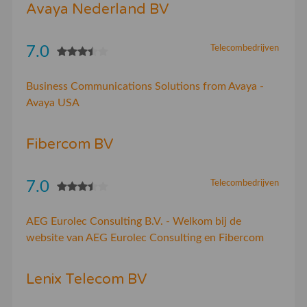
Avaya Nederland BV
7.0
Telecombedrijven
Business Communications Solutions from Avaya -
Avaya USA
Fibercom BV
7.0
Telecombedrijven
AEG Eurolec Consulting B.V. - Welkom bij de
website van AEG Eurolec Consulting en Fibercom
Lenix Telecom BV