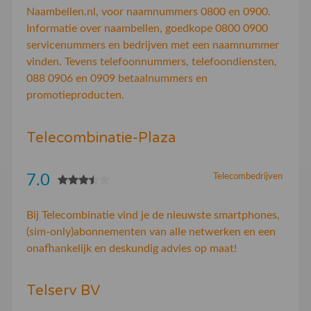
Naambellen.nl, voor naamnummers 0800 en 0900.
Informatie over naambellen, goedkope 0800 0900
servicenummers en bedrijven met een naamnummer
vinden. Tevens telefoonnummers, telefoondiensten,
088 0906 en 0909 betaalnummers en
promotieproducten.
Telecombinatie-Plaza
7.0
Telecombedrijven
Bij Telecombinatie vind je de nieuwste smartphones,
(sim-only)abonnementen van alle netwerken en een
onafhankelijk en deskundig advies op maat!
Telserv BV