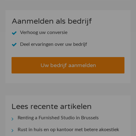
Aanmelden als bedrijf
Verhoog uw conversie
Deel ervaringen over uw bedrijf
Uw bedrijf aanmelden
Lees recente artikelen
Renting a Furnished Studio in Brussels
Rust in huis en op kantoor met betere akoestiek