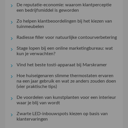
De reputatie-economie: waarom klantperceptie
een bedrijfsmiddel is geworden
Zo helpen klantbeoordelingen bij het kiezen van
tuinmeubelen
Radiesse filler voor natuurlijke contourverbetering
Stage lopen bij een online marketingbureau: wat
kun je verwachten?
Vind het beste tosti-apparaat bij Marskramer
Hoe huiseigenaren slimme thermostaten ervaren
na een jaar gebruik en wat ze anders zouden doen
(vier praktische tips)
De voordelen van kunstplanten voor een interieur
waar je blij van wordt
Zwarte LED-inbouwspots kiezen op basis van
klantervaringen